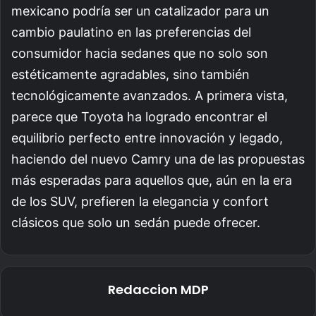
mexicano podría ser un catalizador para un
cambio paulatino en las preferencias del
consumidor hacia sedanes que no solo son
estéticamente agradables, sino también
tecnológicamente avanzados. A primera vista,
parece que Toyota ha logrado encontrar el
equilibrio perfecto entre innovación y legado,
haciendo del nuevo Camry una de las propuestas
más esperadas para aquellos que, aún en la era
de los SUV, prefieren la elegancia y confort
clásicos que solo un sedán puede ofrecer.
Redaccion MDP