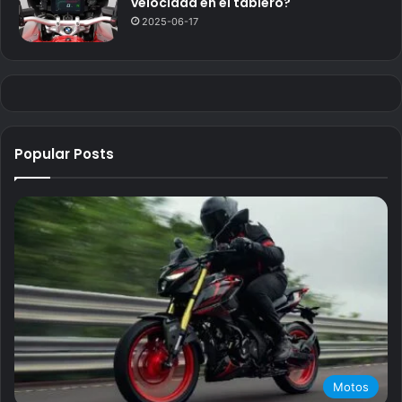
velocidad en el tablero?
2025-06-17
Popular Posts
Motos