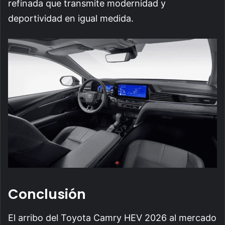
refinada que transmite modernidad y
deportividad en igual medida.
Conclusión
El arribo del Toyota Camry HEV 2026 al mercado