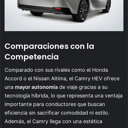
Comparaciones con la
Competencia
Comparado con sus rivales como el Honda
Accord o el Nissan Altima, el Camry HEV ofrece
una
mayor autonomía
de viaje gracias a su
tecnología híbrida, lo que representa una ventaja
importante para conductores que buscan
eficiencia sin sacrificar comodidad ni estilo.
Además, el Camry llega con una estética