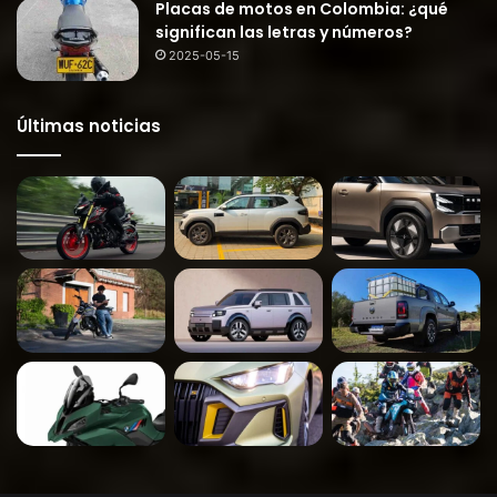
Placas de motos en Colombia: ¿qué
significan las letras y números?
2025-05-15
Últimas noticias