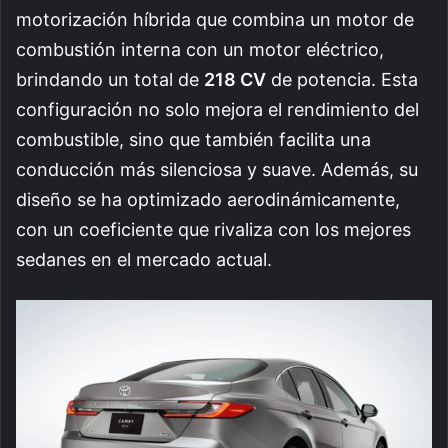
motorización híbrida que combina un motor de
combustión interna con un motor eléctrico,
brindando un total de
218 CV
de potencia. Esta
configuración no solo mejora el rendimiento del
combustible, sino que también facilita una
conducción más silenciosa y suave. Además, su
diseño se ha optimizado aerodinámicamente,
con un coeficiente que rivaliza con los mejores
sedanes en el mercado actual.