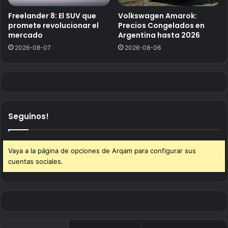
Freelander 8: El SUV que
Volkswagen Amarok:
promete revolucionar el
Precios Congelados en
mercado
Argentina hasta 2026
2026-08-07
2026-08-06
Seguinos!
Vaya a la página de opciones de Arqam para configurar sus
cuentas sociales.