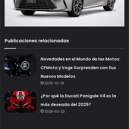
Publicaciones relacionadas
Novedades en el Mundo de las Motos:
CFMoto y Voge Sorprenden con Sus
Nuevos Modelos
2025-10-19
¿Por qué la Ducati Panigale V4 es la
más deseada del 2025?
2026-02-23