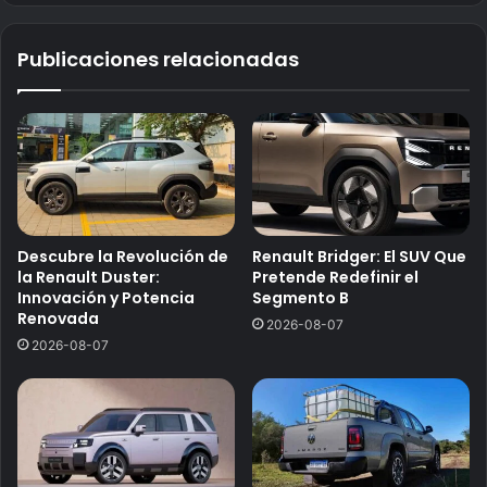
Publicaciones relacionadas
Descubre la Revolución de
Renault Bridger: El SUV Que
la Renault Duster:
Pretende Redefinir el
Innovación y Potencia
Segmento B
Renovada
2026-08-07
2026-08-07