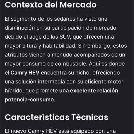
Contexto del Mercado
El segmento de los sedanes ha visto una
disminución en su participación de mercado
debido al auge de los SUV, que ofrecen una
mayor altura y habitabilidad. Sin embargo, estos
atributos vienen a menudo acompañados de un
mayor consumo de combustible. Aquí es donde
el
Camry HEV
encuentra su nicho: ofreciendo
una solución intermedia con su eficiente motor
híbrido, que promete
una excelente relación
potencia-consumo
.
Características Técnicas
El nuevo Camry HEV está equipado con una