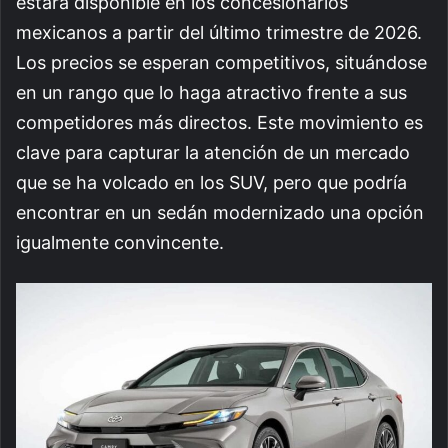
estará disponible en los concesionarios
mexicanos a partir del último trimestre de 2026.
Los precios se esperan competitivos, situándose
en un rango que lo haga atractivo frente a sus
competidores más directos. Este movimiento es
clave para capturar la atención de un mercado
que se ha volcado en los SUV, pero que podría
encontrar en un sedán modernizado una opción
igualmente convincente.