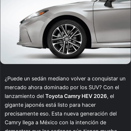
¿Puede un sedán mediano volver a conquistar un
mercado ahora dominado por los SUV? Con el
lanzamiento del
Toyota Camry HEV 2026
, el
gigante japonés está listo para hacer
precisamente eso. Esta nueva generación del
Camry llega a México con la intención de