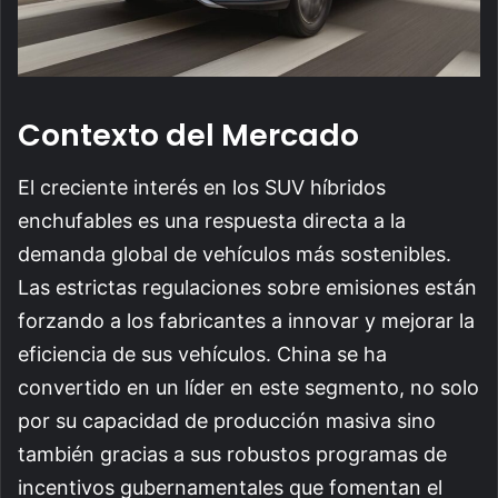
Contexto del Mercado
El creciente interés en los SUV híbridos
enchufables es una respuesta directa a la
demanda global de vehículos más sostenibles.
Las estrictas regulaciones sobre emisiones están
forzando a los fabricantes a innovar y mejorar la
eficiencia de sus vehículos. China se ha
convertido en un líder en este segmento, no solo
por su capacidad de producción masiva sino
también gracias a sus robustos programas de
incentivos gubernamentales que fomentan el