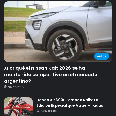
Autos
¿Por qué el Nissan Kait 2026 se ha
mantenido competitivo en el mercado
argentino?
2026-08-04
Honda XR 300L Tornado Rally: La
Edición Especial que Atrae Miradas
2026-08-04