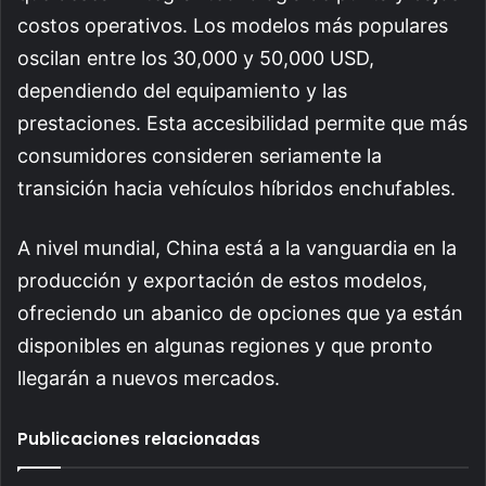
costos operativos. Los modelos más populares
oscilan entre los 30,000 y 50,000 USD,
dependiendo del equipamiento y las
prestaciones. Esta accesibilidad permite que más
consumidores consideren seriamente la
transición hacia vehículos híbridos enchufables.
A nivel mundial, China está a la vanguardia en la
producción y exportación de estos modelos,
ofreciendo un abanico de opciones que ya están
disponibles en algunas regiones y que pronto
llegarán a nuevos mercados.
Publicaciones relacionadas