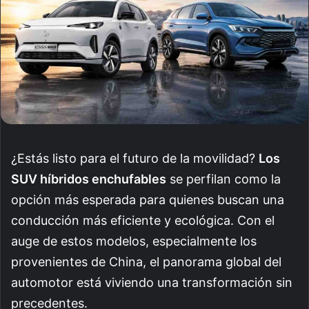
¿Estás listo para el futuro de la movilidad?
Los
SUV híbridos enchufables
se perfilan como la
opción más esperada para quienes buscan una
conducción más eficiente y ecológica. Con el
auge de estos modelos, especialmente los
provenientes de China, el panorama global del
automotor está viviendo una transformación sin
precedentes.