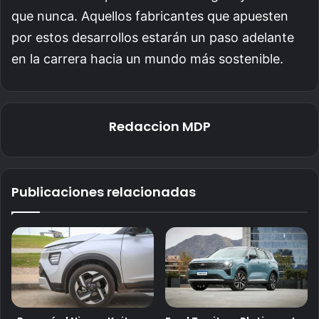
que nunca. Aquellos fabricantes que apuesten
por estos desarrollos estarán un paso adelante
en la carrera hacia un mundo más sostenible.
Redaccion MDP
Publicaciones relacionadas