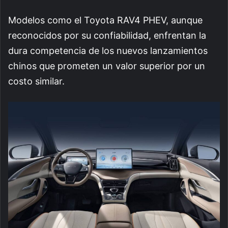
Modelos como el Toyota RAV4 PHEV, aunque
reconocidos por su confiabilidad, enfrentan la
dura competencia de los nuevos lanzamientos
chinos que prometen un valor superior por un
costo similar.