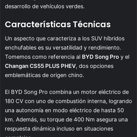
desarrollo de vehículos verdes.
Características Técnicas
Un aspecto que caracteriza a los SUV híbridos
enchufables es su versatilidad y rendimiento.
Tomemos como referencia al
BYD Song Pro
y el
Changan CS55 PLUS PHEV
, dos opciones
emblemáticas de origen chino.
El BYD Song Pro combina un motor eléctrico de
180 CV con uno de combustión interna, logrando
una autonomía en modo eléctrico de hasta 50
km. Además, su torque de 400 Nm asegura una
respuesta dinámica incluso en situaciones