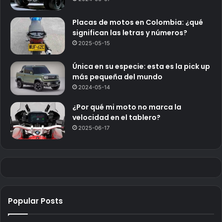
Placas de motos en Colombia: ¿qué
significan las letras y números?
2025-05-15
Única en su especie: esta es la pick up
más pequeña del mundo
2024-05-14
¿Por qué mi moto no marca la
velocidad en el tablero?
2025-06-17
Popular Posts