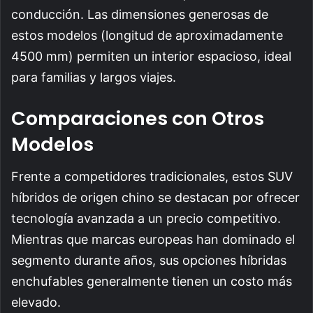
conducción. Las dimensiones generosas de
estos modelos (longitud de aproximadamente
4500 mm) permiten un interior espacioso, ideal
para familias y largos viajes.
Comparaciones con Otros
Modelos
Frente a competidores tradicionales, estos SUV
híbridos de origen chino se destacan por ofrecer
tecnología avanzada a un precio competitivo.
Mientras que marcas europeas han dominado el
segmento durante años, sus opciones híbridas
enchufables generalmente tienen un costo más
elevado.