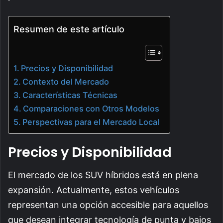
Resumen de este artículo
Precios y Disponibilidad
Contexto del Mercado
Características Técnicas
Comparaciones con Otros Modelos
Perspectivas para el Mercado Local
Precios y Disponibilidad
El mercado de los SUV híbridos está en plena
expansión. Actualmente, estos vehículos
representan una opción accesible para aquellos
que desean integrar tecnología de punta y bajos