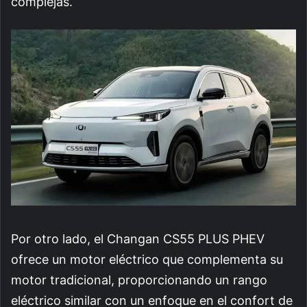
complejas.
Por otro lado, el Changan CS55 PLUS PHEV
ofrece un motor eléctrico que complementa su
motor tradicional, proporcionando un rango
eléctrico similar con un enfoque en el confort de