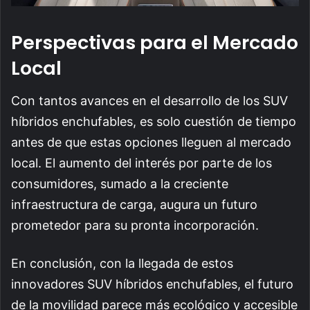
Perspectivas para el Mercado
Local
Con tantos avances en el desarrollo de los SUV
híbridos enchufables, es solo cuestión de tiempo
antes de que estas opciones lleguen al mercado
local. El aumento del interés por parte de los
consumidores, sumado a la creciente
infraestructura de carga, augura un futuro
prometedor para su pronta incorporación.
En conclusión, con la llegada de estos
innovadores SUV híbridos enchufables, el futuro
de la movilidad parece más ecológico y accesible