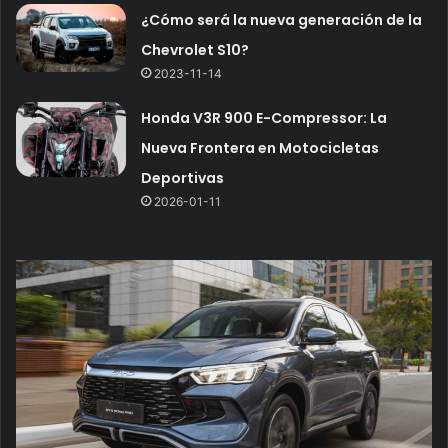
¿Cómo será la nueva generación de la
Chevrolet S10?
2023-11-14
Honda V3R 900 E-Compressor: La
Nueva Frontera en Motocicletas
Deportivas
2026-01-11