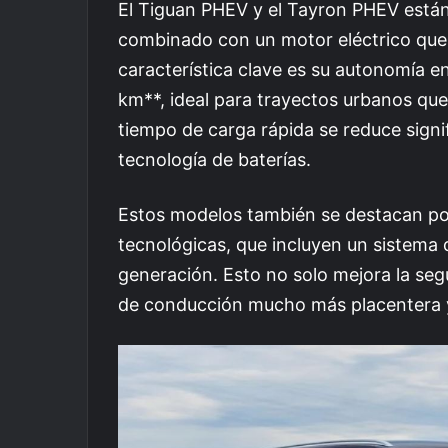
El Tiguan PHEV y el Tayron PHEV está
combinado con un motor eléctrico que
característica clave es su autonomía e
km**, ideal para trayectos urbanos que
tiempo de carga rápida se reduce sign
tecnología de baterías.
Estos modelos también se destacan por
tecnológicas, que incluyen un sistema 
generación. Esto no solo mejora la seg
de conducción mucho más placentera y