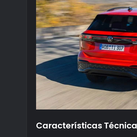
Características Técnic