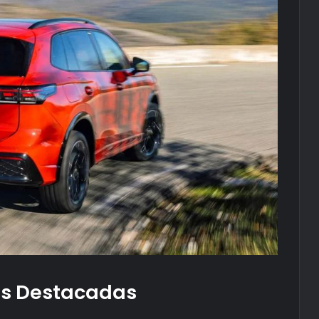
as Destacadas