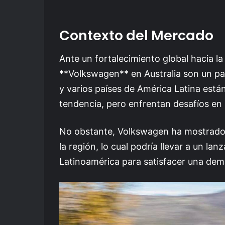
Contexto del Mercado
Ante un fortalecimiento global hacia la
**Volkswagen** en Australia son un pa
y varios países de América Latina est
tendencia, pero enfrentan desafíos en 
No obstante, Volkswagen ha mostrado i
la región, lo cual podría llevar a un 
Latinoamérica para satisfacer una dema