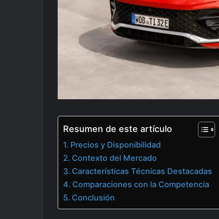
Resumen de este artículo
Precios y Disponibilidad
Contexto del Mercado
Características Técnicas Destacadas
Comparaciones con la Competencia
Conclusión