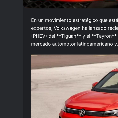
En un movimiento estratégico que está
expertos, Volkswagen ha lanzado recie
(PHEV) del **Tiguan** y el **Tayron** e
mercado automotor latinoamericano y,