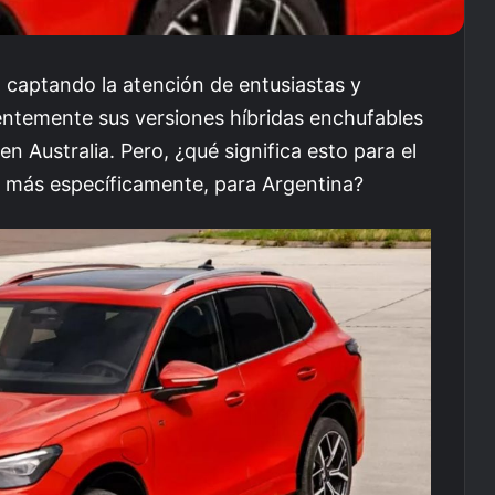
 captando la atención de entusiastas y
ntemente sus versiones híbridas enchufables
n Australia. Pero, ¿qué significa esto para el
 más específicamente, para Argentina?