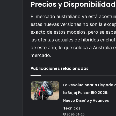
Precios y Disponibilidad
El mercado australiano ya está acost
estas nuevas versiones no son la exce
exacto de estos modelos, pero se espe
las ofertas actuales de híbridos enchuf
de este año, lo que coloca a Australia 
mercado.
Publicaciones relacionadas
La Revolucionaria Llegada 
la Bajaj Pulsar 150 2026:
Nuevo Diseño y Avances
Técnicos
2026-01-20