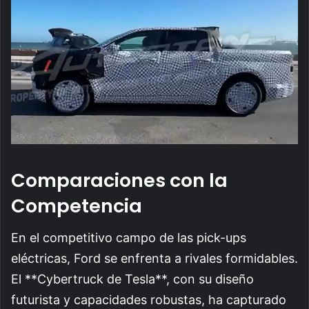
Comparaciones con la
Competencia
En el competitivo campo de las pick-ups
eléctricas, Ford se enfrenta a rivales formidables.
El **Cybertruck de Tesla**, con su diseño
futurista y capacidades robustas, ha capturado