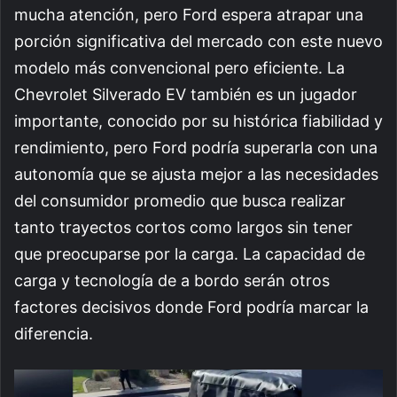
mucha atención, pero Ford espera atrapar una
porción significativa del mercado con este nuevo
modelo más convencional pero eficiente. La
Chevrolet Silverado EV también es un jugador
importante, conocido por su histórica fiabilidad y
rendimiento, pero Ford podría superarla con una
autonomía que se ajusta mejor a las necesidades
del consumidor promedio que busca realizar
tanto trayectos cortos como largos sin tener
que preocuparse por la carga. La capacidad de
carga y tecnología de a bordo serán otros
factores decisivos donde Ford podría marcar la
diferencia.