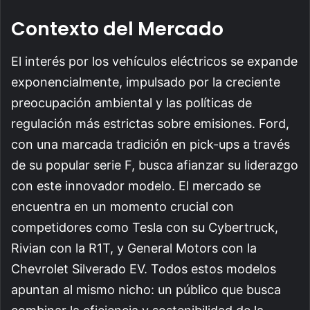
Contexto del Mercado
El interés por los vehículos eléctricos se expande
exponencialmente, impulsado por la creciente
preocupación ambiental y las políticas de
regulación más estrictas sobre emisiones. Ford,
con una marcada tradición en pick-ups a través
de su popular serie F, busca afianzar su liderazgo
con este innovador modelo. El mercado se
encuentra en un momento crucial con
competidores como Tesla con su Cybertruck,
Rivian con la R1T, y General Motors con la
Chevrolet Silverado EV. Todos estos modelos
apuntan al mismo nicho: un público que busca