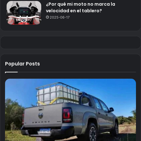
¿Por qué mi moto no marca la
velocidad en el tablero?
2025-06-17
Popular Posts