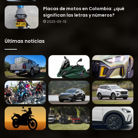
Placas de motos en Colombia: ¿qué
significan las letras y números?
2025-05-15
Últimas noticias