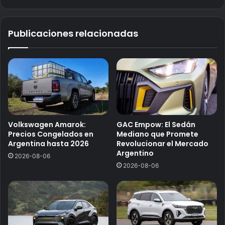
Publicaciones relacionadas
Volkswagen Amarok:
GAC Empow: El Sedán
Precios Congelados en
Mediano que Promete
Argentina hasta 2026
Revolucionar el Mercado
Argentino
2026-08-06
2026-08-06