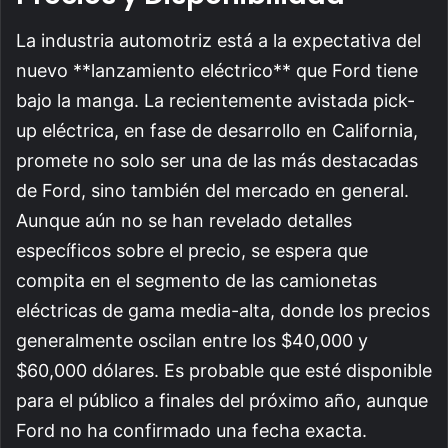
La industria automotriz está a la expectativa del
nuevo **lanzamiento eléctrico** que Ford tiene
bajo la manga. La recientemente avistada pick-
up eléctrica, en fase de desarrollo en California,
promete no solo ser una de las más destacadas
de Ford, sino también del mercado en general.
Aunque aún no se han revelado detalles
específicos sobre el precio, se espera que
compita en el segmento de las camionetas
eléctricas de gama media-alta, donde los precios
generalmente oscilan entre los $40,000 y
$60,000 dólares. Es probable que esté disponible
para el público a finales del próximo año, aunque
Ford no ha confirmado una fecha exacta.