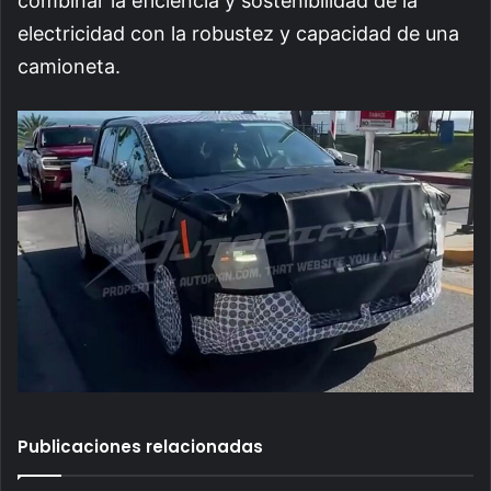
combinar la eficiencia y sostenibilidad de la
electricidad con la robustez y capacidad de una
camioneta.
Publicaciones relacionadas