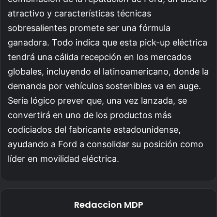
atractivo y características técnicas
sobresalientes promete ser una fórmula
ganadora. Todo indica que esta pick-up eléctrica
tendrá una cálida recepción en los mercados
globales, incluyendo el latinoamericano, donde la
demanda por vehículos sostenibles va en auge.
Sería lógico prever que, una vez lanzada, se
convertirá en uno de los productos más
codiciados del fabricante estadounidense,
ayudando a Ford a consolidar su posición como
líder en movilidad eléctrica.
Redaccion MDP