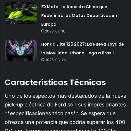
ZXMoto: La Apuesta China que
Redefinirá las Motos Deportivas en
Europa
2026-02-10
Honda Elite 125 2027: La Nueva Joya de
la Movilidad Urbana Llega a Brasil
2026-03-26
Características Técnicas
Uno de los aspectos más destacados de la nueva
pick-up eléctrica de Ford son sus impresionantes
**especificaciones técnicas**. Se espera que
ofrezca una potencia que podría superar los 400
CV y un torque de aproximadamente 700 Nm,