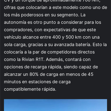
cifras que colocarían a este modelo como uno de
los más poderosos en su segmento. La
autonomía es otro punto a considerar para los
compradores, con expectativas de que este
vehículo alcance entre 400 y 500 km con una
sola carga, gracias a su avanzada batería. Esto la
colocaría a la par de competidores directos
como la Rivian R1T. Además, contará con
opciones de recarga rápida, siendo capaz de
alcanzar un 80% de carga en menos de 45
minutos en estaciones de carga
compatiblemente rápida.