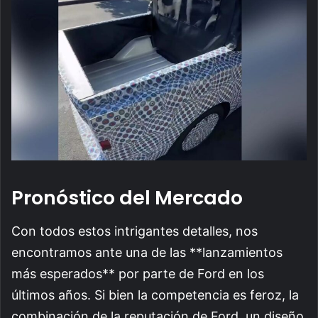
Pronóstico del Mercado
Con todos estos intrigantes detalles, nos
encontramos ante una de las **lanzamientos
más esperados** por parte de Ford en los
últimos años. Si bien la competencia es feroz, la
combinación de la reputación de Ford, un diseño