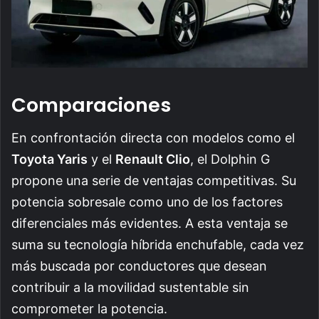
Comparaciones
En confrontación directa con modelos como el
Toyota Yaris
y el
Renault Clio
, el Dolphin G
propone una serie de ventajas competitivas. Su
potencia sobresale como uno de los factores
diferenciales más evidentes. A esta ventaja se
suma su tecnología híbrida enchufable, cada vez
más buscada por conductores que desean
contribuir a la movilidad sustentable sin
comprometer la potencia.