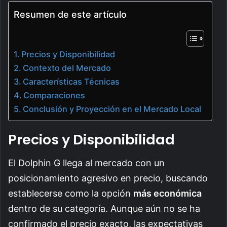
Resumen de este artículo
Precios y Disponibilidad
Contexto del Mercado
Características Técnicas
Comparaciones
Conclusión y Proyección en el Mercado Local
Precios y Disponibilidad
El Dolphin G llega al mercado con un
posicionamiento agresivo en precio, buscando
establecerse como la opción
más económica
dentro de su categoría. Aunque aún no se ha
confirmado el precio exacto, las expectativas