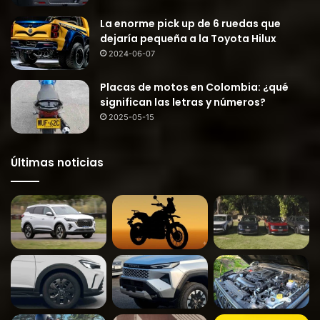
La enorme pick up de 6 ruedas que
dejaría pequeña a la Toyota Hilux
2024-06-07
Placas de motos en Colombia: ¿qué
significan las letras y números?
2025-05-15
Últimas noticias