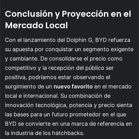
Conclusión y Proyección en el
Mercado Local
Con el lanzamiento del Dolphin G, BYD refuerza
su apuesta por conquistar un segmento exigente
y cambiante. De consolidarse el precio como
competitivo y la recepción del público ser
positiva, podríamos estar observando el
surgimiento de un
nuevo favorito
en el mercado
local e internacional. Su combinación de
innovación tecnológica, potencia y precio sienta
las bases para un futuro prometedor en el que
BYD se convierte en una marca de referencia en
la industria de los hatchbacks.