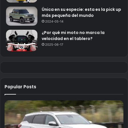
Única en su especie: esta es la pick up
más pequeña del mundo
2024-05-14
¿Por qué mi moto no marca la
velocidad en el tablero?
2025-06-17
Popular Posts