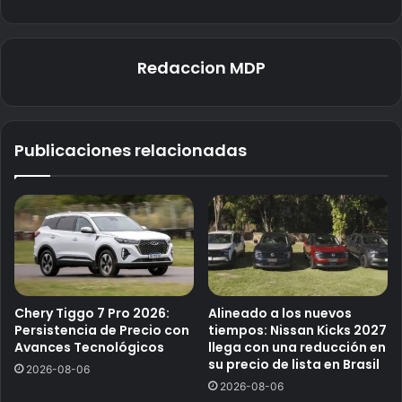
Redaccion MDP
Publicaciones relacionadas
Chery Tiggo 7 Pro 2026:
Alineado a los nuevos
Persistencia de Precio con
tiempos: Nissan Kicks 2027
Avances Tecnológicos
llega con una reducción en
su precio de lista en Brasil
2026-08-06
2026-08-06