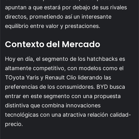
apuntan a que estará por debajo de sus rivales
directos, prometiendo así un interesante
equilibrio entre valor y prestaciones.
Contexto del Mercado
Hoy en día, el segmento de los hatchbacks es
altamente competitivo, con modelos como el
TOyota Yaris y Renault Clio liderando las
preferencias de los consumidores. BYD busca
entrar en este segmento con una propuesta
distintiva que combina innovaciones
tecnológicas con una atractiva relación calidad-
precio.