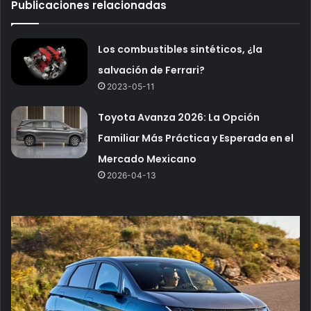
Publicaciones relacionadas
Los combustibles sintéticos, ¿la
salvación de Ferrari?
2023-05-11
Toyota Avanza 2026: La Opción
Familiar Más Práctica y Esperada en el
Mercado Mexicano
2026-04-13