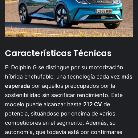
Características Técnicas
El Dolphin G se distingue por su motorización
híbrida enchufable, una tecnología cada vez
más
esperada
por aquellos preocupados por la
sostenibilidad sin sacrificar rendimiento. Este
modelo puede alcanzar hasta
212 CV
de
potencia, situándose por encima de varios
competidores en el segmento. Además, su
autonomía, que todavía está por confirmarse