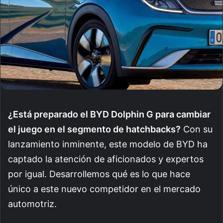
¿Está preparado el BYD Dolphin G para cambiar
el juego en el segmento de hatchbacks?
Con su
lanzamiento inminente, este modelo de BYD ha
captado la atención de aficionados y expertos
por igual. Desarrollemos qué es lo que hace
único a este nuevo competidor en el mercado
automotriz.