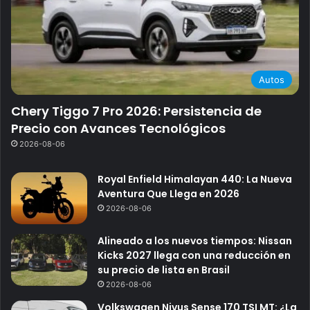
Autos
Chery Tiggo 7 Pro 2026: Persistencia de
Precio con Avances Tecnológicos
2026-08-06
Royal Enfield Himalayan 440: La Nueva
Aventura Que Llega en 2026
2026-08-06
Alineado a los nuevos tiempos: Nissan
Kicks 2027 llega con una reducción en
su precio de lista en Brasil
2026-08-06
Volkswagen Nivus Sense 170 TSI MT: ¿La