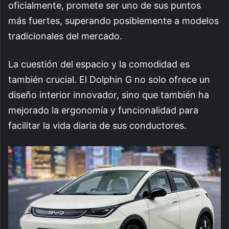
oficialmente, promete ser uno de sus puntos
más fuertes, superando posiblemente a modelos
tradicionales del mercado.
La cuestión del espacio y la comodidad es
también crucial. El Dolphin G no solo ofrece un
diseño interior innovador, sino que también ha
mejorado la ergonomía y funcionalidad para
facilitar la vida diaria de sus conductores.