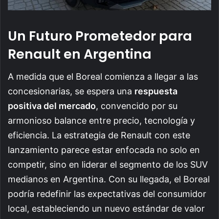
Un Futuro Prometedor para
Renault en Argentina
A medida que el Boreal comienza a llegar a las
concesionarias, se espera una
respuesta
positiva del mercado
, convencido por su
armonioso balance entre precio, tecnología y
eficiencia. La estrategia de Renault con este
lanzamiento parece estar enfocada no solo en
competir, sino en liderar el segmento de los SUV
medianos en Argentina. Con su llegada, el Boreal
podría redefinir las expectativas del consumidor
local, estableciendo un nuevo estándar de valor