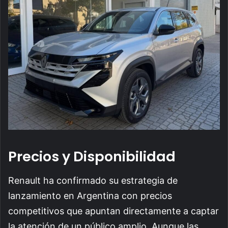
Precios y Disponibilidad
Renault ha confirmado su estrategia de
lanzamiento en Argentina con precios
competitivos que apuntan directamente a captar
la atención de un público amplio. Aunque las