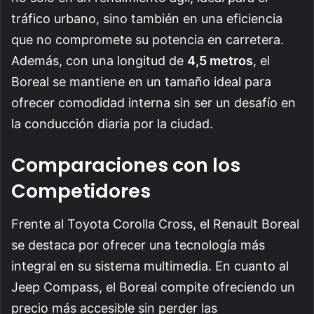
tráfico urbano, sino también en una eficiencia
que no compromete su potencia en carretera.
Además, con una longitud de
4,5 metros
, el
Boreal se mantiene en un tamaño ideal para
ofrecer comodidad interna sin ser un desafío en
la conducción diaria por la ciudad.
Comparaciones con los
Competidores
Frente al Toyota Corolla Cross, el Renault Boreal
se destaca por ofrecer una tecnología más
integral en su sistema multimedia. En cuanto al
Jeep Compass, el Boreal compite ofreciendo un
precio más accesible sin perder las