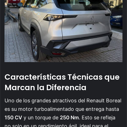
Características Técnicas que
Marcan la Diferencia
Uno de los grandes atractivos del Renault Boreal
es su motor turboalimentado que entrega hasta
150 CV
y un torque de
250 Nm
. Esto se refleja
no solo en un rendimiento ágil, ideal para el