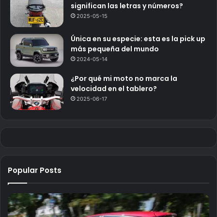
significan las letras y números?
2025-05-15
Única en su especie: esta es la pick up
más pequeña del mundo
2024-05-14
¿Por qué mi moto no marca la
velocidad en el tablero?
2025-06-17
Popular Posts