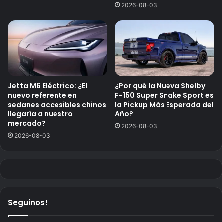
2026-08-03
Jetta M6 Eléctrico: ¿El
¿Por qué la Nueva Shelby
nuevo referente en
F-150 Super Snake Sport es
sedanes accesibles chinos
la Pickup Más Esperada del
llegaría a nuestro
Año?
mercado?
2026-08-03
2026-08-03
Seguinos!