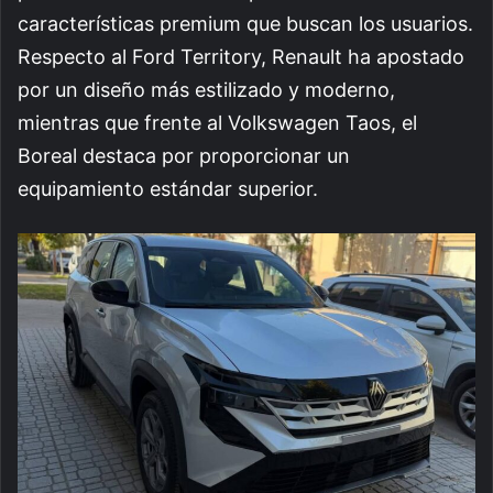
características premium que buscan los usuarios.
Respecto al Ford Territory, Renault ha apostado
por un diseño más estilizado y moderno,
mientras que frente al Volkswagen Taos, el
Boreal destaca por proporcionar un
equipamiento estándar superior.