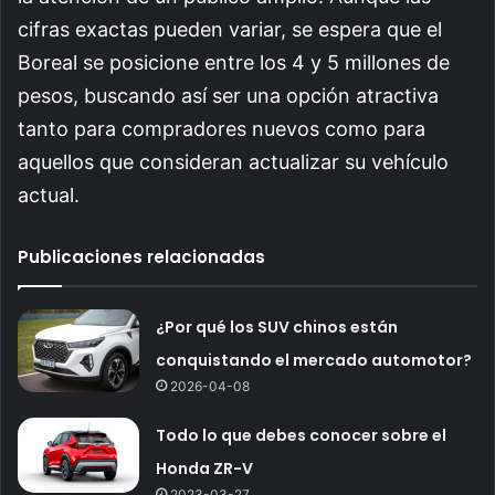
cifras exactas pueden variar, se espera que el
Boreal se posicione entre los 4 y 5 millones de
pesos, buscando así ser una opción atractiva
tanto para compradores nuevos como para
aquellos que consideran actualizar su vehículo
actual.
Publicaciones relacionadas
¿Por qué los SUV chinos están
conquistando el mercado automotor?
2026-04-08
Todo lo que debes conocer sobre el
Honda ZR-V
2023-03-27