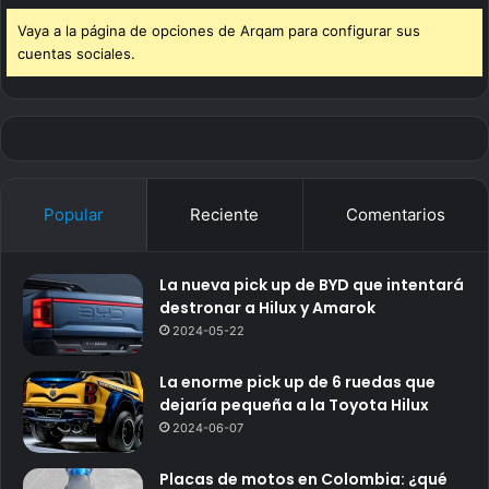
Vaya a la página de opciones de Arqam para configurar sus
cuentas sociales.
Popular
Reciente
Comentarios
La nueva pick up de BYD que intentará
destronar a Hilux y Amarok
2024-05-22
La enorme pick up de 6 ruedas que
dejaría pequeña a la Toyota Hilux
2024-06-07
Placas de motos en Colombia: ¿qué