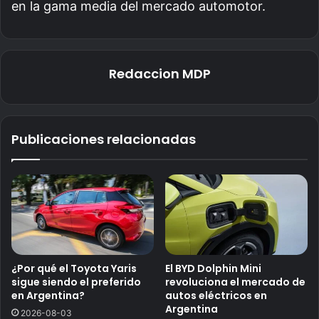
en la gama media del mercado automotor.
Redaccion MDP
Publicaciones relacionadas
¿Por qué el Toyota Yaris
El BYD Dolphin Mini
sigue siendo el preferido
revoluciona el mercado de
en Argentina?
autos eléctricos en
Argentina
2026-08-03