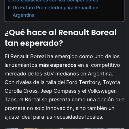
Un Futuro Prometedor para Renault en
Argentina
¿Qué hace al Renault Boreal
tan esperado?
El Renault Boreal ha emergido como uno de los
lanzamientos
más esperados
en el competitivo
mercado de los SUV medianos en Argentina.
Con rivales de la talla del Ford Territory, Toyota
Corolla Cross, Jeep Compass y el Volkswagen
Taos, el Boreal se presenta como una opción que
promete no solo innovación, sino también un
ajuste ideal para las necesidades locales.