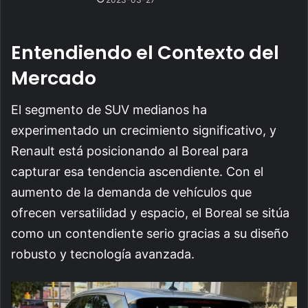
Entendiendo el Contexto del
Mercado
El segmento de SUV medianos ha
experimentado un crecimiento significativo, y
Renault está posicionando al Boreal para
capturar esa tendencia ascendiente. Con el
aumento de la demanda de vehículos que
ofrecen versatilidad y espacio, el Boreal se sitúa
como un contendiente serio gracias a su diseño
robusto y tecnología avanzada.