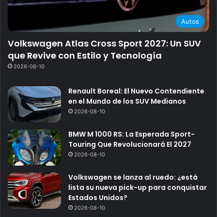
Autos
Volkswagen Atlas Cross Sport 2027: Un SUV
que Revive con Estilo y Tecnología
2026-08-10
Renault Boreal: El Nuevo Contendiente
en el Mundo de los SUV Medianos
2026-08-10
BMW M 1000 RS: La Esperada Sport-
Touring Que Revolucionará El 2027
2026-08-10
Volkswagen se lanza al ruedo: ¿está
lista su nueva pick-up para conquistar
Estados Unidos?
2026-08-10