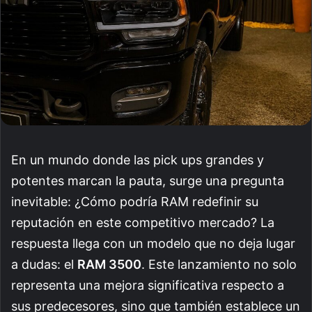
En un mundo donde las pick ups grandes y
potentes marcan la pauta, surge una pregunta
inevitable: ¿Cómo podría RAM redefinir su
reputación en este competitivo mercado? La
respuesta llega con un modelo que no deja lugar
a dudas: el
RAM 3500
. Este lanzamiento no solo
representa una mejora significativa respecto a
sus predecesores, sino que también establece un