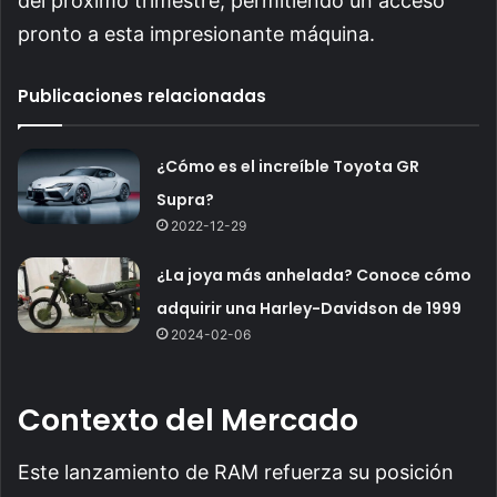
del próximo trimestre, permitiendo un acceso
pronto a esta impresionante máquina.
Publicaciones relacionadas
¿Cómo es el increíble Toyota GR
Supra?
2022-12-29
¿La joya más anhelada? Conoce cómo
adquirir una Harley-Davidson de 1999
2024-02-06
Contexto del Mercado
Este lanzamiento de RAM refuerza su posición