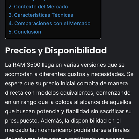
Contexto del Mercado
Características Técnicas
Comparaciones con el Mercado
Conclusión
Precios y Disponibilidad
La RAM 3500 llega en varias versiones que se
acomodan a diferentes gustos y necesidades. Se
espera que su precio inicial compita de manera
directa con modelos equivalentes, comenzando
en un rango que la coloca al alcance de aquellos
que buscan potencia y fiabilidad sin sacrificar su
presupuesto. Además, la disponibilidad en el
mercado latinoamericano podría darse a finales