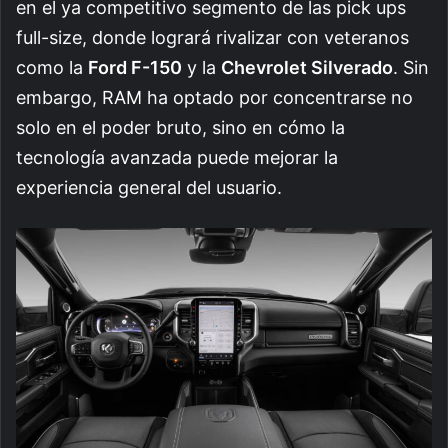
en el ya competitivo segmento de las pick ups
full-size, donde logrará rivalizar con veteranos
como la
Ford F-150
y la
Chevrolet Silverado
. Sin
embargo, RAM ha optado por concentrarse no
solo en el poder bruto, sino en cómo la
tecnología avanzada puede mejorar la
experiencia general del usuario.