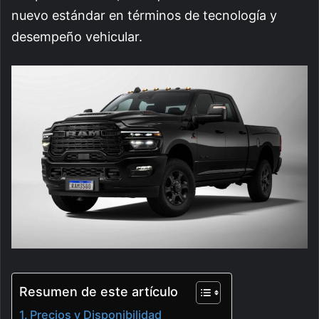
nuevo estándar en términos de tecnología y
desempeño vehicular.
Resumen de este artículo
Precios y Disponibilidad