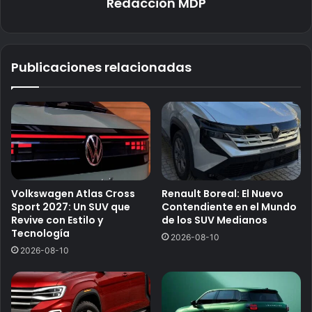
Redaccion MDP
Publicaciones relacionadas
Volkswagen Atlas Cross
Renault Boreal: El Nuevo
Sport 2027: Un SUV que
Contendiente en el Mundo
Revive con Estilo y
de los SUV Medianos
Tecnología
2026-08-10
2026-08-10