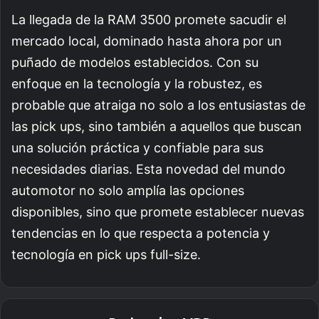
La llegada de la RAM 3500 promete sacudir el
mercado local, dominado hasta ahora por un
puñado de modelos establecidos. Con su
enfoque en la tecnología y la robustez, es
probable que atraiga no solo a los entusiastas de
las pick ups, sino también a aquellos que buscan
una solución práctica y confiable para sus
necesidades diarias. Esta novedad del mundo
automotor no solo amplía las opciones
disponibles, sino que promete establecer nuevas
tendencias en lo que respecta a potencia y
tecnología en pick ups full-size.