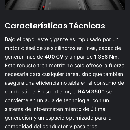
Características Técnicas
Bajo el capó, este gigante es impulsado por un
motor diésel de seis cilindros en línea, capaz de
generar más de
400 CV
y un par de
1,356 Nm
.
Este robusto tren motriz no solo ofrece la fuerza
necesaria para cualquier tarea, sino que también
asegura una eficiencia notable en el consumo de
combustible. En su interior, el
RAM 3500
se
convierte en un aula de tecnología, con un
sistema de infoentretenimiento de última
generación y un espacio optimizado para la
comodidad del conductor y pasajeros.