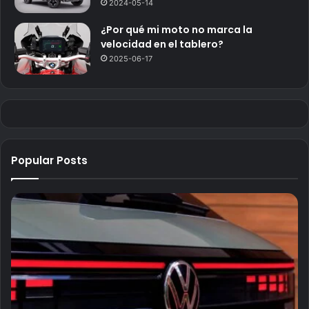
2024-05-14
¿Por qué mi moto no marca la
velocidad en el tablero?
2025-06-17
Popular Posts