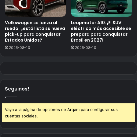
Volkswagen se lanza al
Leapmotor A10: ¡El SUV
ruedo: ¿está lista su nueva
eléctrico más accesible se
pick-up para conquistar
prepara para conquistar
Estados Unidos?
Brasil en 2027!
2026-08-10
2026-08-10
Seguinos!
Vaya a la página de opciones de Arqam para configurar sus
cuentas sociales.