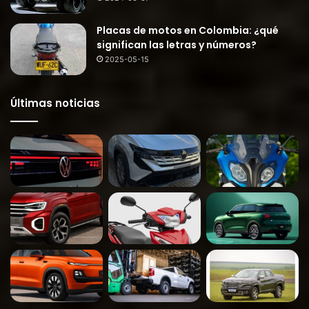
Placas de motos en Colombia: ¿qué
significan las letras y números?
2025-05-15
Últimas noticias