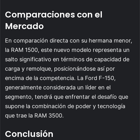
Comparaciones con el
Mercado
En comparación directa con su hermana menor,
la RAM 1500, este nuevo modelo representa un
salto significativo en términos de capacidad de
carga y remolque, posicionándose así por
encima de la competencia. La Ford F-150,
generalmente considerada un líder en el
segmento, tendrá que enfrentar el desafío que
supone la combinación de poder y tecnología
que trae la RAM 3500.
Conclusión