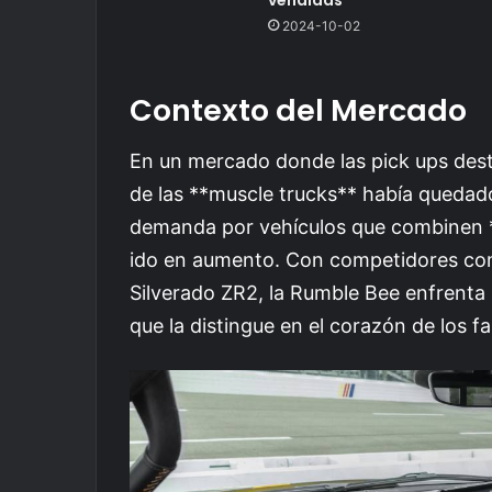
2024-10-02
Contexto del Mercado
En un mercado donde las pick ups dest
de las **muscle trucks** había quedad
demanda por vehículos que combinen *
ido en aumento. Con competidores com
Silverado ZR2, la Rumble Bee enfrenta
que la distingue en el corazón de los fa