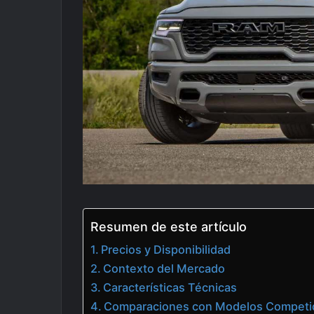
Resumen de este artículo
Precios y Disponibilidad
Contexto del Mercado
Características Técnicas
Comparaciones con Modelos Competi