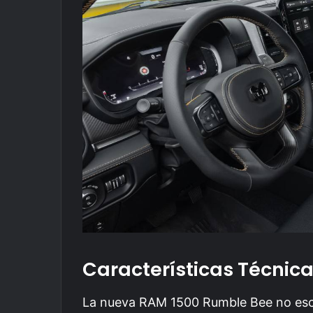
Características Técnic
La nueva RAM 1500 Rumble Bee no escat