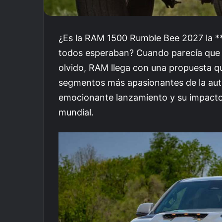
¿Es la RAM 1500 Rumble Bee 2027 la **
todos esperaban? Cuando parecía que l
olvido, RAM llega con una propuesta qu
segmentos más apasionantes de la au
emocionante lanzamiento y su impact
mundial.