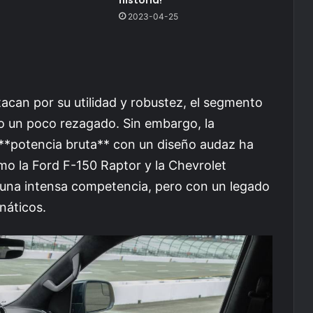
2023-04-25
acan por su utilidad y robustez, el segmento
o un poco rezagado. Sin embargo, la
*potencia bruta** con un diseño audaz ha
o la Ford F-150 Raptor y la Chevrolet
 una intensa competencia, pero con un legado
náticos.