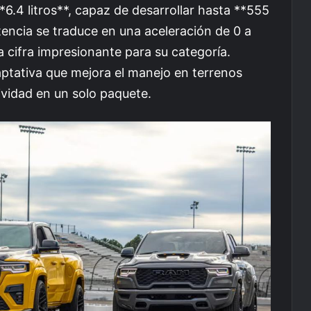
.4 litros**, capaz de desarrollar hasta **555
encia se traduce en una aceleración de 0 a
cifra impresionante para su categoría.
ptativa que mejora el manejo en terrenos
ividad en un solo paquete.