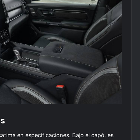
as
ima en especificaciones. Bajo el capó, es