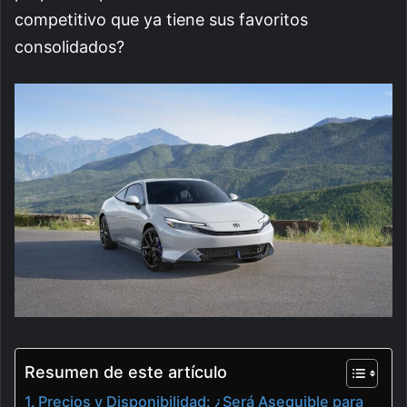
competitivo que ya tiene sus favoritos
consolidados?
Resumen de este artículo
Precios y Disponibilidad: ¿Será Asequible para