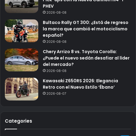
PHEV
2026-08-08
Bultaco Rally GT 300: ¿Está de regreso
la marca que cambió el motociclismo
español?
2026-08-08
Chery Arrizo 8 vs. Toyota Corolla:
¿Puede el nuevo sedán desafiar al líder
del mercado?
2026-08-08
Kawasaki Z650RS 2026: Elegancia
Retro con el Nuevo Estilo ‘Ébano’
2026-08-07
Categories