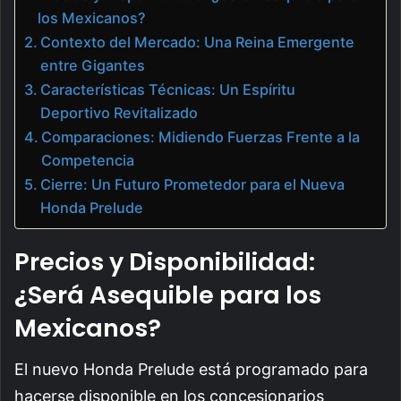
los Mexicanos?
Contexto del Mercado: Una Reina Emergente
entre Gigantes
Características Técnicas: Un Espíritu
Deportivo Revitalizado
Comparaciones: Midiendo Fuerzas Frente a la
Competencia
Cierre: Un Futuro Prometedor para el Nueva
Honda Prelude
Precios y Disponibilidad:
¿Será Asequible para los
Mexicanos?
El nuevo Honda Prelude está programado para
hacerse disponible en los concesionarios