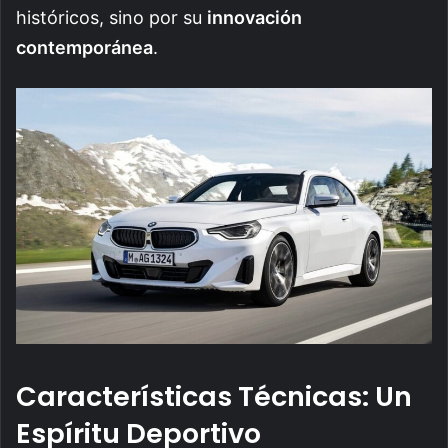
históricos, sino por su
innovación
contemporánea
.
Características Técnicas: Un
Espíritu Deportivo