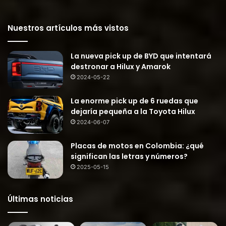
Nuestros artículos más vistos
La nueva pick up de BYD que intentará
destronar a Hilux y Amarok
2024-05-22
La enorme pick up de 6 ruedas que
dejaría pequeña a la Toyota Hilux
2024-06-07
Placas de motos en Colombia: ¿qué
significan las letras y números?
2025-05-15
Últimas noticias