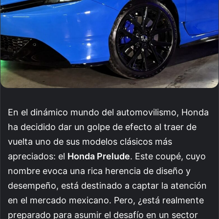
En el dinámico mundo del automovilismo, Honda
ha decidido dar un golpe de efecto al traer de
vuelta uno de sus modelos clásicos más
apreciados: el
Honda Prelude
. Este coupé, cuyo
nombre evoca una rica herencia de diseño y
desempeño, está destinado a captar la atención
en el mercado mexicano. Pero, ¿está realmente
preparado para asumir el desafío en un sector