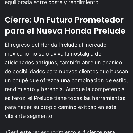
equilibrada entre coste y rendimiento.
Cierre: Un Futuro Prometedor
para el Nueva Honda Prelude
El regreso del Honda Prelude al mercado
mexicano no solo aviva la nostalgia de
aficionados antiguos, también abre un abanico
de posibilidades para nuevos clientes que buscan
un coupé que ofrezca una combinación de estilo,
rendimiento y herencia. Aunque la competencia
es feroz, el Prelude tiene todas las herramientas
para hacer su propio camino exitoso en este
vibrante segmento.
¿Será este redescubrimiento suficiente para