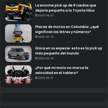
La enorme pick up de 6 ruedas que
dejaría pequeña a la Toyota Hilux
2024-06-07
Placas de motos en Colombia: ¿qué
significan las letras y números?
2025-05-15
Única en su especie: esta es la pick up
más pequeña del mundo
2024-05-14
¿Por qué mi moto no marca la
velocidad en el tablero?
2025-06-17