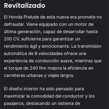
Revitalizado
El Honda Prelude de esta nueva era promete no
defraudar. Viene equipado con un motor de
última generación, capaz de desarrollar hasta
200 CV, suficiente para garantizar un
rendimiento ágil y emocionante. La transmisión
automática de 8 velocidades ofrece una
experiencia de conducción suave, mientras que
el torque de 240 Nm mejora la eficiencia en
carreteras urbanas y viajes largos.
El diseño interior ha sido pensado para
maximizar la comodidad del conductor y los
pasajeros, destacando un sistema de