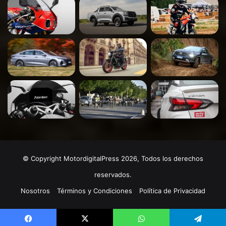
© Copyright MotordigitalPress 2026, Todos los derechos
reservados.
Nosotros
Términos y Condiciones
Política de Privacidad