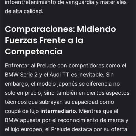
infoentretenimiento de vanguardia y materiales
de alta calidad.
Comparaciones: Midiendo
Fuerzas Frente a la
Competencia
Enfrentar al Prelude con competidores como el
BMW Serie 2 y el Audi TT es inevitable. Sin
embargo, el modelo japonés se diferencia no
solo en precio, sino también en ciertos aspectos
técnicos que subrayan su capacidad como
coupé de lujo
intermediario
. Mientras que el
BMW apuesta por el reconocimiento de marca y
el lujo europeo, el Prelude destaca por su oferta