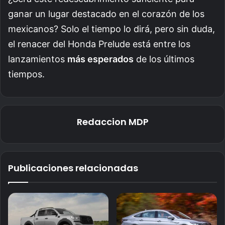
ganar un lugar destacado en el corazón de los
mexicanos? Solo el tiempo lo dirá, pero sin duda,
el renacer del Honda Prelude está entre los
lanzamientos
más esperados
de los últimos
tiempos.
Redaccion MDP
Publicaciones relacionadas