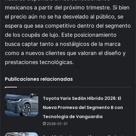
mexicanos a partir del próximo trimestre. Si bien
el precio aún no se ha desvelado al público, se
espera que sea competitivo dentro del segmento
de los coupés de lujo. Este posicionamiento
busca captar tanto a nostálgicos de la marca
como a nuevos clientes que valoran el diseño y
prestaciones tecnológicas.
Publicaciones relacionadas
Toyota Yaris Sedán Híbrido 2026: El
Nueva Promesa del Segmento B con
Tecnología de Vanguardia
2026-01-31