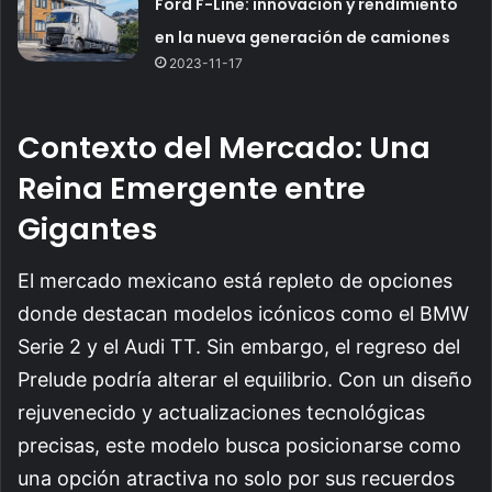
Ford F-Line: innovación y rendimiento
en la nueva generación de camiones
2023-11-17
Contexto del Mercado: Una
Reina Emergente entre
Gigantes
El mercado mexicano está repleto de opciones
donde destacan modelos icónicos como el BMW
Serie 2 y el Audi TT. Sin embargo, el regreso del
Prelude podría alterar el equilibrio. Con un diseño
rejuvenecido y actualizaciones tecnológicas
precisas, este modelo busca posicionarse como
una opción atractiva no solo por sus recuerdos