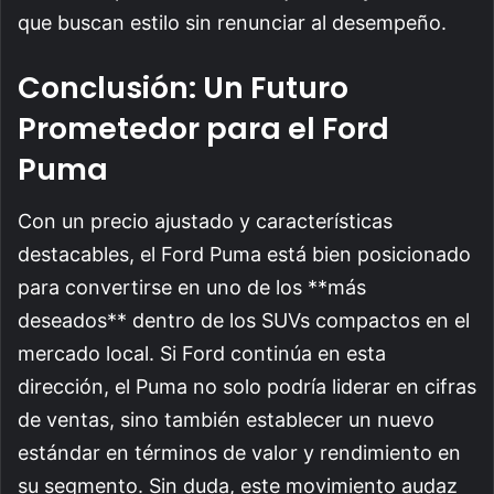
que buscan estilo sin renunciar al desempeño.
Conclusión: Un Futuro
Prometedor para el Ford
Puma
Con un precio ajustado y características
destacables, el Ford Puma está bien posicionado
para convertirse en uno de los **más
deseados** dentro de los SUVs compactos en el
mercado local. Si Ford continúa en esta
dirección, el Puma no solo podría liderar en cifras
de ventas, sino también establecer un nuevo
estándar en términos de valor y rendimiento en
su segmento. Sin duda, este movimiento audaz