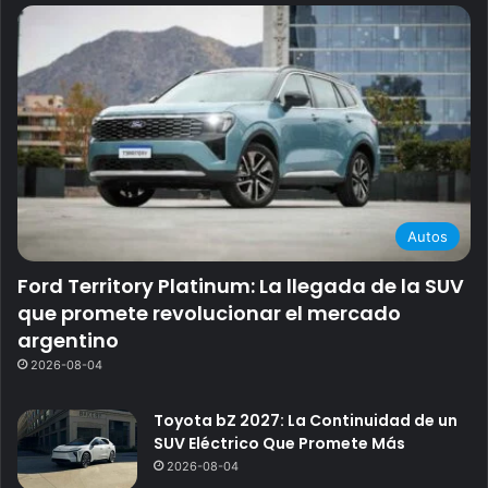
Autos
Ford Territory Platinum: La llegada de la SUV
que promete revolucionar el mercado
argentino
2026-08-04
Toyota bZ 2027: La Continuidad de un
SUV Eléctrico Que Promete Más
2026-08-04