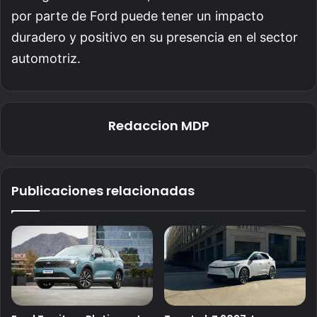
por parte de Ford puede tener un impacto
duradero y positivo en su presencia en el sector
automotriz.
Redaccion MDP
Publicaciones relacionadas