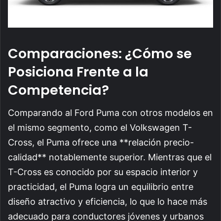
Comparaciones: ¿Cómo se
Posiciona Frente a la
Competencia?
Comparando al Ford Puma con otros modelos en
el mismo segmento, como el Volkswagen T-
Cross, el Puma ofrece una **relación precio-
calidad** notablemente superior. Mientras que el
T-Cross es conocido por su espacio interior y
practicidad, el Puma logra un equilibrio entre
diseño atractivo y eficiencia, lo que lo hace más
adecuado para conductores jóvenes y urbanos