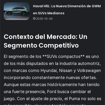
Haval H6L: La Nueva Dimensión de GWM
en SUVs Medianos
2025-10-30
Contexto del Mercado: Un
Segmento Competitivo
El segmento de los **SUVs compactos** es uno
de los más disputados en la industria automotriz,
con marcas como Hyundai, Nissan y Volkswagen
incorporando constantemente nuevas ofertas.
Aunque estas marcas históricamente han tenido
una fuerte presencia, Ford busca cambiar el
juego. Con el ajuste de precio, el Puma no solo es