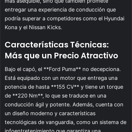
más asequible, sino que también promete
entregar una experiencia de conducción que
podría superar a competidores como el Hyundai
Kona y el Nissan Kicks.
Características Técnicas:
Más que un Precio Atractivo
Bajo el capó, el **Ford Puma** no decepciona.
Está equipado con un motor que entrega una
potencia de hasta **155 CV** y tiene un torque
de **220 Nm**, lo que se traduce en una
conducción ágil y potente. Además, cuenta con
un diseño moderno y características
tecnológicas de vanguardia, como un sistema de
infoentretenimiento que garantiza una