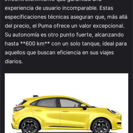
experiencia de usuario incomparable. Estas
especificaciones técnicas aseguran que, más allá
del precio, el Puma ofrece un valor excepcional.
Su autonomía es otro punto fuerte, alcanzando
hasta **600 km** con un solo tanque, ideal para
aquellos que buscan eficiencia en sus viajes
diarios.