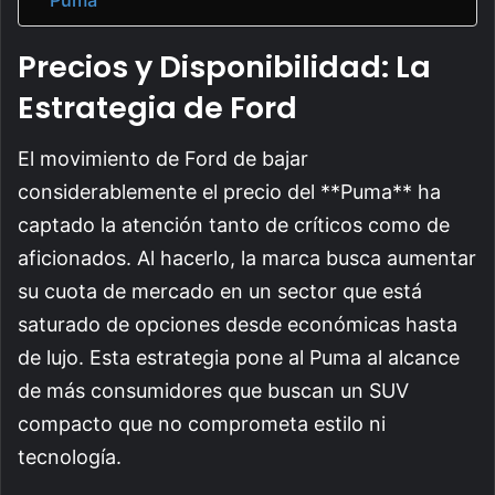
Precios y Disponibilidad: La
Estrategia de Ford
El movimiento de Ford de bajar
considerablemente el precio del **Puma** ha
captado la atención tanto de críticos como de
aficionados. Al hacerlo, la marca busca aumentar
su cuota de mercado en un sector que está
saturado de opciones desde económicas hasta
de lujo. Esta estrategia pone al Puma al alcance
de más consumidores que buscan un SUV
compacto que no comprometa estilo ni
tecnología.