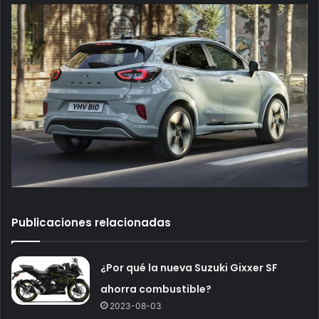
Publicaciones relacionadas
¿Por qué la nueva Suzuki Gixxer SF
ahorra combustible?
2023-08-03