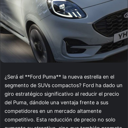
¿Será el **Ford Puma** la nueva estrella en el
segmento de SUVs compactos? Ford ha dado un
giro estratégico significativo al reducir el precio
del Puma, dándole una ventaja frente a sus
competidores en un mercado altamente
competitivo. Esta reducción de precio no solo