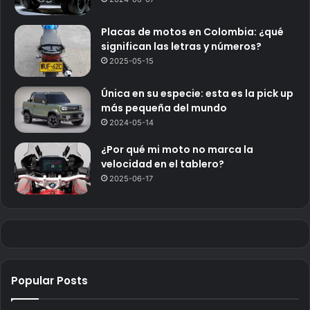
Placas de motos en Colombia: ¿qué
significan las letras y números?
2025-05-15
Única en su especie: esta es la pick up
más pequeña del mundo
2024-05-14
¿Por qué mi moto no marca la
velocidad en el tablero?
2025-06-17
Popular Posts