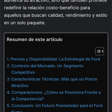
aumenta su atractivo, sino que también promete
redefinir la relación costo-beneficio para
aquellos que buscan calidad, rendimiento y estilo
en un solo paquete.
Resumen de este artículo
Precios y Disponibilidad: La Estrategia de Ford
Contexto del Mercado: Un Segmento
Competitivo
Características Técnicas: Más que un Precio
Atractivo
Comparaciones: ¿Cómo se Posiciona Frente a
la Competencia?
Conclusión: Un Futuro Prometedor para el Ford
Puma