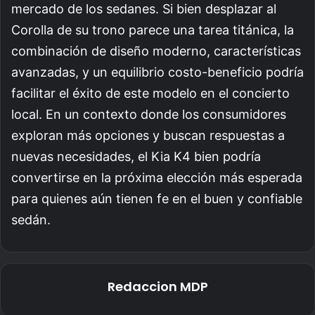
mercado de los sedanes. Si bien desplazar al
Corolla de su trono parece una tarea titánica, la
combinación de diseño moderno, características
avanzadas, y un equilibrio costo-beneficio podría
facilitar el éxito de este modelo en el concierto
local. En un contexto donde los consumidores
exploran más opciones y buscan respuestas a
nuevas necesidades, el Kia K4 bien podría
convertirse en la próxima elección más esperada
para quienes aún tienen fe en el buen y confiable
sedán.
Redaccion MDP