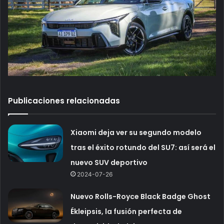
Publicaciones relacionadas
Xiaomi deja ver su segundo modelo
tras el éxito rotundo del SU7: así será el
nuevo SUV deportivo
2024-07-26
Nuevo Rolls-Royce Black Badge Ghost
Ékleipsis, la fusión perfecta de