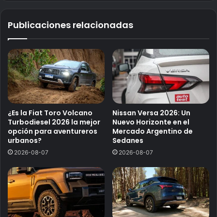
Publicaciones relacionadas
¿Es la Fiat Toro Volcano
Nissan Versa 2026: Un
Turbodiesel 2026 la mejor
Nuevo Horizonte en el
opción para aventureros
Mercado Argentino de
urbanos?
Sedanes
2026-08-07
2026-08-07