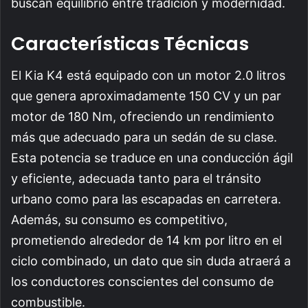
buscan equilibrio entre tradición y modernidad.
Características Técnicas
El Kia K4 está equipado con un motor 2.0 litros
que genera aproximadamente 150 CV y un par
motor de 180 Nm, ofreciendo un rendimiento
más que adecuado para un sedán de su clase.
Esta potencia se traduce en una conducción ágil
y eficiente, adecuada tanto para el tránsito
urbano como para las escapadas en carretera.
Además, su consumo es competitivo,
prometiendo alrededor de 14 km por litro en el
ciclo combinado, un dato que sin duda atraerá a
los conductores conscientes del consumo de
combustible.