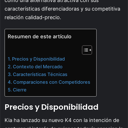
como una alternativa atractiva con sus
características diferenciadoras y su competitiva
relación calidad-precio.
Resumen de este artículo
Precios y Disponibilidad
Contexto del Mercado
Características Técnicas
Comparaciones con Competidores
Cierre
Precios y Disponibilidad
Kia ha lanzado su nuevo K4 con la intención de