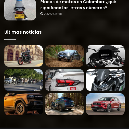
Placas de motos en Colombia: ¿qué
significan las letras y números?
2025-05-15
Últimas noticias