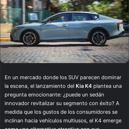
En un mercado donde los SUV parecen dominar
la escena, el lanzamiento del
Kia K4
plantea una
pregunta emocionante: ¿puede un sedán
innovador revitalizar su segmento con éxito? A
medida que los gustos de los consumidores se
inclinan hacia vehículos multiusos, el K4 emerge