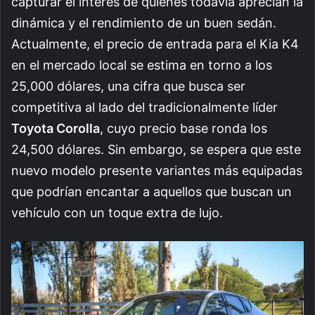
capturar el interés de quienes todavía aprecian la
dinámica y el rendimiento de un buen sedán.
Actualmente, el precio de entrada para el Kia K4
en el mercado local se estima en torno a los
25,000 dólares, una cifra que busca ser
competitiva al lado del tradicionalmente líder
Toyota Corolla
, cuyo precio base ronda los
24,500 dólares. Sin embargo, se espera que este
nuevo modelo presente variantes más equipadas
que podrían encantar a aquellos que buscan un
vehículo con un toque extra de lujo.