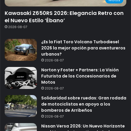
Kawasaki Z650RS 2026: Elegancia Retro con
el Nuevo Estilo ‘Ébano’
2026-08-07
¿Es la Fiat Toro Volcano Turbodiesel
2026 la mejor opción para aventureros
urbanos?
2026-08-07
Norton y Foster + Partners: La Visión
Futurista de los Concesionarios de
Motos
2026-08-07
Solidaridad sobre ruedas: Gran rodada
de motociclistas en apoyo a los
bomberos de Arribeños
2026-08-07
Nissan Versa 2026: Un Nuevo Horizonte