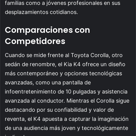
familias como a jóvenes profesionales en sus
desplazamientos cotidianos.
Comparaciones con
Competidores
Cuando se mide frente al Toyota Corolla, otro
sedán de renombre, el Kia K4 ofrece un diseño
más contemporáneo y opciones tecnológicas
avanzadas, como una pantalla de
infoentretenimiento de 10 pulgadas y asistencia
avanzada al conductor. Mientras el Corolla sigue
destacando por su confiabilidad y valor de
reventa, el K4 apuesta a capturar la imaginación
de una audiencia más joven y tecnológicamente