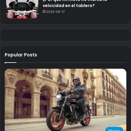
velocidad en el tablero?
2025-06-17
Popular Posts
Motos