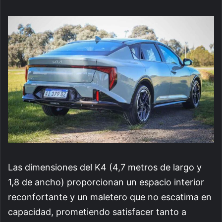
Las dimensiones del K4 (4,7 metros de largo y
1,8 de ancho) proporcionan un espacio interior
reconfortante y un maletero que no escatima en
capacidad, prometiendo satisfacer tanto a