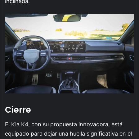
inclinada.
Cierre
El Kia K4, con su propuesta innovadora, está
equipado para dejar una huella significativa en el