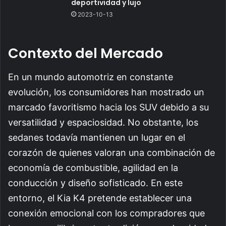
deportividad y lujo
2023-10-13
Contexto del Mercado
En un mundo automotriz en constante
evolución, los consumidores han mostrado un
marcado favoritismo hacia los SUV debido a su
versatilidad y espaciosidad. No obstante, los
sedanes todavía mantienen un lugar en el
corazón de quienes valoran una combinación de
economía de combustible, agilidad en la
conducción y diseño sofisticado. En este
entorno, el Kia K4 pretende establecer una
conexión emocional con los compradores que