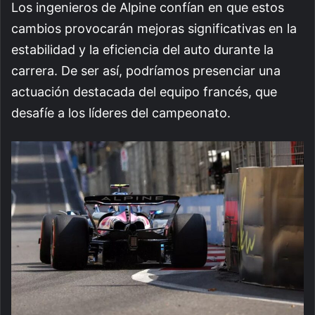
Los ingenieros de Alpine confían en que estos
cambios provocarán mejoras significativas en la
estabilidad y la eficiencia del auto durante la
carrera. De ser así, podríamos presenciar una
actuación destacada del equipo francés, que
desafíe a los líderes del campeonato.