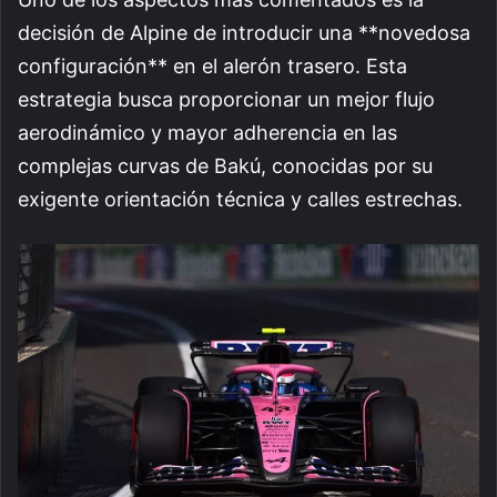
decisión de Alpine de introducir una **novedosa
configuración** en el alerón trasero. Esta
estrategia busca proporcionar un mejor flujo
aerodinámico y mayor adherencia en las
complejas curvas de Bakú, conocidas por su
exigente orientación técnica y calles estrechas.