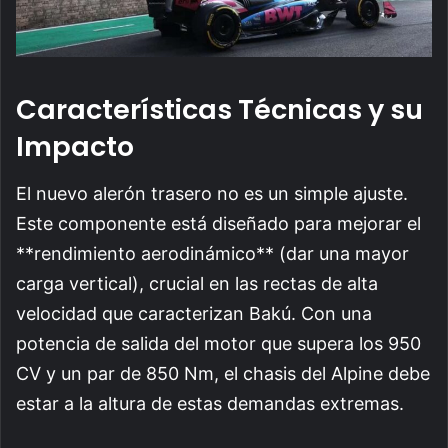
Características Técnicas y su
Impacto
El nuevo alerón trasero no es un simple ajuste.
Este componente está diseñado para mejorar el
**rendimiento aerodinámico** (dar una mayor
carga vertical), crucial en las rectas de alta
velocidad que caracterizan Bakú. Con una
potencia de salida del motor que supera los 950
CV y un par de 850 Nm, el chasis del Alpine debe
estar a la altura de estas demandas extremas.