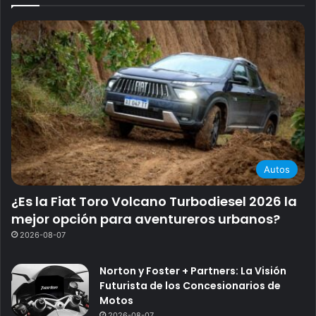
Autos
¿Es la Fiat Toro Volcano Turbodiesel 2026 la
mejor opción para aventureros urbanos?
2026-08-07
Norton y Foster + Partners: La Visión
Futurista de los Concesionarios de
Motos
2026-08-07