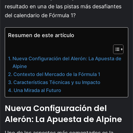
resultado en una de las pistas más desafiantes
del calendario de Fórmula 1?
Resumen de este artículo
Nueva Configuración del Alerón: La Apuesta de
Alpine
Contexto del Mercado de la Fórmula 1
Características Técnicas y su Impacto
Una Mirada al Futuro
Nueva Configuración del
Alerón: La Apuesta de Alpine
Uno de los aspectos más comentados es la