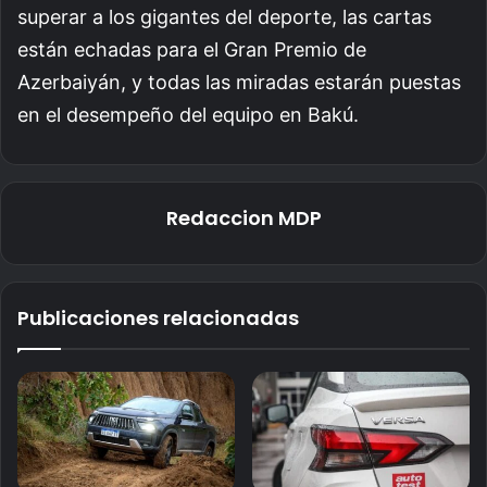
superar a los gigantes del deporte, las cartas
están echadas para el Gran Premio de
Azerbaiyán, y todas las miradas estarán puestas
en el desempeño del equipo en Bakú.
Redaccion MDP
Publicaciones relacionadas