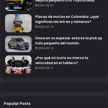
dejaría pequeña a la Toyota Hilux
2024-06-07
Placas de motos en Colombia: ¿qué
significan las letras y números?
2025-05-15
Única en su especie: esta es la pick up
más pequeña del mundo
2024-05-14
¿Por qué mi moto no marca la
velocidad en el tablero?
2025-06-17
Popular Posts