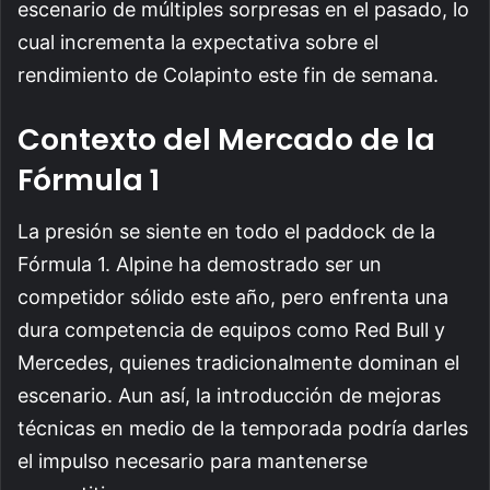
escenario de múltiples sorpresas en el pasado, lo
cual incrementa la expectativa sobre el
rendimiento de Colapinto este fin de semana.
Contexto del Mercado de la
Fórmula 1
La presión se siente en todo el paddock de la
Fórmula 1. Alpine ha demostrado ser un
competidor sólido este año, pero enfrenta una
dura competencia de equipos como Red Bull y
Mercedes, quienes tradicionalmente dominan el
escenario. Aun así, la introducción de mejoras
técnicas en medio de la temporada podría darles
el impulso necesario para mantenerse