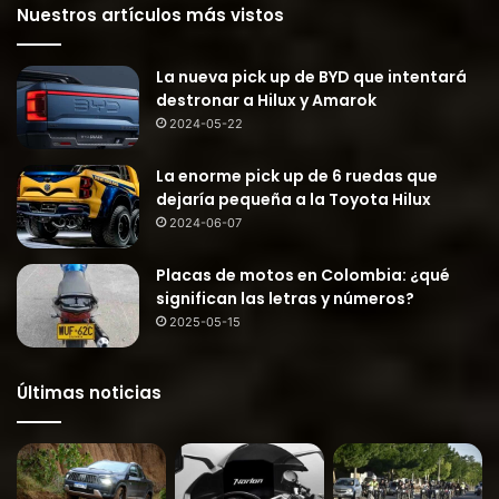
Nuestros artículos más vistos
La nueva pick up de BYD que intentará
destronar a Hilux y Amarok
2024-05-22
La enorme pick up de 6 ruedas que
dejaría pequeña a la Toyota Hilux
2024-06-07
Placas de motos en Colombia: ¿qué
significan las letras y números?
2025-05-15
Últimas noticias