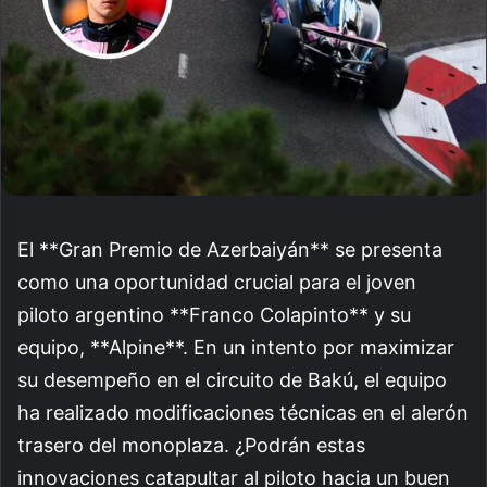
El **Gran Premio de Azerbaiyán** se presenta
como una oportunidad crucial para el joven
piloto argentino **Franco Colapinto** y su
equipo, **Alpine**. En un intento por maximizar
su desempeño en el circuito de Bakú, el equipo
ha realizado modificaciones técnicas en el alerón
trasero del monoplaza. ¿Podrán estas
innovaciones catapultar al piloto hacia un buen