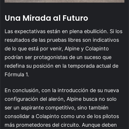
Una Mirada al Futuro
Las expectativas están en plena ebullición. Si los
resultados de las pruebas libres son indicativos
de lo que está por venir, Alpine y Colapinto
podrían ser protagonistas de un suceso que
redefina su posición en la temporada actual de
Fórmula 1.
En conclusión, con la introducción de su nueva
configuración del alerón, Alpine busca no solo
ser un aspirante competitivo, sino también
consolidar a Colapinto como uno de los pilotos
más prometedores del circuito. Aunque deben