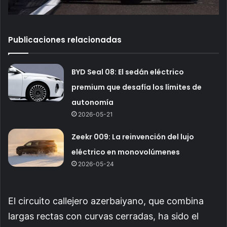
Publicaciones relacionadas
BYD Seal 08: El sedán eléctrico
premium que desafía los límites de
autonomía
2026-05-21
Zeekr 009: La reinvención del lujo
eléctrico en monovolúmenes
2026-05-24
El circuito callejero azerbaiyano, que combina
largas rectas con curvas cerradas, ha sido el