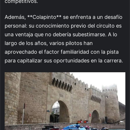
competitivos.
Además, **Colapinto** se enfrenta a un desafío
personal: su conocimiento previo del circuito es
una ventaja que no debería subestimarse. A lo
largo de los años, varios pilotos han
aprovechado el factor familiaridad con la pista
para capitalizar sus oportunidades en la carrera.