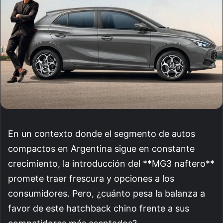
En un contexto donde el segmento de autos
compactos en Argentina sigue en constante
crecimiento, la introducción del **MG3 naftero**
promete traer frescura y opciones a los
consumidores. Pero, ¿cuánto pesa la balanza a
favor de este hatchback chino frente a sus