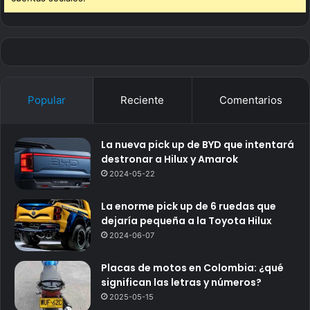
Popular
Reciente
Comentarios
La nueva pick up de BYD que intentará
destronar a Hilux y Amarok
2024-05-22
La enorme pick up de 6 ruedas que
dejaría pequeña a la Toyota Hilux
2024-06-07
Placas de motos en Colombia: ¿qué
significan las letras y números?
2025-05-15