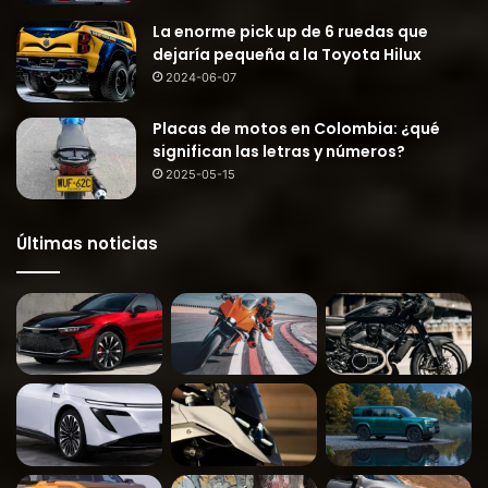
La enorme pick up de 6 ruedas que
dejaría pequeña a la Toyota Hilux
2024-06-07
Placas de motos en Colombia: ¿qué
significan las letras y números?
2025-05-15
Últimas noticias