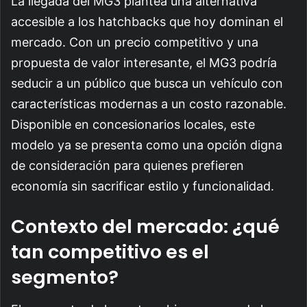
La llegada del MG3 plantea una alternativa
accesible a los hatchbacks que hoy dominan el
mercado. Con un precio competitivo y una
propuesta de valor interesante, el MG3 podría
seducir a un público que busca un vehículo con
características modernas a un costo razonable.
Disponible en concesionarios locales, este
modelo ya se presenta como una opción digna
de consideración para quienes prefieren
economía sin sacrificar estilo y funcionalidad.
Contexto del mercado: ¿qué
tan competitivo es el
segmento?