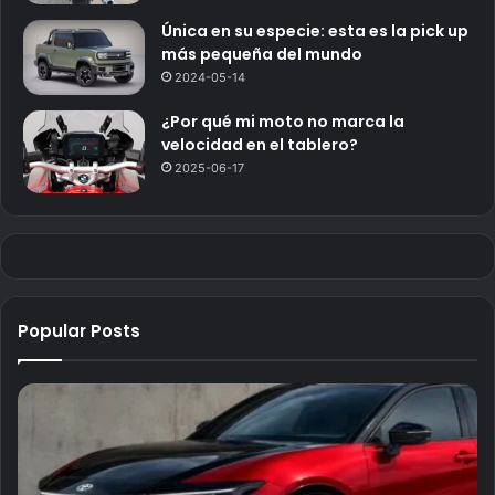
Única en su especie: esta es la pick up
más pequeña del mundo
2024-05-14
¿Por qué mi moto no marca la
velocidad en el tablero?
2025-06-17
Popular Posts