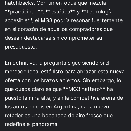
hatchbacks. Con un enfoque que mezcla
**practicidad**, **estética** y **tecnología
accesible**, el MG3 podría resonar fuertemente
en el corazón de aquellos compradores que
desean destacarse sin comprometer su
presupuesto.
En definitiva, la pregunta sigue siendo si el
mercado local está listo para abrazar esta nueva
oferta con los brazos abiertos. Sin embargo, lo
que queda claro es que **MG3 naftero** ha
puesto la mira alta, y en la competitiva arena de
los autos chicos en Argentina, cada nuevo
retador es una bocanada de aire fresco que
redefine el panorama.