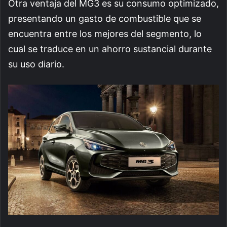
Otra ventaja del MG3 es su consumo optimizado,
presentando un gasto de combustible que se
encuentra entre los mejores del segmento, lo
cual se traduce en un ahorro sustancial durante
su uso diario.