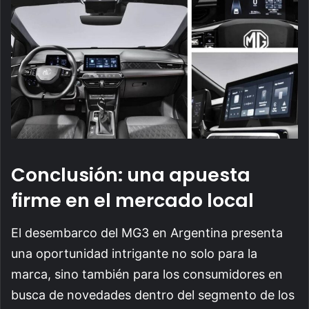
Conclusión: una apuesta
firme en el mercado local
El desembarco del MG3 en Argentina presenta
una oportunidad intrigante no solo para la
marca, sino también para los consumidores en
busca de novedades dentro del segmento de los