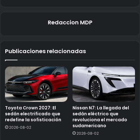
Redaccion MDP
Publicaciones relacionadas
Toyota Crown 2027: El
Nissan N7: La llegada del
sedán electrificado que
sedán eléctrico que
redefine la sofisticación
revoluciona el mercado
sudamericano
2026-08-02
2026-08-02