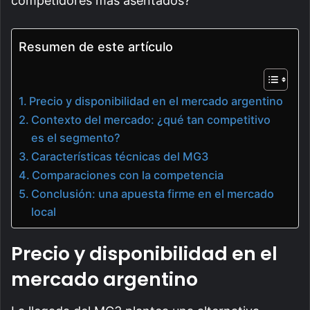
competidores más asentados?
Resumen de este artículo
Precio y disponibilidad en el mercado argentino
Contexto del mercado: ¿qué tan competitivo
es el segmento?
Características técnicas del MG3
Comparaciones con la competencia
Conclusión: una apuesta firme en el mercado
local
Precio y disponibilidad en el
mercado argentino