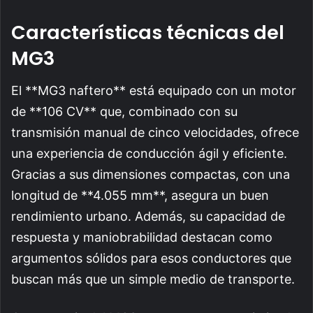
Características técnicas del
MG3
El **MG3 naftero** está equipado con un motor
de **106 CV** que, combinado con su
transmisión manual de cinco velocidades, ofrece
una experiencia de conducción ágil y eficiente.
Gracias a sus dimensiones compactas, con una
longitud de **4.055 mm**, asegura un buen
rendimiento urbano. Además, su capacidad de
respuesta y maniobrabilidad destacan como
argumentos sólidos para esos conductores que
buscan más que un simple medio de transporte.