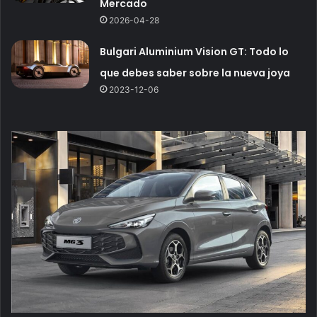
Mercado
2026-04-28
Bulgari Aluminium Vision GT: Todo lo
que debes saber sobre la nueva joya
2023-12-06