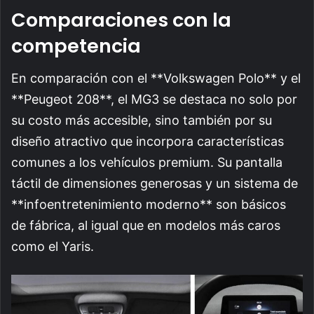
Comparaciones con la
competencia
En comparación con el **Volkswagen Polo** y el
**Peugeot 208**, el MG3 se destaca no solo por
su costo más accesible, sino también por su
diseño atractivo que incorpora características
comunes a los vehículos premium. Su pantalla
táctil de dimensiones generosas y un sistema de
**infoentretenimiento moderno** son básicos
de fábrica, al igual que en modelos más caros
como el Yaris.