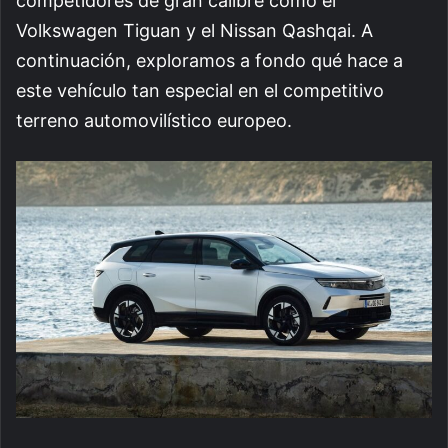
competidores de gran calibre como el
Volkswagen Tiguan y el Nissan Qashqai. A
continuación, exploramos a fondo qué hace a
este vehículo tan especial en el competitivo
terreno automovilístico europeo.