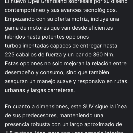
El nuevo Opel Grandland sobresale por su diseño
contemporáneo y sus avances tecnológicos.
Empezando con su oferta motriz, incluye una
gama de motores que van desde eficientes
híbridos hasta potentes opciones
turboalimentadas capaces de entregar hasta
225 caballos de fuerza y un par de 360 Nm.
Estas opciones no solo mejoran la relación entre
desempeño y consumo, sino que también
aseguran un manejo suave y responsivo en rutas
urbanas y largas carreteras.
En cuanto a dimensiones, este SUV sigue la línea
de sus predecesores, manteniendo una
presencia robusta con un largo aproximado de