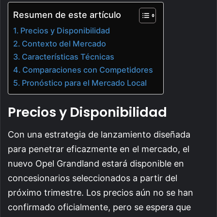
Resumen de este artículo
Precios y Disponibilidad
Contexto del Mercado
Características Técnicas
Comparaciones con Competidores
Pronóstico para el Mercado Local
Precios y Disponibilidad
Con una estrategia de lanzamiento diseñada
para penetrar eficazmente en el mercado, el
nuevo Opel Grandland estará disponible en
concesionarios seleccionados a partir del
próximo trimestre. Los precios aún no se han
confirmado oficialmente, pero se espera que