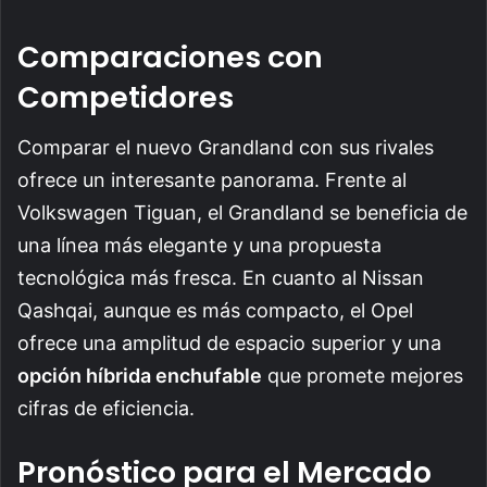
Comparaciones con
Competidores
Comparar el nuevo Grandland con sus rivales
ofrece un interesante panorama. Frente al
Volkswagen Tiguan, el Grandland se beneficia de
una línea más elegante y una propuesta
tecnológica más fresca. En cuanto al Nissan
Qashqai, aunque es más compacto, el Opel
ofrece una amplitud de espacio superior y una
opción híbrida enchufable
que promete mejores
cifras de eficiencia.
Pronóstico para el Mercado