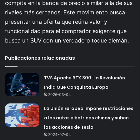
compita en la banda de precio similar a la de sus
rivales más cercanos. Este movimiento busca
presentar una oferta que reúna valor y
funcionalidad para el comprador exigente que
busca un SUV con un verdadero toque alemán.
Publicaciones relacionadas
TVS Apache RTX 300: La Revolución
India Que Conquista Europa
2026-03-04
La Unión Europea impone restricciones
a las autos eléctricos chinos y suben
las acciones de Tesla
2024-07-04