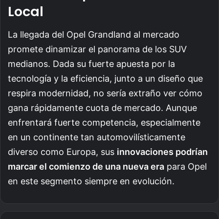
Local
La llegada del Opel Grandland al mercado
promete dinamizar el panorama de los SUV
medianos. Dada su fuerte apuesta por la
tecnología y la eficiencia, junto a un diseño que
respira modernidad, no sería extraño ver cómo
gana rápidamente cuota de mercado. Aunque
enfrentará fuerte competencia, especialmente
en un continente tan automovilísticamente
diverso como Europa, sus
innovaciones podrían
marcar el comienzo de una nueva era
para Opel
en este segmento siempre en evolución.