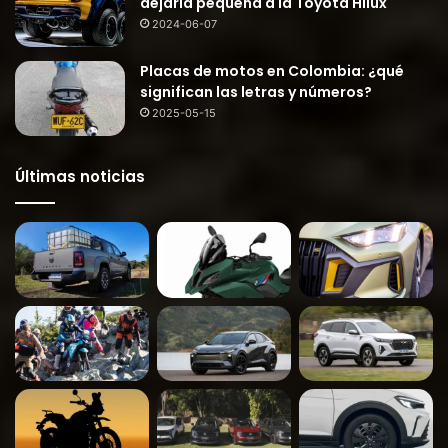
dejaría pequeña a la Toyota Hilux
2024-06-07
Placas de motos en Colombia: ¿qué
significan las letras y números?
2025-05-15
Últimas noticias