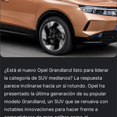
¿Está el nuevo Opel Grandland listo para liderar
la categoría de SUV medianos? La respuesta
parece inclinarse hacia un sí rotundo. Opel ha
presentado la última generación de su popular
modelo Grandland, un SUV que se renueva con
notables innovaciones para hacer frente a