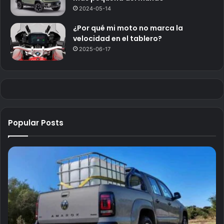
2024-05-14
¿Por qué mi moto no marca la
velocidad en el tablero?
2025-06-17
Popular Posts