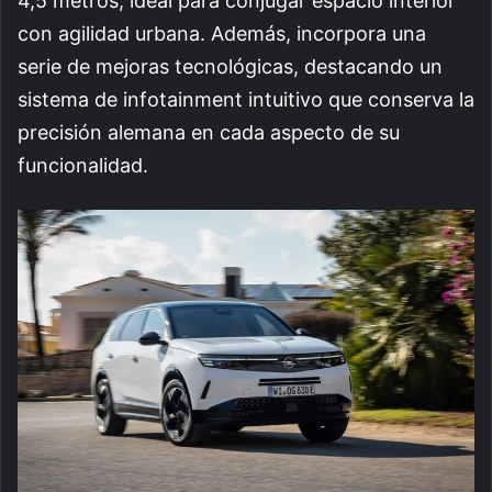
4,5 metros, ideal para conjugar espacio interior
con agilidad urbana. Además, incorpora una
serie de mejoras tecnológicas, destacando un
sistema de infotainment intuitivo que conserva la
precisión alemana en cada aspecto de su
funcionalidad.