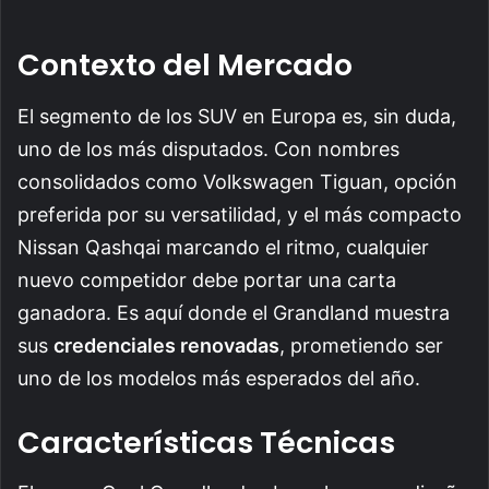
Contexto del Mercado
El segmento de los SUV en Europa es, sin duda,
uno de los más disputados. Con nombres
consolidados como Volkswagen Tiguan, opción
preferida por su versatilidad, y el más compacto
Nissan Qashqai marcando el ritmo, cualquier
nuevo competidor debe portar una carta
ganadora. Es aquí donde el Grandland muestra
sus
credenciales renovadas
, prometiendo ser
uno de los modelos más esperados del año.
Características Técnicas