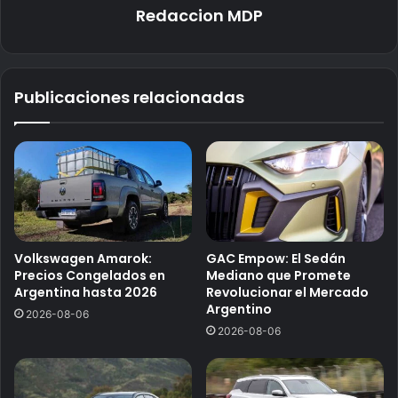
Redaccion MDP
Publicaciones relacionadas
Volkswagen Amarok:
GAC Empow: El Sedán
Precios Congelados en
Mediano que Promete
Argentina hasta 2026
Revolucionar el Mercado
Argentino
2026-08-06
2026-08-06