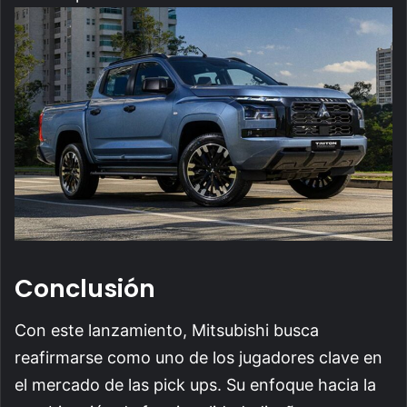
Conclusión
Con este lanzamiento, Mitsubishi busca
reafirmarse como uno de los jugadores clave en
el mercado de las pick ups. Su enfoque hacia la