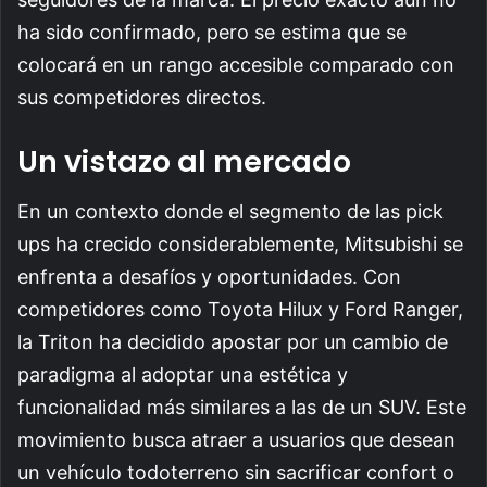
ha sido confirmado, pero se estima que se
colocará en un rango accesible comparado con
sus competidores directos.
Un vistazo al mercado
En un contexto donde el segmento de las pick
ups ha crecido considerablemente, Mitsubishi se
enfrenta a desafíos y oportunidades. Con
competidores como Toyota Hilux y Ford Ranger,
la Triton ha decidido apostar por un cambio de
paradigma al adoptar una estética y
funcionalidad más similares a las de un SUV. Este
movimiento busca atraer a usuarios que desean
un vehículo todoterreno sin sacrificar confort o