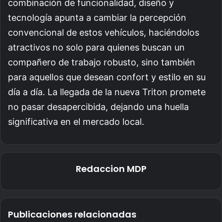
combinación de funcionalidad, diseño y
tecnología apunta a cambiar la percepción
convencional de estos vehículos, haciéndolos
atractivos no solo para quienes buscan un
compañero de trabajo robusto, sino también
para aquellos que desean confort y estilo en su
día a día. La llegada de la nueva Triton promete
no pasar desapercibida, dejando una huella
significativa en el mercado local.
Redaccion MDP
Publicaciones relacionadas