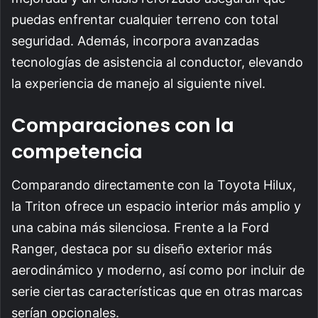
puedas enfrentar cualquier terreno con total
seguridad. Además, incorpora avanzadas
tecnologías de asistencia al conductor, elevando
la experiencia de manejo al siguiente nivel.
Comparaciones con la
competencia
Comparando directamente con la Toyota Hilux,
la Triton ofrece un espacio interior más amplio y
una cabina más silenciosa. Frente a la Ford
Ranger, destaca por su diseño exterior más
aerodinámico y moderno, así como por incluir de
serie ciertas características que en otras marcas
serían opcionales.