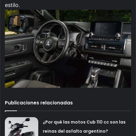
estilo.
Publicaciones relacionadas
¿Por qué las motos Cub 110 cc son las
reinas del asfalto argentino?