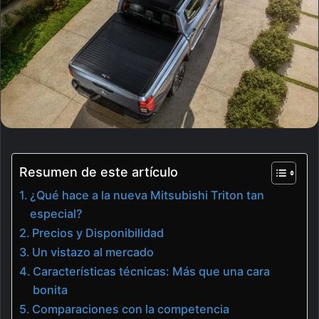
Resumen de este artículo
¿Qué hace a la nueva Mitsubishi Triton tan
especial?
Precios y Disponibilidad
Un vistazo al mercado
Características técnicas: Más que una cara
bonita
Comparaciones con la competencia