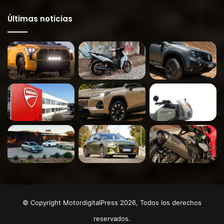
Últimas noticias
© Copyright MotordigitalPress 2026, Todos los derechos
reservados.