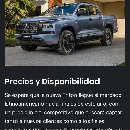
Precios y Disponibilidad
Se espera que la nueva Triton llegue al mercado
latinoamericano hacia finales de este año, con
un precio inicial competitivo que buscará captar
tanto a nuevos clientes como a los fieles
seguidores de la marca. El precio exacto aún no