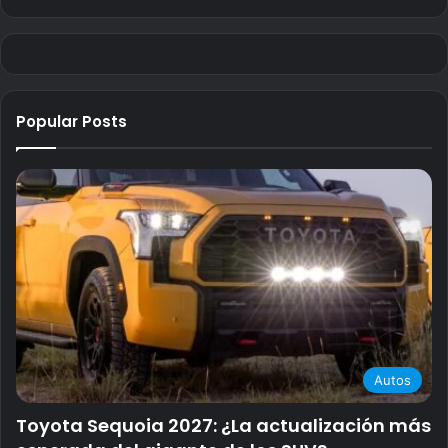
Popular Posts
Autos
Toyota Sequoia 2027: ¿La actualización más