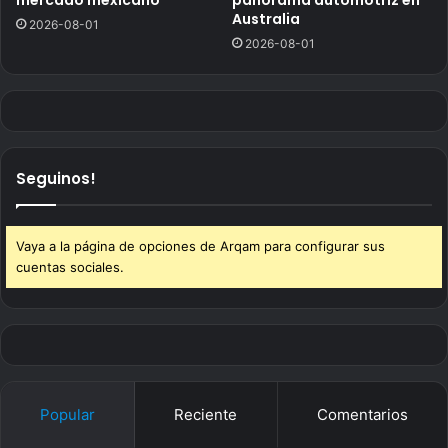
Australia
2026-08-01
2026-08-01
Seguinos!
Vaya a la página de opciones de Arqam para configurar sus
cuentas sociales.
Popular
Reciente
Comentarios