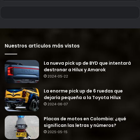
Nuestros artículos más vistos
La nueva pick up de BYD que intentará
destronar a Hilux y Amarok
2024-05-22
La enorme pick up de 6 ruedas que
dejaría pequeña a la Toyota Hilux
2024-06-07
Placas de motos en Colombia: ¿qué
significan las letras y números?
2025-05-15