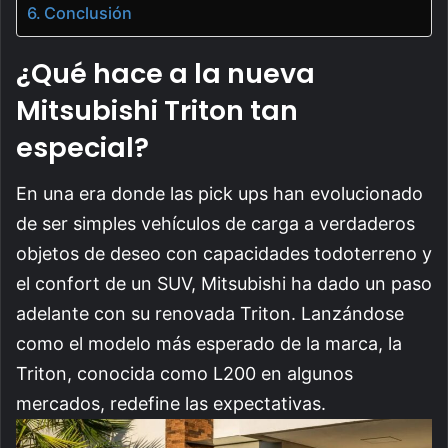
Conclusión
¿Qué hace a la nueva
Mitsubishi Triton tan
especial?
En una era donde las pick ups han evolucionado
de ser simples vehículos de carga a verdaderos
objetos de deseo con capacidades todoterreno y
el confort de un SUV, Mitsubishi ha dado un paso
adelante con su renovada Triton. Lanzándose
como el modelo más esperado de la marca, la
Triton, conocida como L200 en algunos
mercados, redefine las expectativas.