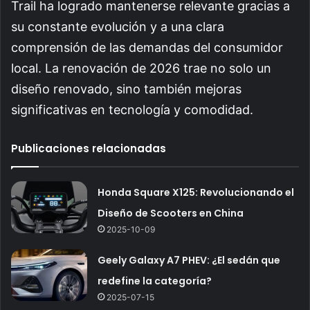
Trail ha logrado mantenerse relevante gracias a
su constante evolución y a una clara
comprensión de las demandas del consumidor
local. La renovación de 2026 trae no solo un
diseño renovado, sino también mejoras
significativas en tecnología y comodidad.
Publicaciones relacionadas
Honda Square X125: Revolucionando el
Diseño de Scooters en China
2025-10-09
Geely Galaxy A7 PHEV: ¿El sedán que
redefine la categoría?
2025-07-15