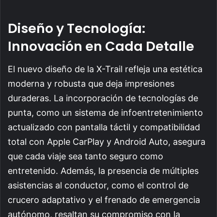
Diseño y Tecnología:
Innovación en Cada Detalle
El nuevo diseño de la X-Trail refleja una estética
moderna y robusta que deja impresiones
duraderas. La incorporación de tecnologías de
punta, como un sistema de infoentretenimiento
actualizado con pantalla táctil y compatibilidad
total con Apple CarPlay y Android Auto, asegura
que cada viaje sea tanto seguro como
entretenido. Además, la presencia de múltiples
asistencias al conductor, como el control de
crucero adaptativo y el frenado de emergencia
autónomo, resaltan su compromiso con la