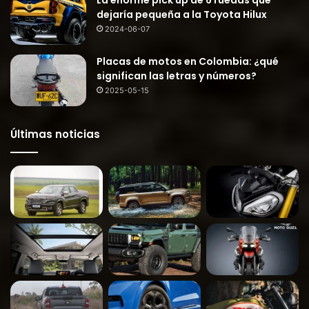
La enorme pick up de 6 ruedas que
dejaría pequeña a la Toyota Hilux
2024-06-07
Placas de motos en Colombia: ¿qué
significan las letras y números?
2025-05-15
Últimas noticias