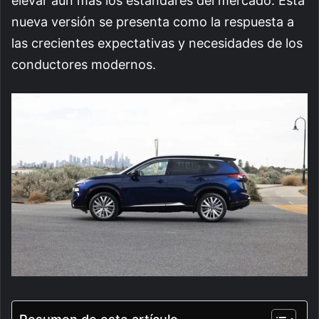
elevar aún más los estándares del mercado. Esta
nueva versión se presenta como la respuesta a
las crecientes expectativas y necesidades de los
conductores modernos.