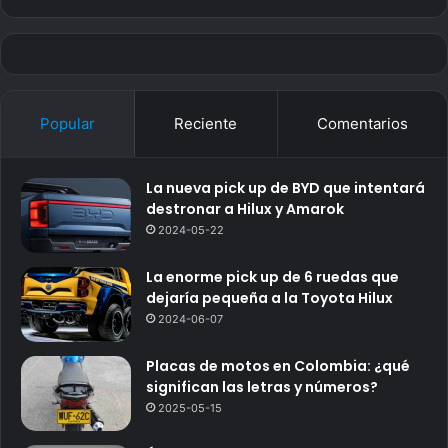
Popular
Reciente
Comentarios
La nueva pick up de BYD que intentará
destronar a Hilux y Amarok
2024-05-22
La enorme pick up de 6 ruedas que
dejaría pequeña a la Toyota Hilux
2024-06-07
Placas de motos en Colombia: ¿qué
significan las letras y números?
2025-05-15