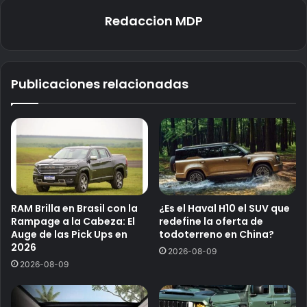
Redaccion MDP
Publicaciones relacionadas
RAM Brilla en Brasil con la
¿Es el Haval H10 el SUV que
Rampage a la Cabeza: El
redefine la oferta de
Auge de las Pick Ups en
todoterreno en China?
2026
2026-08-09
2026-08-09