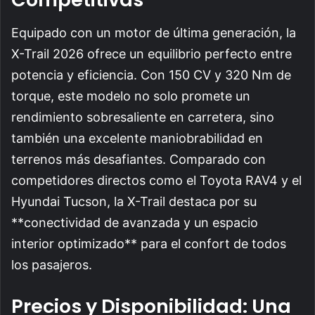
Equipado con un motor de última generación, la
X-Trail 2026 ofrece un equilibrio perfecto entre
potencia y eficiencia. Con 150 CV y 320 Nm de
torque, este modelo no solo promete un
rendimiento sobresaliente en carretera, sino
también una excelente maniobrabilidad en
terrenos más desafiantes. Comparado con
competidores directos como el Toyota RAV4 y el
Hyundai Tucson, la X-Trail destaca por su
**conectividad de avanzada y un espacio
interior optimizado** para el confort de todos
los pasajeros.
Precios y Disponibilidad: Una