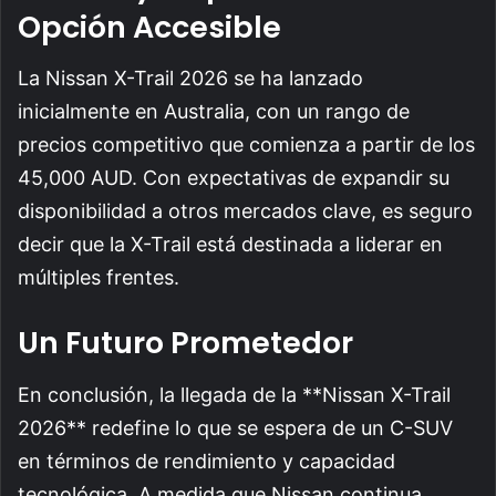
Opción Accesible
La Nissan X-Trail 2026 se ha lanzado
inicialmente en Australia, con un rango de
precios competitivo que comienza a partir de los
45,000 AUD. Con expectativas de expandir su
disponibilidad a otros mercados clave, es seguro
decir que la X-Trail está destinada a liderar en
múltiples frentes.
Un Futuro Prometedor
En conclusión, la llegada de la **Nissan X-Trail
2026** redefine lo que se espera de un C-SUV
en términos de rendimiento y capacidad
tecnológica. A medida que Nissan continua