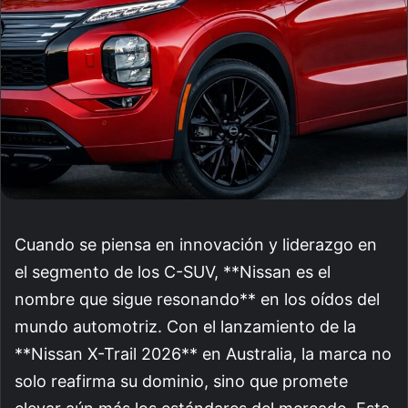
Cuando se piensa en innovación y liderazgo en
el segmento de los C-SUV, **Nissan es el
nombre que sigue resonando** en los oídos del
mundo automotriz. Con el lanzamiento de la
**Nissan X-Trail 2026** en Australia, la marca no
solo reafirma su dominio, sino que promete