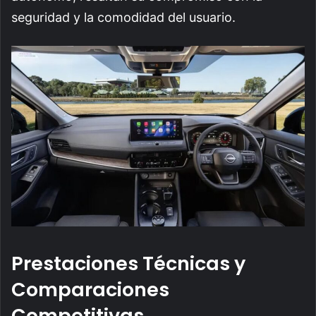
seguridad y la comodidad del usuario.
Prestaciones Técnicas y
Comparaciones
Competitivas