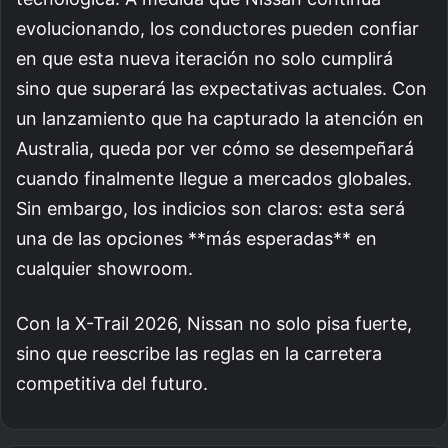
evolucionando, los conductores pueden confiar
en que esta nueva iteración no solo cumplirá
sino que superará las expectativas actuales. Con
un lanzamiento que ha capturado la atención en
Australia, queda por ver cómo se desempeñará
cuando finalmente llegue a mercados globales.
Sin embargo, los indicios son claros: esta será
una de las opciones **más esperadas** en
cualquier showroom.
Con la X-Trail 2026, Nissan no solo pisa fuerte,
sino que reescribe las reglas en la carretera
competitiva del futuro.