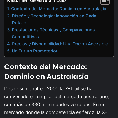
Resumen de este artículo
Contexto del Mercado: Dominio en Australasia
Diseño y Tecnología: Innovación en Cada
Detalle
Prestaciones Técnicas y Comparaciones
Competitivas
Precios y Disponibilidad: Una Opción Accesible
Un Futuro Prometedor
Contexto del Mercado:
Dominio en Australasia
Desde su debut en 2001, la X-Trail se ha
convertido en un pilar del mercado australiano,
con más de 330 mil unidades vendidas. En un
mercado donde la competencia es feroz, la X-