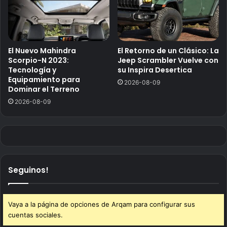
El Nuevo Mahindra
El Retorno de un Clásico: La
Scorpio-N 2023:
Jeep Scrambler Vuelve con
Tecnología y
su Inspira Desertica
Equipamiento para
2026-08-09
Dominar el Terreno
2026-08-09
Seguinos!
Vaya a la página de opciones de Arqam para configurar sus
cuentas sociales.