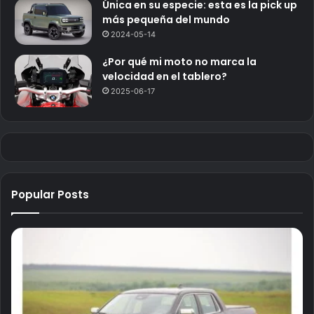
Única en su especie: esta es la pick up
más pequeña del mundo
2024-05-14
¿Por qué mi moto no marca la
velocidad en el tablero?
2025-06-17
Popular Posts