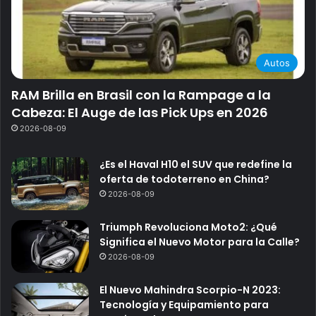
Autos
RAM Brilla en Brasil con la Rampage a la
Cabeza: El Auge de las Pick Ups en 2026
2026-08-09
¿Es el Haval H10 el SUV que redefine la
oferta de todoterreno en China?
2026-08-09
Triumph Revoluciona Moto2: ¿Qué
Significa el Nuevo Motor para la Calle?
2026-08-09
El Nuevo Mahindra Scorpio-N 2023:
Tecnología y Equipamiento para