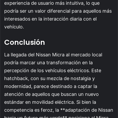
experiencia de usuario más intuitiva, lo que
podría ser un valor diferencial para aquellos más
interesados en la interacción diaria con el
vehículo.
Conclusión
La llegada del Nissan Micra al mercado local
podría marcar una transformación en la
percepción de los vehículos eléctricos. Este
hatchback, con su mezcla de nostalgia y
modernidad, parece destinado a captar la
atención de aquellos que buscan un nuevo
estándar en movilidad eléctrica. Si bien la
competencia es feroz, la **adaptación de Nissan
hacia un futuro más verde** posiciona al Micra