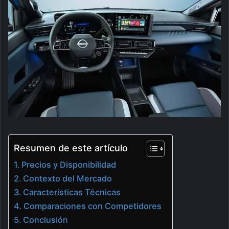
Resumen de este artículo
Precios y Disponibilidad
Contexto del Mercado
Características Técnicas
Comparaciones con Competidores
Conclusión