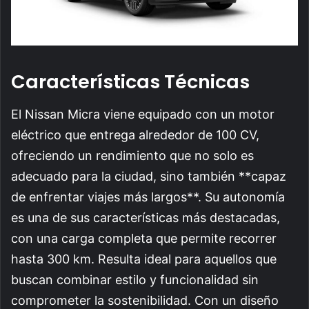
Características Técnicas
El Nissan Micra viene equipado con un motor
eléctrico que entrega alrededor de 100 CV,
ofreciendo un rendimiento que no solo es
adecuado para la ciudad, sino también **capaz
de enfrentar viajes más largos**. Su autonomía
es una de sus características más destacadas,
con una carga completa que permite recorrer
hasta 300 km. Resulta ideal para aquellos que
buscan combinar estilo y funcionalidad sin
comprometer la sostenibilidad. Con un diseño