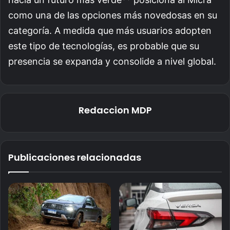
como una de las opciones más novedosas en su
categoría. A medida que más usuarios adopten
este tipo de tecnologías, es probable que su
presencia se expanda y consolide a nivel global.
Redaccion MDP
Publicaciones relacionadas