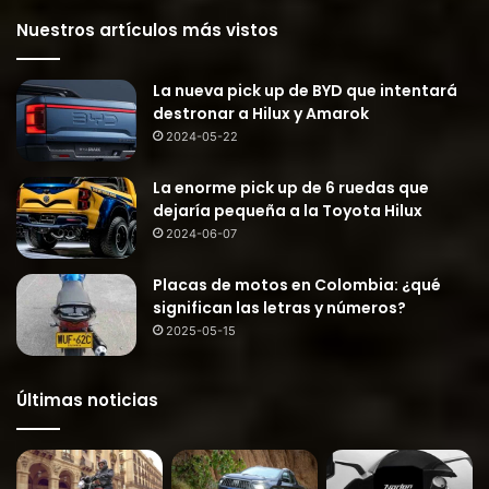
Nuestros artículos más vistos
La nueva pick up de BYD que intentará
destronar a Hilux y Amarok
2024-05-22
La enorme pick up de 6 ruedas que
dejaría pequeña a la Toyota Hilux
2024-06-07
Placas de motos en Colombia: ¿qué
significan las letras y números?
2025-05-15
Últimas noticias