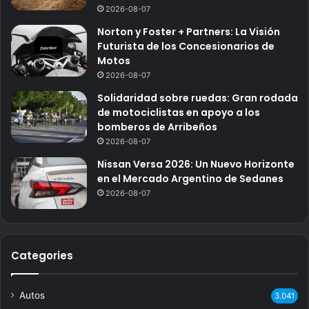
2026-08-07
Norton y Foster + Partners: La Visión
Futurista de los Concesionarios de
Motos
2026-08-07
Solidaridad sobre ruedas: Gran rodada
de motociclistas en apoyo a los
bomberos de Arribeños
2026-08-07
Nissan Versa 2026: Un Nuevo Horizonte
en el Mercado Argentino de Sedanes
2026-08-07
Categories
Autos
3.041