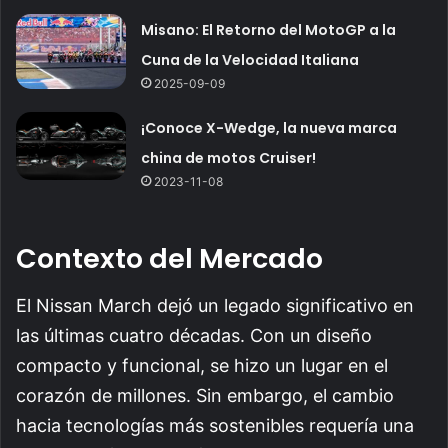
Misano: El Retorno del MotoGP a la
Cuna de la Velocidad Italiana
2025-09-09
¡Conoce X-Wedge, la nueva marca
china de motos Cruiser!
2023-11-08
Contexto del Mercado
El Nissan March dejó un legado significativo en
las últimas cuatro décadas. Con un diseño
compacto y funcional, se hizo un lugar en el
corazón de millones. Sin embargo, el cambio
hacia tecnologías más sostenibles requería una