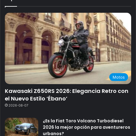
Motos
Kawasaki Z650RS 2026: Elegancia Retro con
el Nuevo Estilo ‘Ébano’
2026-08-07
¿Es la Fiat Toro Volcano Turbodiesel
2026 la mejor opción para aventureros
urbanos?