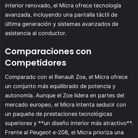
interior renovado, el Micra ofrece tecnología
avanzada, incluyendo una pantalla táctil de
última generación y sistemas avanzados de
asistencia al conductor.
Comparaciones con
Competidores
Comparado con el Renault Zoe, el Micra ofrece
un conjunto más equilibrado de potencia y
autonomía. Aunque el Zoe lidera en partes del
mercado europeo, el Micra intenta seducir con
un paquete de prestaciones tecnológicas
superiores y **un diseño interior más atractivo**.
Frente al Peugeot e-208, el Micra prioriza una