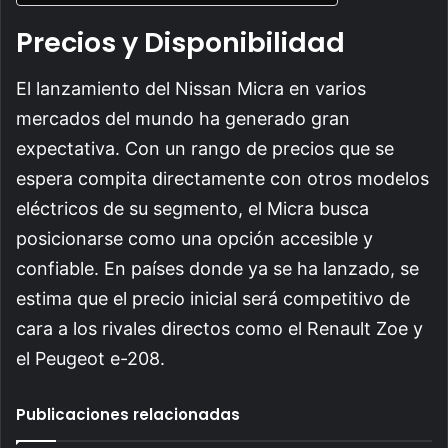
Precios y Disponibilidad
El lanzamiento del Nissan Micra en varios
mercados del mundo ha generado gran
expectativa. Con un rango de precios que se
espera compita directamente con otros modelos
eléctricos de su segmento, el Micra busca
posicionarse como una opción accesible y
confiable. En países donde ya se ha lanzado, se
estima que el precio inicial será competitivo de
cara a los rivales directos como el Renault Zoe y
el Peugeot e-208.
Publicaciones relacionadas