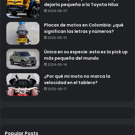
dejaría pequeña a la Toyota Hilux
2024-06-07
Placas de motos en Colombia: ¿qué
significan las letras y números?
2025-05-15
Única en su especie: esta es la pick up
más pequeña del mundo
2024-05-14
¿Por qué mi moto no marca la
velocidad en el tablero?
2025-06-17
Popular Posts