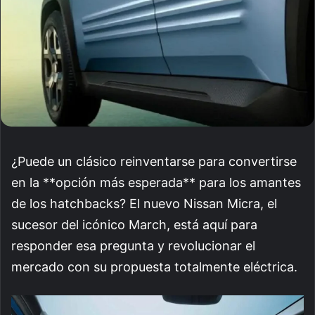
¿Puede un clásico reinventarse para convertirse
en la **opción más esperada** para los amantes
de los hatchbacks? El nuevo Nissan Micra, el
sucesor del icónico March, está aquí para
responder esa pregunta y revolucionar el
mercado con su propuesta totalmente eléctrica.