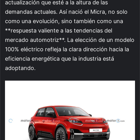
actualización que esté a la altura de las
demandas actuales. Así nació el Micra, no solo
como una evolución, sino también como una
**respuesta valiente a las tendencias del
mercado automotriz**. La elección de un modelo
100% eléctrico refleja la clara dirección hacia la
eficiencia energética que la industria está
adoptando.