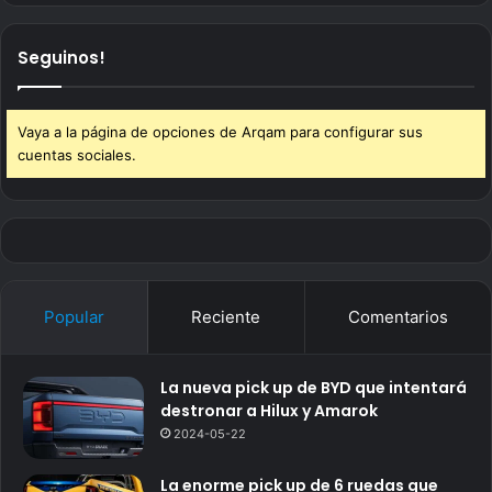
Seguinos!
Vaya a la página de opciones de Arqam para configurar sus
cuentas sociales.
Popular
Reciente
Comentarios
La nueva pick up de BYD que intentará
destronar a Hilux y Amarok
2024-05-22
La enorme pick up de 6 ruedas que