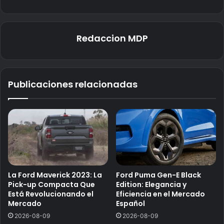
Redaccion MDP
Publicaciones relacionadas
La Ford Maverick 2023: La
Ford Puma Gen-E Black
Pick-up Compacta Que
Edition: Elegancia y
Está Revolucionando el
Eficiencia en el Mercado
Mercado
Español
2026-08-09
2026-08-09