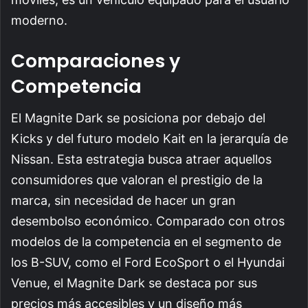
moderno.
Comparaciones y
Competencia
El Magnite Dark se posiciona por debajo del
Kicks y del futuro modelo Kait en la jerarquía de
Nissan. Esta estrategia busca atraer aquellos
consumidores que valoran el prestigio de la
marca, sin necesidad de hacer un gran
desembolso económico. Comparado con otros
modelos de la competencia en el segmento de
los B-SUV, como el Ford EcoSport o el Hyundai
Venue, el Magnite Dark se destaca por sus
precios más accesibles y un diseño más