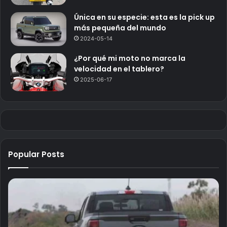
Única en su especie: esta es la pick up
más pequeña del mundo
2024-05-14
¿Por qué mi moto no marca la
velocidad en el tablero?
2025-06-17
Popular Posts