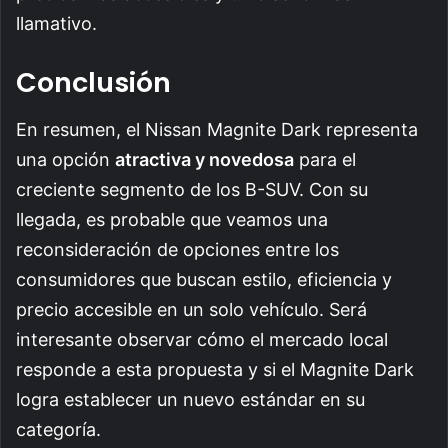
llamativo.
Conclusión
En resumen, el Nissan Magnite Dark representa
una opción
atractiva y novedosa
para el
creciente segmento de los B-SUV. Con su
llegada, es probable que veamos una
reconsideración de opciones entre los
consumidores que buscan estilo, eficiencia y
precio accesible en un solo vehículo. Será
interesante observar cómo el mercado local
responde a esta propuesta y si el Magnite Dark
logra establecer un nuevo estándar en su
categoría.