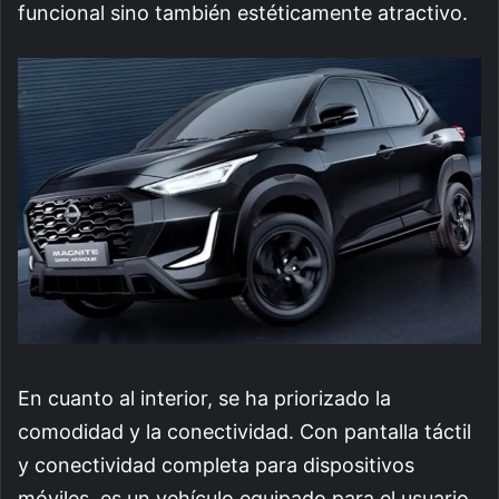
funcional sino también estéticamente atractivo.
En cuanto al interior, se ha priorizado la
comodidad y la conectividad. Con pantalla táctil
y conectividad completa para dispositivos
móviles, es un vehículo equipado para el usuario