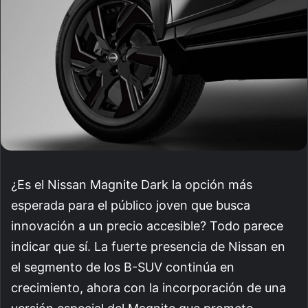
¿Es el Nissan Magnite Dark la opción más
esperada para el público joven que busca
innovación a un precio accesible? Todo parece
indicar que sí. La fuerte presencia de Nissan en
el segmento de los B-SUV continúa en
crecimiento, ahora con la incorporación de una