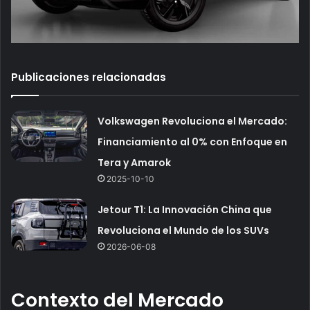
Publicaciones relacionadas
Volkswagen Revoluciona el Mercado:
Financiamiento al 0% con Enfoque en
Tera y Amarok
2025-10-10
Jetour T1: La Innovación China que
Revoluciona el Mundo de los SUVs
2026-06-08
Contexto del Mercado