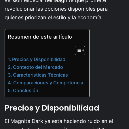
versión especial del Magnite que promete
revolucionar las opciones disponibles para
quienes priorizan el estilo y la economía.
Resumen de este artículo
Precios y Disponibilidad
Contexto del Mercado
Características Técnicas
Comparaciones y Competencia
Conclusión
Precios y Disponibilidad
El Magnite Dark ya está haciendo ruido en el