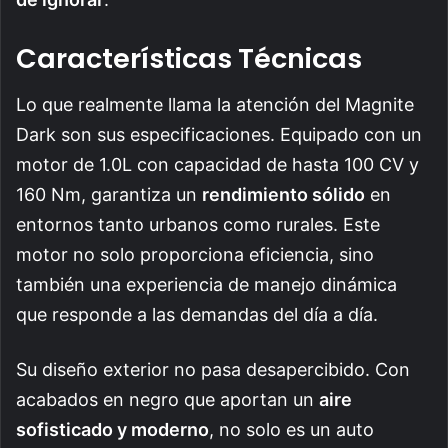
Características Técnicas
Lo que realmente llama la atención del Magnite
Dark son sus especificaciones. Equipado con un
motor de 1.0L con capacidad de hasta 100 CV y
160 Nm, garantiza un
rendimiento sólido
en
entornos tanto urbanos como rurales. Este
motor no solo proporciona eficiencia, sino
también una experiencia de manejo dinámica
que responde a las demandas del día a día.
Su diseño exterior no pasa desapercibido. Con
acabados en negro que aportan un
aire
sofisticado y moderno
, no solo es un auto