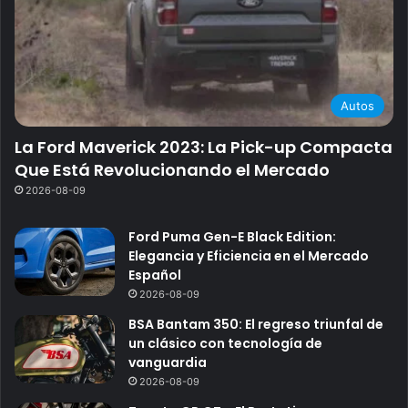
Autos
La Ford Maverick 2023: La Pick-up Compacta
Que Está Revolucionando el Mercado
2026-08-09
Ford Puma Gen-E Black Edition:
Elegancia y Eficiencia en el Mercado
Español
2026-08-09
BSA Bantam 350: El regreso triunfal de
un clásico con tecnología de
vanguardia
2026-08-09