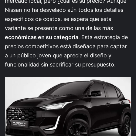
mercado local, pero ¿cuál es su precio? Aunque
Nissan no ha desvelado aún todos los detalles
específicos de costos, se espera que esta
variante se presente como una de las más
económicas en su categoría
. Esta estrategia de
precios competitivos está diseñada para captar
a un público joven que aprecia el diseño y
funcionalidad sin sacrificar su presupuesto.