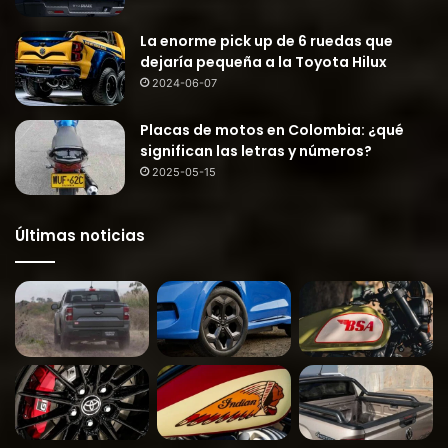
La enorme pick up de 6 ruedas que
dejaría pequeña a la Toyota Hilux
2024-06-07
Placas de motos en Colombia: ¿qué
significan las letras y números?
2025-05-15
Últimas noticias