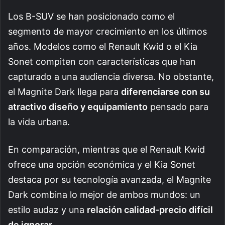
Los B-SUV se han posicionado como el
segmento de mayor crecimiento en los últimos
años. Modelos como el Renault Kwid o el Kia
Sonet compiten con características que han
capturado a una audiencia diversa. No obstante,
el Magnite Dark llega para
diferenciarse con su
atractivo diseño y equipamiento
pensado para
la vida urbana.
En comparación, mientras que el Renault Kwid
ofrece una opción económica y el Kia Sonet
destaca por su tecnología avanzada, el Magnite
Dark combina lo mejor de ambos mundos: un
estilo audaz y una
relación calidad-precio difícil
de ignorar
.