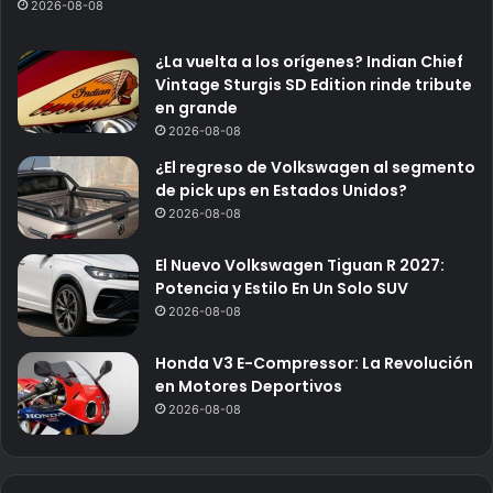
2026-08-08
¿La vuelta a los orígenes? Indian Chief
Vintage Sturgis SD Edition rinde tribute
en grande
2026-08-08
¿El regreso de Volkswagen al segmento
de pick ups en Estados Unidos?
2026-08-08
El Nuevo Volkswagen Tiguan R 2027:
Potencia y Estilo En Un Solo SUV
2026-08-08
Honda V3 E-Compressor: La Revolución
en Motores Deportivos
2026-08-08