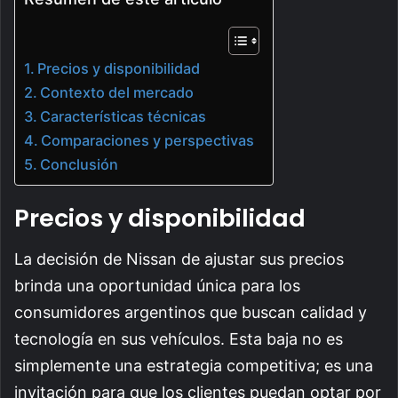
Precios y disponibilidad
Contexto del mercado
Características técnicas
Comparaciones y perspectivas
Conclusión
Precios y disponibilidad
La decisión de Nissan de ajustar sus precios
brinda una oportunidad única para los
consumidores argentinos que buscan calidad y
tecnología en sus vehículos. Esta baja no es
simplemente una estrategia competitiva; es una
invitación para que los clientes puedan optar por