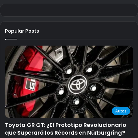
Popular Posts
Autos
Toyota GR GT: ¿El Prototipo Revolucionario
que Superará los Récords en Nürburgring?