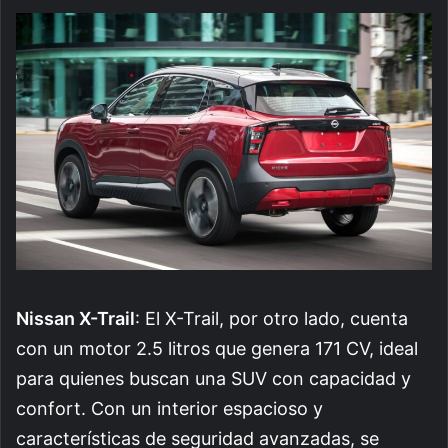
Nissan X-Trail
: El X-Trail, por otro lado, cuenta
con un motor 2.5 litros que genera 171 CV, ideal
para quienes buscan una SUV con capacidad y
confort. Con un interior espacioso y
características de seguridad avanzadas, se