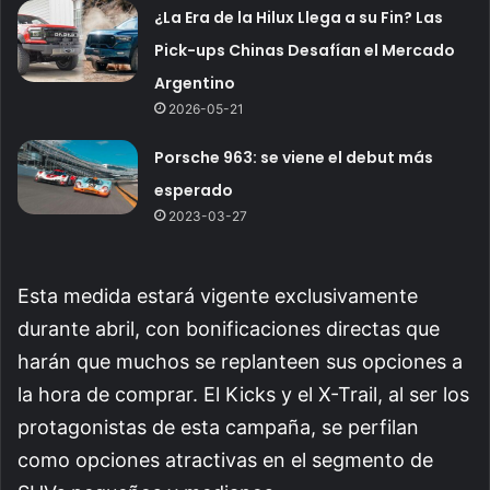
¿La Era de la Hilux Llega a su Fin? Las
Pick-ups Chinas Desafían el Mercado
Argentino
2026-05-21
Porsche 963: se viene el debut más
esperado
2023-03-27
Esta medida estará vigente exclusivamente
durante abril, con bonificaciones directas que
harán que muchos se replanteen sus opciones a
la hora de comprar. El Kicks y el X-Trail, al ser los
protagonistas de esta campaña, se perfilan
como opciones atractivas en el segmento de