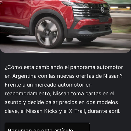
¿Cómo está cambiando el panorama automotor
en Argentina con las nuevas ofertas de Nissan?
Frente a un mercado automotor en
reacomodamiento, Nissan toma cartas en el
asunto y decide bajar precios en dos modelos
clave, el Nissan Kicks y el X-Trail, durante abril.
Resumen de este artículo