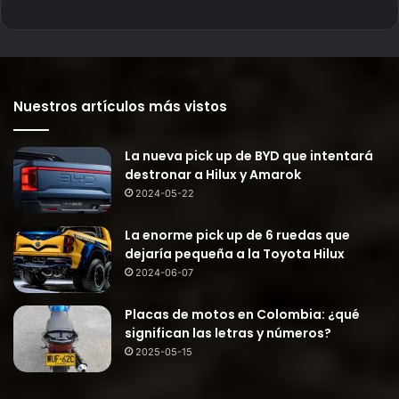
Nuestros artículos más vistos
La nueva pick up de BYD que intentará
destronar a Hilux y Amarok
2024-05-22
La enorme pick up de 6 ruedas que
dejaría pequeña a la Toyota Hilux
2024-06-07
Placas de motos en Colombia: ¿qué
significan las letras y números?
2025-05-15