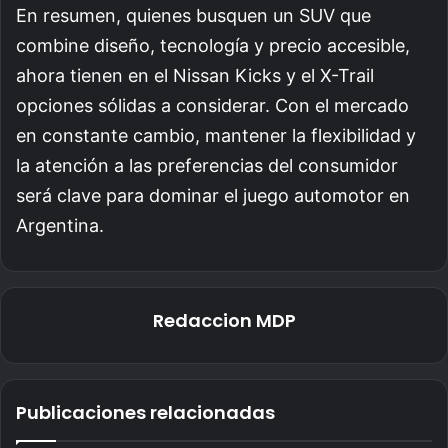
En resumen, quienes busquen un SUV que
combine diseño, tecnología y precio accesible,
ahora tienen en el Nissan Kicks y el X-Trail
opciones sólidas a considerar. Con el mercado
en constante cambio, mantener la flexibilidad y
la atención a las preferencias del consumidor
será clave para dominar el juego automotor en
Argentina.
Redaccion MDP
Publicaciones relacionadas