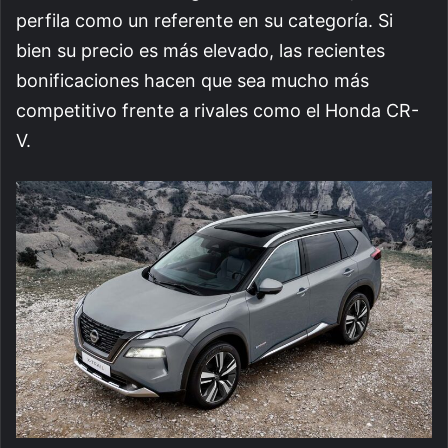
perfila como un referente en su categoría. Si
bien su precio es más elevado, las recientes
bonificaciones hacen que sea mucho más
competitivo frente a rivales como el Honda CR-
V.