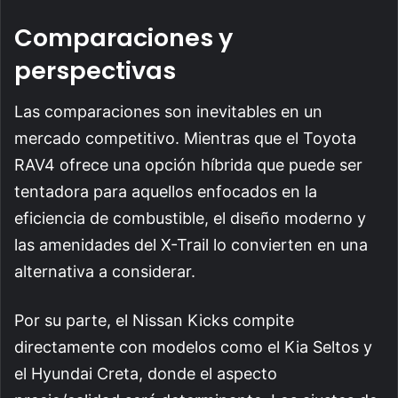
Comparaciones y
perspectivas
Las comparaciones son inevitables en un
mercado competitivo. Mientras que el Toyota
RAV4 ofrece una opción híbrida que puede ser
tentadora para aquellos enfocados en la
eficiencia de combustible, el diseño moderno y
las amenidades del X-Trail lo convierten en una
alternativa a considerar.
Por su parte, el Nissan Kicks compite
directamente con modelos como el Kia Seltos y
el Hyundai Creta, donde el aspecto