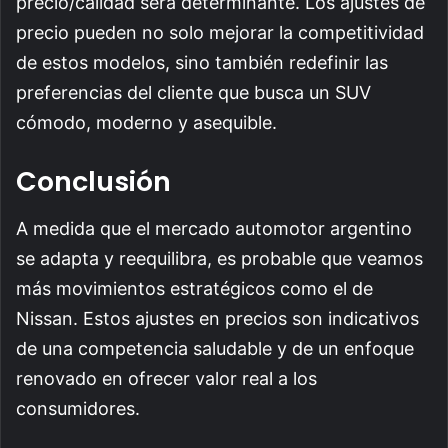
precio/calidad será determinante. Los ajustes de
precio pueden no solo mejorar la competitividad
de estos modelos, sino también redefinir las
preferencias del cliente que busca un SUV
cómodo, moderno y asequible.
Conclusión
A medida que el mercado automotor argentino
se adapta y reequilibra, es probable que veamos
más movimientos estratégicos como el de
Nissan. Estos ajustes en precios son indicativos
de una competencia saludable y de un enfoque
renovado en ofrecer valor real a los
consumidores.