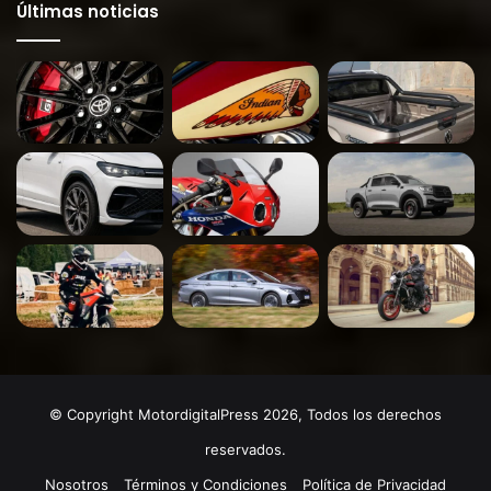
Últimas noticias
© Copyright MotordigitalPress 2026, Todos los derechos
reservados.
Nosotros
Términos y Condiciones
Política de Privacidad