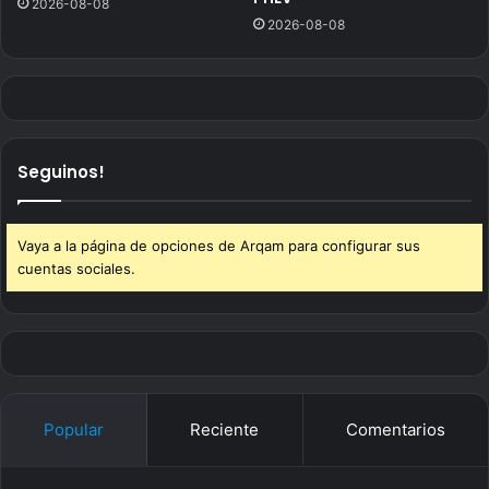
2026-08-08
2026-08-08
Seguinos!
Vaya a la página de opciones de Arqam para configurar sus
cuentas sociales.
Popular
Reciente
Comentarios