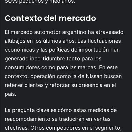
SUVs pequeños y medianos.
Contexto del mercado
El mercado automotor argentino ha atravesado
altibajos en los últimos años. Las fluctuaciones
económicas y las políticas de importación han
generado incertidumbre tanto para los
consumidores como para las marcas. En este
contexto, operación como la de Nissan buscan
retener clientes y reforzar su presencia en el
país.
La pregunta clave es cómo estas medidas de
reacomodamiento se traducirán en ventas
efectivas. Otros competidores en el segmento,