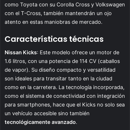
como Toyota con su Corolla Cross y Volkswagen
con el T-Cross, también mantendrán un ojo
atento en estas maniobras de mercado.
Características técnicas
Nissan Kicks
: Este modelo ofrece un motor de
1.6 litros, con una potencia de 114 CV (caballos
de vapor). Su diseño compacto y versatilidad
son ideales para transitar tanto en la ciudad
como en la carretera. La tecnología incorporada,
como el sistema de conectividad con integración
para smartphones, hace que el Kicks no solo sea
un vehículo accesible sino también
tecnológicamente avanzado
.