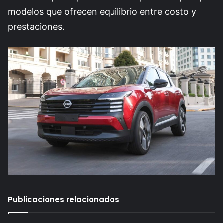
modelos que ofrecen equilibrio entre costo y
prestaciones.
Publicaciones relacionadas