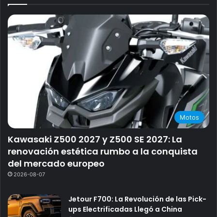
Motos
Kawasaki Z500 2027 y Z500 SE 2027: La
renovación estética rumbo a la conquista
del mercado europeo
2026-08-07
Jetour F700: La Revolución de las Pick-
ups Electrificadas Llegó a China