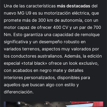
Una de las características
más destacadas
del
nuevo MG U9 es su motorización eléctrica, que
promete más de 300 km de autonomía, con un
motor capaz de ofrecer 400 CV y un par de 700
Nm. Esto garantiza una capacidad de remolque
significativa y un desempeño robusto en
variados terrenos, aspectos muy valorados por
los conductores australianos. Además, la edición
especial «total black» ofrece un look exclusivo,
con acabados en negro mate y detalles
interiores personalizados, disponibles para
aquellos que buscan algo con estilo y
diferenciación.