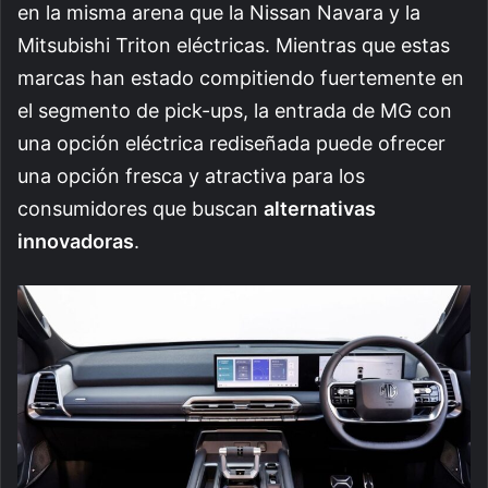
en la misma arena que la Nissan Navara y la
Mitsubishi Triton eléctricas. Mientras que estas
marcas han estado compitiendo fuertemente en
el segmento de pick-ups, la entrada de MG con
una opción eléctrica rediseñada puede ofrecer
una opción fresca y atractiva para los
consumidores que buscan
alternativas
innovadoras
.