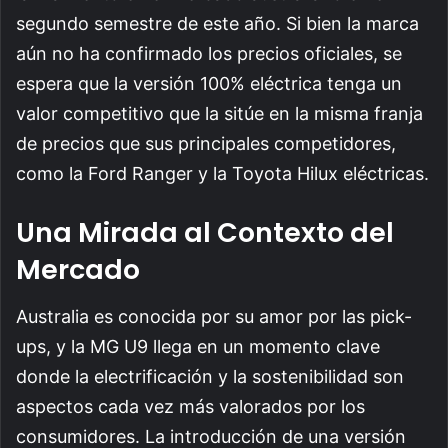
segundo semestre de este año. Si bien la marca
aún no ha confirmado los precios oficiales, se
espera que la versión 100% eléctrica tenga un
valor competitivo que la sitúe en la misma franja
de precios que sus principales competidores,
como la Ford Ranger y la Toyota Hilux eléctricas.
Una Mirada al Contexto del
Mercado
Australia es conocida por su amor por las pick-
ups, y la MG U9 llega en un momento clave
donde la electrificación y la sostenibilidad son
aspectos cada vez más valorados por los
consumidores. La introducción de una versión