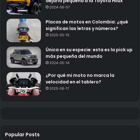
dejaría pequeña a la Toyota Hilux
2024-06-07
Placas de motos en Colombia: ¿qué
significan las letras y números?
2025-05-15
Única en su especie: esta es la pick up
más pequeña del mundo
2024-05-14
¿Por qué mi moto no marca la
velocidad en el tablero?
2025-06-17
Popular Posts