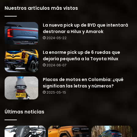
Nuestros artículos más vistos
La nueva pick up de BYD que intentará
destronar a Hilux y Amarok
2024-05-22
La enorme pick up de 6 ruedas que
dejaría pequeña a la Toyota Hilux
2024-06-07
Placas de motos en Colombia: ¿qué
significan las letras y números?
2025-05-15
Últimas noticias