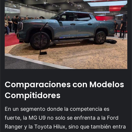
Comparaciones con Modelos
Compitidores
En un segmento donde la competencia es
fuerte, la MG U9 no solo se enfrenta a la Ford
Ranger y la Toyota Hilux, sino que también entra