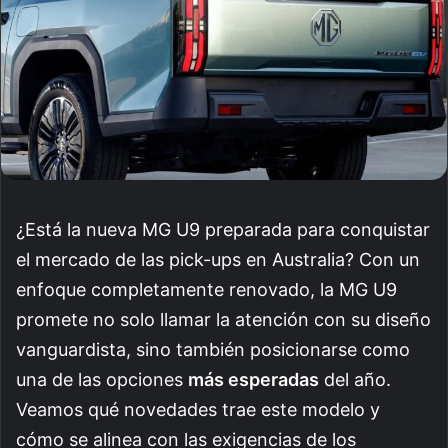
¿Está la nueva MG U9 preparada para conquistar
el mercado de las pick-ups en Australia? Con un
enfoque completamente renovado, la MG U9
promete no solo llamar la atención con su diseño
vanguardista, sino también posicionarse como
una de las opciones
más esperadas
del año.
Veamos qué novedades trae este modelo y
cómo se alinea con las exigencias de los