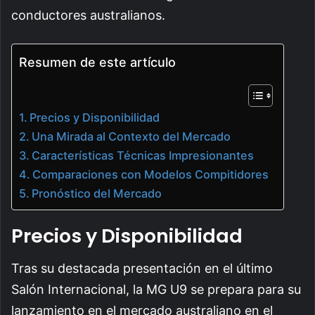
conductores australianos.
Resumen de este artículo
Precios y Disponibilidad
Una Mirada al Contexto del Mercado
Características Técnicas Impresionantes
Comparaciones con Modelos Compitidores
Pronóstico del Mercado
Precios y Disponibilidad
Tras su destacada presentación en el último
Salón Internacional, la MG U9 se prepara para su
lanzamiento en el mercado australiano en el