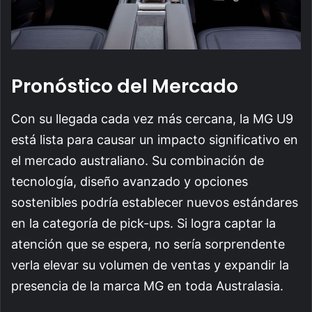
Pronóstico del Mercado
Con su llegada cada vez más cercana, la MG U9
está lista para causar un impacto significativo en
el mercado australiano. Su combinación de
tecnología, diseño avanzado y opciones
sostenibles podría establecer nuevos estándares
en la categoría de pick-ups. Si logra captar la
atención que se espera, no sería sorprendente
verla elevar su volumen de ventas y expandir la
presencia de la marca MG en toda Australasia.