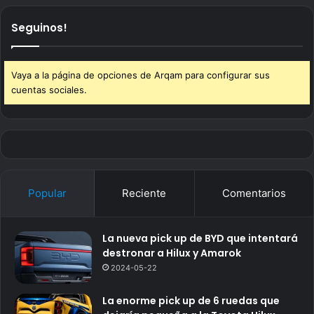
Seguinos!
Vaya a la página de opciones de Arqam para configurar sus
cuentas sociales.
Popular
Reciente
Comentarios
La nueva pick up de BYD que intentará
destronar a Hilux y Amarok
2024-05-22
La enorme pick up de 6 ruedas que