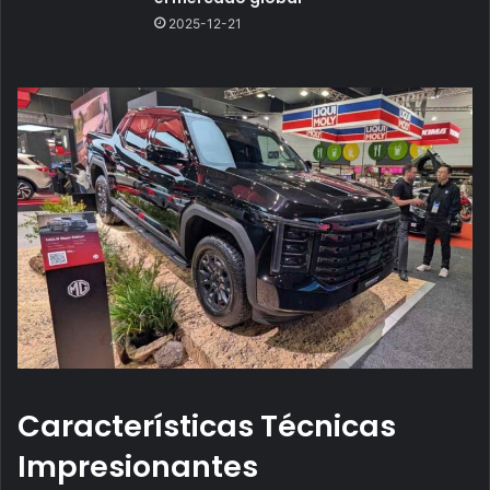
2025-12-21
Características Técnicas
Impresionantes