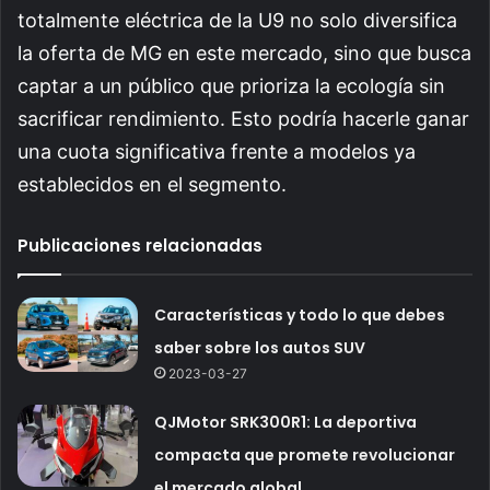
totalmente eléctrica de la U9 no solo diversifica
la oferta de MG en este mercado, sino que busca
captar a un público que prioriza la ecología sin
sacrificar rendimiento. Esto podría hacerle ganar
una cuota significativa frente a modelos ya
establecidos en el segmento.
Publicaciones relacionadas
Características y todo lo que debes
saber sobre los autos SUV
2023-03-27
QJMotor SRK300R1: La deportiva
compacta que promete revolucionar
el mercado global