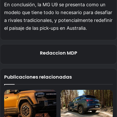
En conclusión, la MG U9 se presenta como un
modelo que tiene todo lo necesario para desafiar
a rivales tradicionales, y potencialmente redefinir
el paisaje de las pick-ups en Australia.
Redaccion MDP
Publicaciones relacionadas