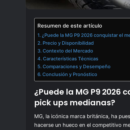
Resumen de este artículo
¿Puede la MG P9 2026 conquistar el m
Precio y Disponibilidad
Contexto del Mercado
Características Técnicas
Comparaciones y Desempeño
Conclusión y Pronóstico
¿Puede la MG P9 2026 c
pick ups medianas?
MG, la icónica marca británica, ha pue
hacerse un hueco en el competitivo me