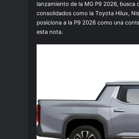
lanzamiento de la MG P9 2026, busca o
consolidados como la Toyota Hilux, Nis
posiciona a la P9 2026 como una cont
esta nota.