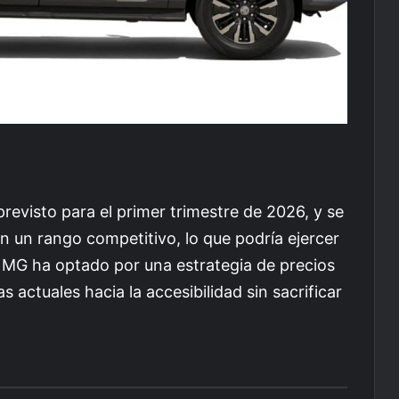
revisto para el primer trimestre de 2026, y se
en un rango competitivo, lo que podría ejercer
. MG ha optado por una estrategia de precios
 actuales hacia la accesibilidad sin sacrificar