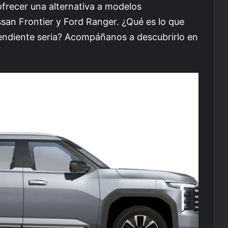
frecer una alternativa a modelos
san Frontier y Ford Ranger. ¿Qué es lo que
endiente seria? Acompáñanos a descubrirlo en