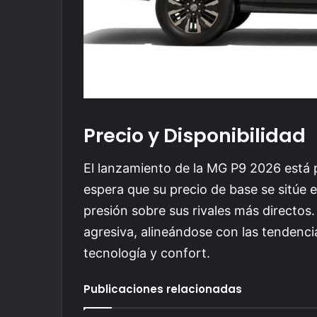
Precio y Disponibilidad
El lanzamiento de la MG P9 2026 está p
espera que su precio de base se sitúe 
presión sobre sus rivales más directos
agresiva, alineándose con las tendencias
tecnología y confort.
Publicaciones relacionadas