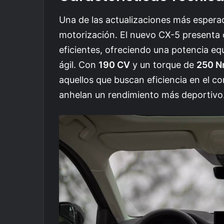
Una de las actualizaciones más esperad
motorización. El nuevo CX-5 presenta
eficientes, ofreciendo una potencia eq
ágil. Con
190 CV
y un torque de
250 
aquellos que buscan eficiencia en el 
anhelan un rendimiento más deportivo