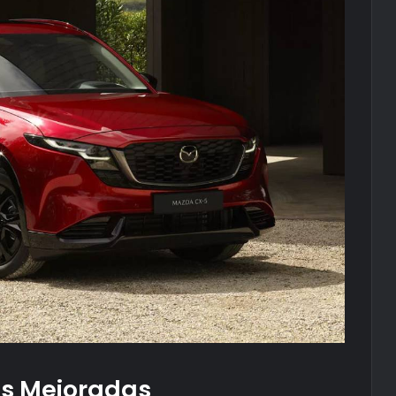
as Mejoradas