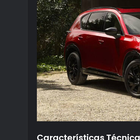
Características Técnic