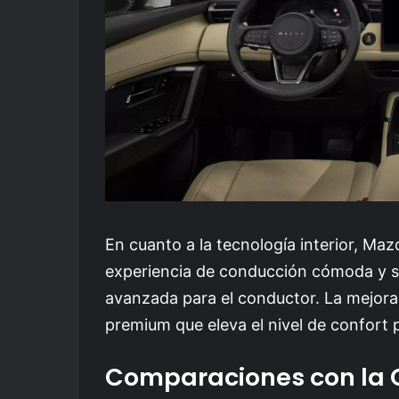
En cuanto a la tecnología interior, Ma
experiencia de conducción cómoda y s
avanzada para el conductor. La mejora 
premium que eleva el nivel de confort 
Comparaciones con la