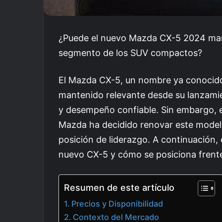
¿Puede el nuevo Mazda CX-5 2024 mant
segmento de los SUV compactos?
El Mazda CX-5, un nombre ya conocido
mantenido relevante desde su lanzamie
y desempeño confiable. Sin embargo, e
Mazda ha decidido renovar este modelo
posición de liderazgo. A continuación
nuevo CX-5 y cómo se posiciona frent
Resumen de este artículo
Precios y Disponibilidad
Contexto del Mercado