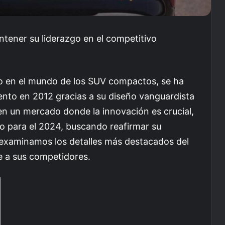
ener su liderazgo en el competitivo
 en el mundo de los SUV compactos, se ha
nto en 2012 gracias a su diseño vanguardista
n un mercado donde la innovación es crucial,
 para el 2024, buscando reafirmar su
, examinamos los detalles más destacados del
e a sus competidores.