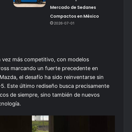
Mercado de Sedanes
Compactos en México
2026-07-01
 vez más competitivo, con modelos
ross marcando un fuerte precedente en
Mazda, el desafío ha sido reinventarse sin
X-5. Este último rediseño busca precisamente
ticos de siempre, sino también de nuevos
cnología.