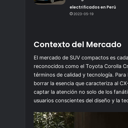
electrificados en Perú
2023-05-19
Contexto del Mercado
El mercado de SUV compactos es cada
reconocidos como el Toyota Corolla C
términos de calidad y tecnología. Para 
borrar la esencia que caracteriza al C
captar la atención no solo de los faná
usuarios conscientes del diseño y la te