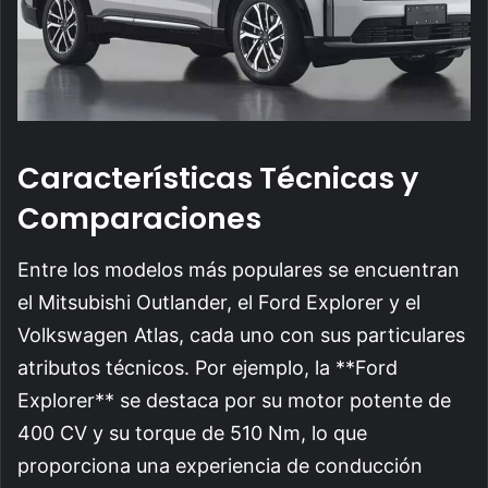
Características Técnicas y
Comparaciones
Entre los modelos más populares se encuentran
el Mitsubishi Outlander, el Ford Explorer y el
Volkswagen Atlas, cada uno con sus particulares
atributos técnicos. Por ejemplo, la **Ford
Explorer** se destaca por su motor potente de
400 CV y su torque de 510 Nm, lo que
proporciona una experiencia de conducción