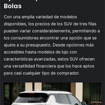
Bolas
Con una amplia variedad de modelos
disponibles, los precios de los SUV de tres filas
pueden variar considerablemente, permitiendo a
los consumidores encontrar una opción que se
ajuste a su presupuesto. Desde opciones más
accesibles hasta modelos de lujo con
características avanzadas, estos SUV ofrecen
una versatilidad financiera que los hace aptos
para casi cualquier tipo de comprador.