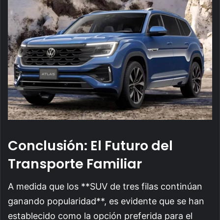
Conclusión: El Futuro del
Transporte Familiar
A medida que los **SUV de tres filas continúan
ganando popularidad**, es evidente que se han
establecido como la opción preferida para el