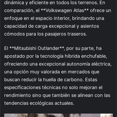
dinámica y eficiente en todos los terrenos. En
comparación, el **Volkswagen Atlas** ofrece un
enfoque en el espacio interior, brindando una
capacidad de carga excepcional y asientos
cómodos para los pasajeros traseros.
El **Mitsubishi Outlander**, por su parte, ha
apostado por la tecnología híbrida enchufable,
ofreciendo una excepcional autonomía eléctrica,
una opción muy valorada en mercados que
buscan reducir la huella de carbono. Estas
especificaciones técnicas no solo mejoran el
rendimiento sino que también se alinean con las
tendencias ecológicas actuales.