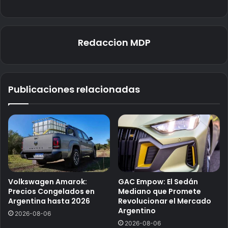
Redaccion MDP
Publicaciones relacionadas
Volkswagen Amarok:
GAC Empow: El Sedán
Precios Congelados en
Mediano que Promete
Argentina hasta 2026
Revolucionar el Mercado
Argentino
2026-08-06
2026-08-06