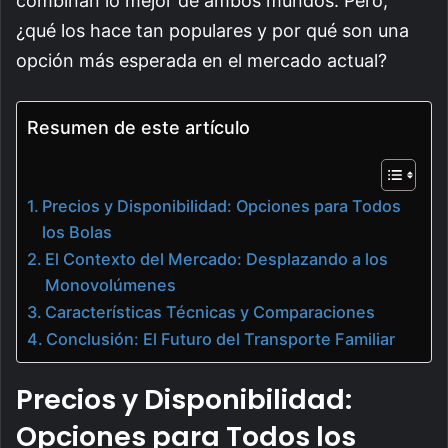
combinan lo mejor de ambos mundos. Pero,
¿qué los hace tan populares y por qué son una
opción más esperada en el mercado actual?
Resumen de este artículo
Precios y Disponibilidad: Opciones para Todos
los Bolas
El Contexto del Mercado: Desplazando a los
Monovolúmenes
Características Técnicas y Comparaciones
Conclusión: El Futuro del Transporte Familiar
Precios y Disponibilidad:
Opciones para Todos los