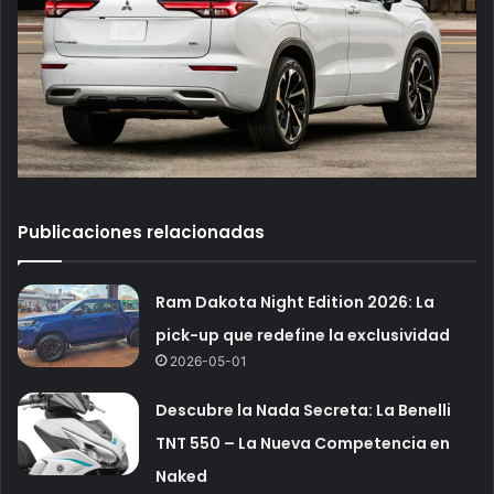
Publicaciones relacionadas
Ram Dakota Night Edition 2026: La
pick-up que redefine la exclusividad
2026-05-01
Descubre la Nada Secreta: La Benelli
TNT 550 – La Nueva Competencia en
Naked