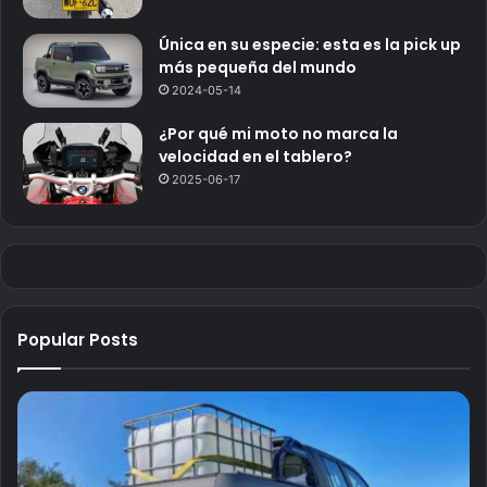
Única en su especie: esta es la pick up
más pequeña del mundo
2024-05-14
¿Por qué mi moto no marca la
velocidad en el tablero?
2025-06-17
Popular Posts