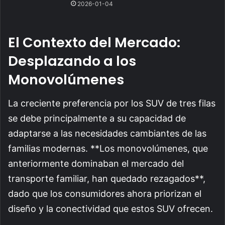
2026-01-04
El Contexto del Mercado:
Desplazando a los
Monovolúmenes
La creciente preferencia por los SUV de tres filas
se debe principalmente a su capacidad de
adaptarse a las necesidades cambiantes de las
familias modernas. **Los monovolúmenes, que
anteriormente dominaban el mercado del
transporte familiar, han quedado rezagados**,
dado que los consumidores ahora priorizan el
diseño y la conectividad que estos SUV ofrecen.