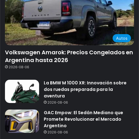
Autos
Volkswagen Amarok: Precios Congelados en
Argentina hasta 2026
2026-08-06
La BMW M 1000 XR: Innovación sobre
dos ruedas preparada para la
aventura
2026-08-06
GAC Empow: El Sedán Mediano que
Promete Revolucionar el Mercado
Argentino
2026-08-06