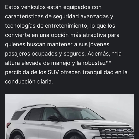
Estos vehículos están equipados con
características de seguridad avanzadas y
tecnologías de entretenimiento, lo que los
convierte en una opción más atractiva para
quienes buscan mantener a sus jóvenes
pasajeros ocupados y seguros. Además, **la
altura elevada de manejo y la robustez**
percibida de los SUV ofrecen tranquilidad en la
conducción diaria.