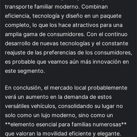
transporte familiar moderno. Combinan
eficiencia, tecnología y diseño en un paquete
completo, lo que los hace atractivos para una
amplia gama de consumidores. Con el continuo
desarrollo de nuevas tecnologías y el constante
reajuste de las preferencias de los consumidores,
es probable que veamos aún más innovación en
este segmento.
En conclusión, el mercado local probablemente
verá un aumento en la demanda de estos
versátiles vehículos, consolidando su lugar no
solo como un lujo moderno, sino como un
**elemento esencial para familias numerosas**
que valoran la movilidad eficiente y elegante.