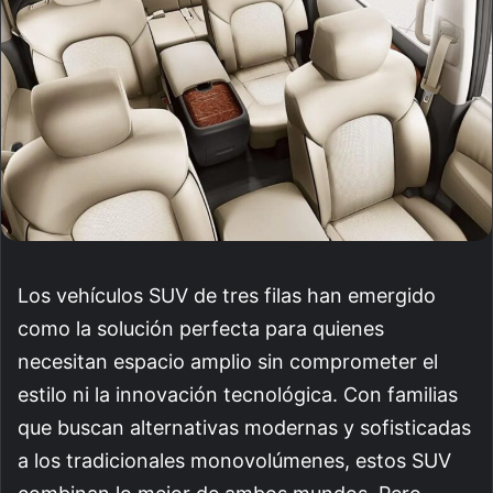
Los vehículos SUV de tres filas han emergido
como la solución perfecta para quienes
necesitan espacio amplio sin comprometer el
estilo ni la innovación tecnológica. Con familias
que buscan alternativas modernas y sofisticadas
a los tradicionales monovolúmenes, estos SUV