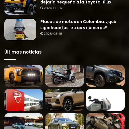
dejaría pequeña a la Toyota Hilux
2024-06-07
Placas de motos en Colombia: ¿qué
significan las letras y números?
2025-05-15
Últimas noticias