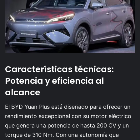
Características técnicas:
Potencia y eficiencia al
alcance
El BYD Yuan Plus está diseñado para ofrecer un
rendimiento excepcional con su motor eléctrico
que genera una potencia de hasta 200 CV y un
torque de 310 Nm. Con una autonomía que