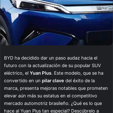
BYD ha decidido dar un paso audaz hacia el
futuro con la actualización de su popular SUV
eléctrico, el
Yuan Plus
. Este modelo, que se ha
convertido en un
pilar clave
del éxito de la
marca, presenta mejoras notables que prometen
elevar aún más su estatus en el competitivo
mercado automotriz brasileño. ¿Qué es lo que
hace al Yuan Plus tan especial? Descúbrelo a