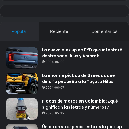
Popular
Reciente
Comentarios
La nueva pick up de BYD que intentará
destronar a Hilux y Amarok
2024-05-22
La enorme pick up de 6 ruedas que
dejaría pequeña a la Toyota Hilux
2024-06-07
Placas de motos en Colombia: ¿qué
significan las letras y números?
2025-05-15
Única en su especie: esta es la pick up