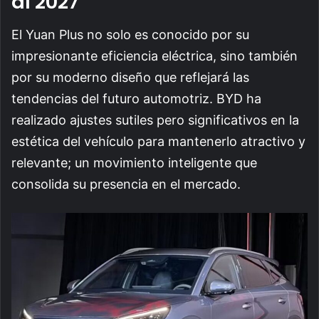
al 2027
El Yuan Plus no solo es conocido por su
impresionante eficiencia eléctrica, sino también
por su moderno diseño que reflejará las
tendencias del futuro automotriz. BYD ha
realizado ajustes sutiles pero significativos en la
estética del vehículo para mantenerlo atractivo y
relevante; un movimiento inteligente que
consolida su presencia en el mercado.