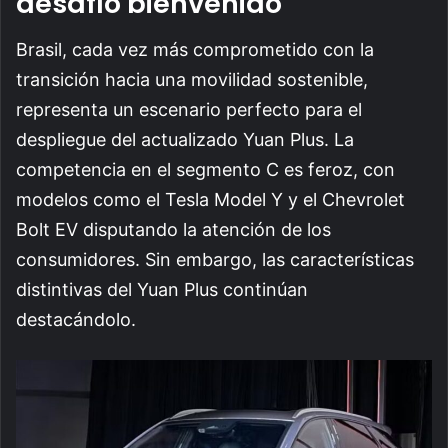
desafío bienvenido
Brasil, cada vez más comprometido con la
transición hacia una movilidad sostenible,
representa un escenario perfecto para el
despliegue del actualizado Yuan Plus. La
competencia en el segmento C es feroz, con
modelos como el Tesla Model Y y el Chevrolet
Bolt EV disputando la atención de los
consumidores. Sin embargo, las características
distintivas del Yuan Plus continúan
destacándolo.