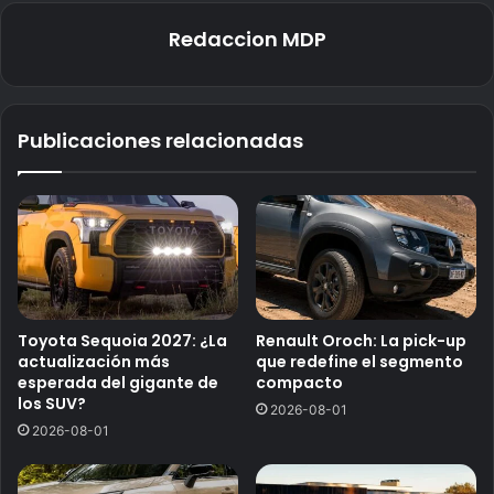
Redaccion MDP
Publicaciones relacionadas
Toyota Sequoia 2027: ¿La
Renault Oroch: La pick-up
actualización más
que redefine el segmento
esperada del gigante de
compacto
los SUV?
2026-08-01
2026-08-01