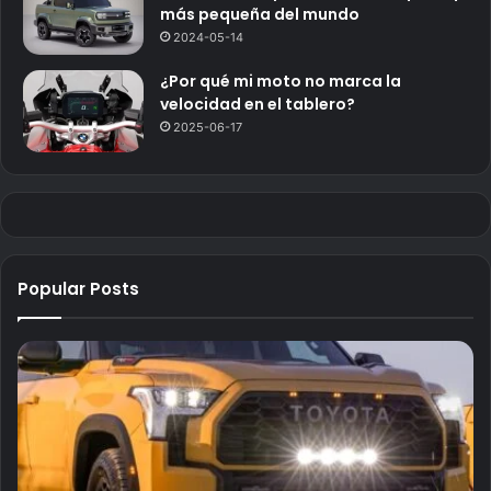
más pequeña del mundo
2024-05-14
¿Por qué mi moto no marca la
velocidad en el tablero?
2025-06-17
Popular Posts