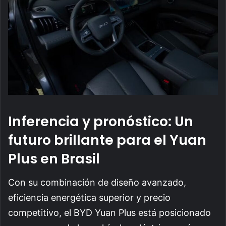
Inferencia y pronóstico: Un
futuro brillante para el Yuan
Plus en Brasil
Con su combinación de diseño avanzado,
eficiencia energética superior y precio
competitivo, el BYD Yuan Plus está posicionado