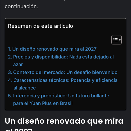
continuación.
Resumen de este artículo
Un diseño renovado que mira al 2027
Precios y disponibilidad: Nada está dejado al
azar
Contexto del mercado: Un desafío bienvenido
Características técnicas: Potencia y eficiencia
al alcance
Inferencia y pronóstico: Un futuro brillante
para el Yuan Plus en Brasil
Un diseño renovado que mira