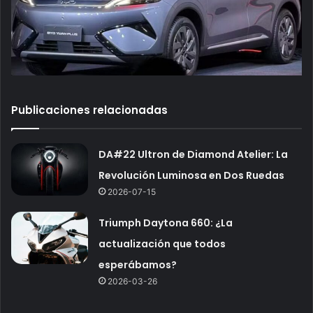
Publicaciones relacionadas
DA#22 Ultron de Diamond Atelier: La
Revolución Luminosa en Dos Ruedas
2026-07-15
Triumph Daytona 660: ¿La
actualización que todos
esperábamos?
2026-03-26