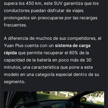
supera los 450 km, este SUV garantiza que los
conductores puedan disfrutar de viajes
prolongados sin preocuparse por las recargas
frecuentes.
A diferencia de muchos de sus competidores, el
Yuan Plus cuenta con un
sistema de carga
rápida
que permite recuperar el 80% de la
capacidad de la batería en poco más de 30
minutos, una característica que pone a este
modelo en una categoría especial dentro de su
segmento.