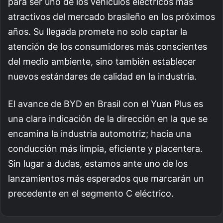
para ser uno de los vehículos eléctricos más
atractivos del mercado brasileño en los próximos
años. Su llegada promete no solo captar la
atención de los consumidores más conscientes
del medio ambiente, sino también establecer
nuevos estándares de calidad en la industria.
El avance de BYD en Brasil con el Yuan Plus es
una clara indicación de la dirección en la que se
encamina la industria automotriz; hacia una
conducción más limpia, eficiente y placentera.
Sin lugar a dudas, estamos ante uno de los
lanzamientos más esperados que marcarán un
precedente en el segmento C eléctrico.