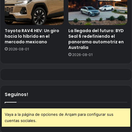
Toyota RAV4 HEV: Un giro
La llegada del futuro: BYD
hacia lo híbrido en el
Seal 6 redefiniendo el
mercado mexicano
panorama automotriz en
Australia
2026-08-01
2026-08-01
Seguinos!
Vaya a la página de opciones de Arqam para configurar sus
cuentas sociales.