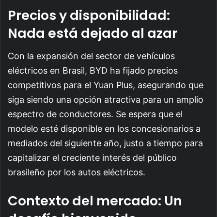
Precios y disponibilidad:
Nada está dejado al azar
Con la expansión del sector de vehículos
eléctricos en Brasil, BYD ha fijado precios
competitivos para el Yuan Plus, asegurando que
siga siendo una opción atractiva para un amplio
espectro de conductores. Se espera que el
modelo esté disponible en los concesionarios a
mediados del siguiente año, justo a tiempo para
capitalizar el creciente interés del público
brasileño por los autos eléctricos.
Contexto del mercado: Un