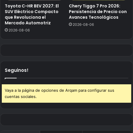
Toyota C-HR BEV 2027: El
Chery Tiggo 7 Pro 2026:
SUV Eléctrico Compacto
Persistencia de Precio con
que Revoluciona el
Avances Tecnológicos
Mercado Automotriz
2026-08-06
2026-08-06
Seguinos!
Vaya a la página de opciones de Arqam para configurar sus
cuentas sociales.