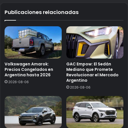
Publicaciones relacionadas
Volkswagen Amarok:
GAC Empow: El Sedán
Precios Congelados en
Mediano que Promete
Argentina hasta 2026
Revolucionar el Mercado
Argentino
2026-08-06
2026-08-06