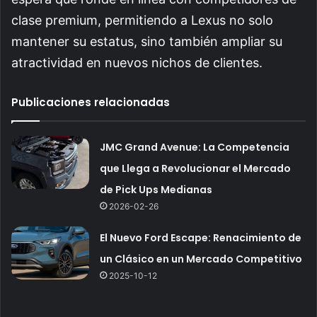
clase premium, permitiendo a Lexus no solo
mantener su estatus, sino también ampliar su
atractividad en nuevos nichos de clientes.
Publicaciones relacionadas
JMC Grand Avenue: La Competencia
que Llega a Revolucionar el Mercado
de Pick Ups Medianas
2026-02-26
El Nuevo Ford Escape: Renacimiento de
un Clásico en un Mercado Competitivo
2025-10-12