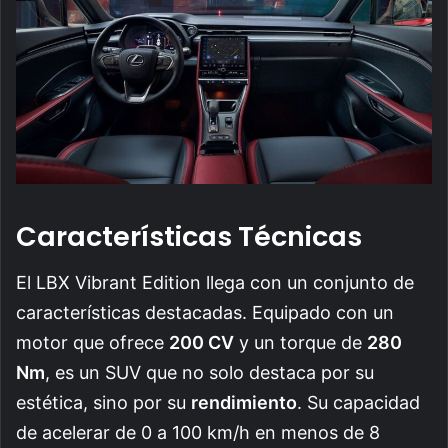
Características Técnicas
El LBX Vibrant Edition llega con un conjunto de
características destacadas. Equipado con un
motor que ofrece
200 CV
y un torque de
280
Nm
, es un SUV que no solo destaca por su
estética, sino por su
rendimiento
. Su capacidad
de acelerar de 0 a 100 km/h en menos de 8