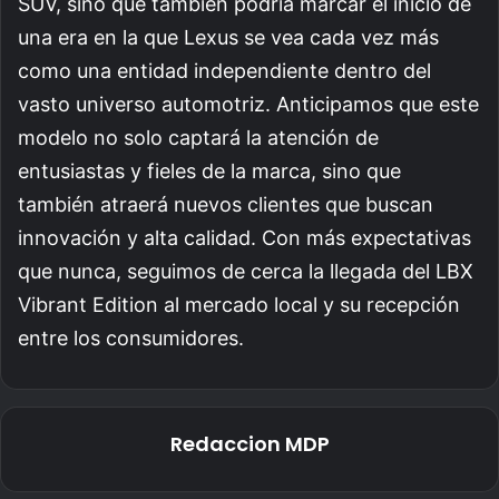
SUV, sino que también podría marcar el inicio de
una era en la que Lexus se vea cada vez más
como una entidad independiente dentro del
vasto universo automotriz. Anticipamos que este
modelo no solo captará la atención de
entusiastas y fieles de la marca, sino que
también atraerá nuevos clientes que buscan
innovación y alta calidad. Con más expectativas
que nunca, seguimos de cerca la llegada del LBX
Vibrant Edition al mercado local y su recepción
entre los consumidores.
Redaccion MDP