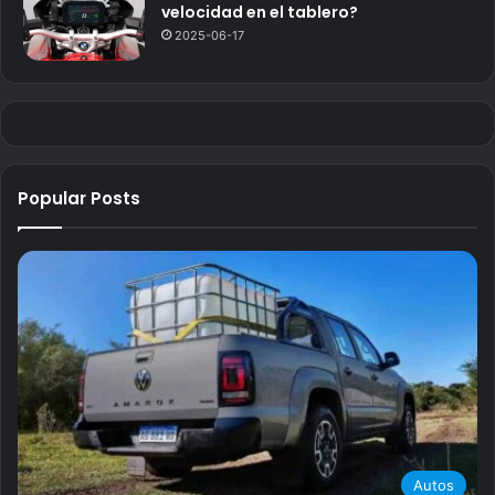
velocidad en el tablero?
2025-06-17
Popular Posts
Autos