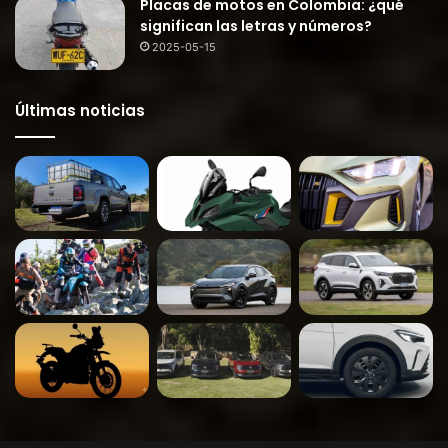
Placas de motos en Colombia: ¿qué
significan las letras y números?
2025-05-15
Últimas noticias