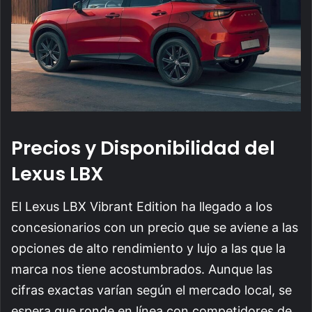
Precios y Disponibilidad del
Lexus LBX
El Lexus LBX Vibrant Edition ha llegado a los
concesionarios con un precio que se aviene a las
opciones de alto rendimiento y lujo a las que la
marca nos tiene acostumbrados. Aunque las
cifras exactas varían según el mercado local, se
espera que ronde en línea con competidores de