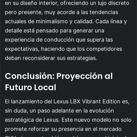
en su diseño interior, ofreciendo un lujo discreto
pero presente, muy acorde a las tendencias
actuales de minimalismo y calidad. Cada línea y
detalle está pensado para generar una
experiencia de conducción que supera las
expectativas, haciendo que los competidores
deban reconsiderar sus estrategias.
Conclusión: Proyección al
Futuro Local
El lanzamiento del Lexus LBX Vibrant Edition es,
sin duda, un paso adelante en la evolución
estratégica de Lexus. Este nuevo modelo no solo
promete reforzar su presencia en el mercado