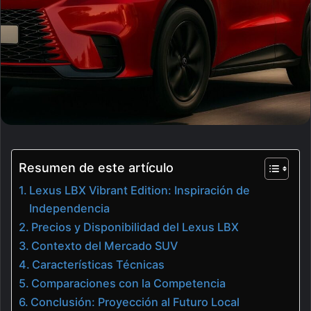
Resumen de este artículo
Lexus LBX Vibrant Edition: Inspiración de
Independencia
Precios y Disponibilidad del Lexus LBX
Contexto del Mercado SUV
Características Técnicas
Comparaciones con la Competencia
Conclusión: Proyección al Futuro Local