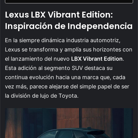
Lexus LBX Vibrant Edition:
Inspiración de Independencia
En la siempre dinámica industria automotriz,
Lexus se transforma y amplía sus horizontes con
el lanzamiento del nuevo
LBX Vibrant Edition
.
Esta adición al segmento SUV destaca su
continua evolución hacia una marca que, cada
vez más, parece alejarse del simple papel de ser
la división de lujo de Toyota.