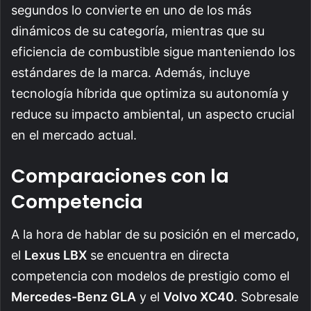
segundos lo convierte en uno de los más
dinámicos de su categoría, mientras que su
eficiencia de combustible sigue manteniendo los
estándares de la marca. Además, incluye
tecnología híbrida que optimiza su autonomía y
reduce su impacto ambiental, un aspecto crucial
en el mercado actual.
Comparaciones con la
Competencia
A la hora de hablar de su posición en el mercado,
el
Lexus LBX
se encuentra en directa
competencia con modelos de prestigio como el
Mercedes-Benz GLA
y el
Volvo XC40
. Sobresale