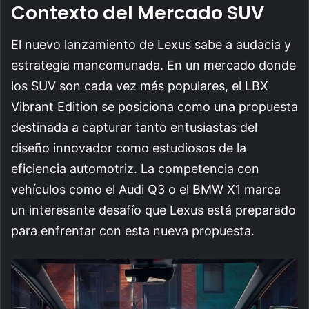
Contexto del Mercado SUV
El nuevo lanzamiento de Lexus sabe a audacia y
estrategia mancomunada. En un mercado donde
los SUV son cada vez más populares, el LBX
Vibrant Edition se posiciona como una propuesta
destinada a capturar tanto entusiastas del
diseño innovador como estudiosos de la
eficiencia automotriz. La competencia con
vehículos como el Audi Q3 o el BMW X1 marca
un interesante desafío que Lexus está preparado
para enfrentar con esta nueva propuesta.