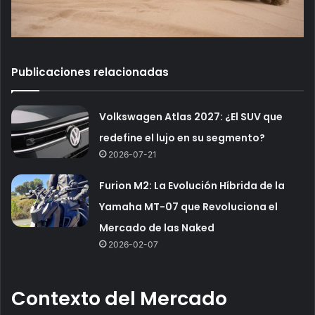
Publicaciones relacionadas
Volkswagen Atlas 2027: ¿El SUV que
redefine el lujo en su segmento?
2026-07-21
Furion M2: La Evolución Híbrida de la
Yamaha MT-07 que Revoluciona el
Mercado de las Naked
2026-02-07
Contexto del Mercado