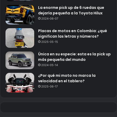
La enorme pick up de 6 ruedas que
dejaría pequeña a la Toyota Hilux
2024-06-07
Placas de motos en Colombia: ¿qué
significan las letras y números?
2025-05-15
Única en su especie: esta es la pick up
más pequeña del mundo
2024-05-14
¿Por qué mi moto no marca la
velocidad en el tablero?
2025-06-17