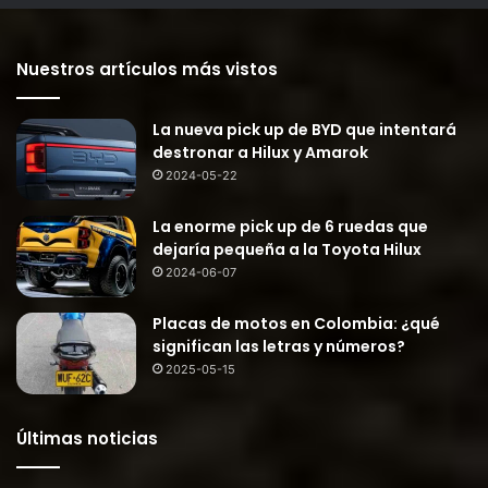
Nuestros artículos más vistos
La nueva pick up de BYD que intentará
destronar a Hilux y Amarok
2024-05-22
La enorme pick up de 6 ruedas que
dejaría pequeña a la Toyota Hilux
2024-06-07
Placas de motos en Colombia: ¿qué
significan las letras y números?
2025-05-15
Últimas noticias