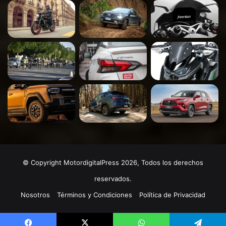
© Copyright MotordigitalPress 2026, Todos los derechos
reservados.
Nosotros
Términos y Condiciones
Política de Privacidad