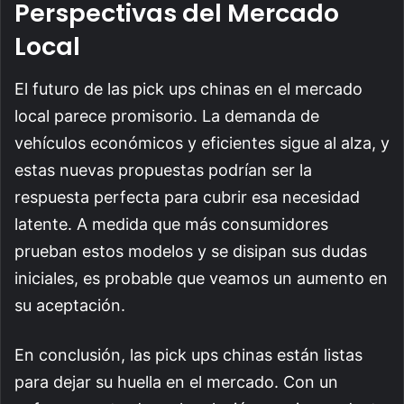
Perspectivas del Mercado
Local
El futuro de las pick ups chinas en el mercado
local parece promisorio. La demanda de
vehículos económicos y eficientes sigue al alza, y
estas nuevas propuestas podrían ser la
respuesta perfecta para cubrir esa necesidad
latente. A medida que más consumidores
prueban estos modelos y se disipan sus dudas
iniciales, es probable que veamos un aumento en
su aceptación.
En conclusión, las pick ups chinas están listas
para dejar su huella en el mercado. Con un