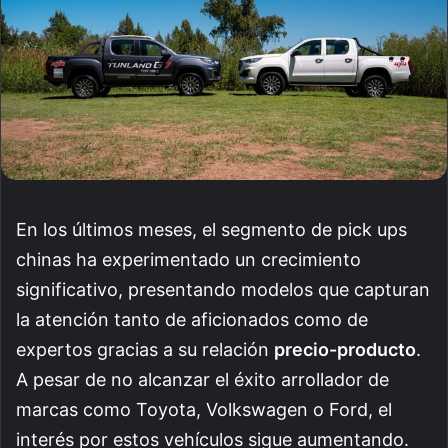
En los últimos meses, el segmento de pick ups
chinas ha experimentado un crecimiento
significativo, presentando modelos que capturan
la atención tanto de aficionados como de
expertos gracias a su relación
precio-producto
.
A pesar de no alcanzar el éxito arrollador de
marcas como Toyota, Volkswagen o Ford, el
interés por estos vehículos sigue aumentando.