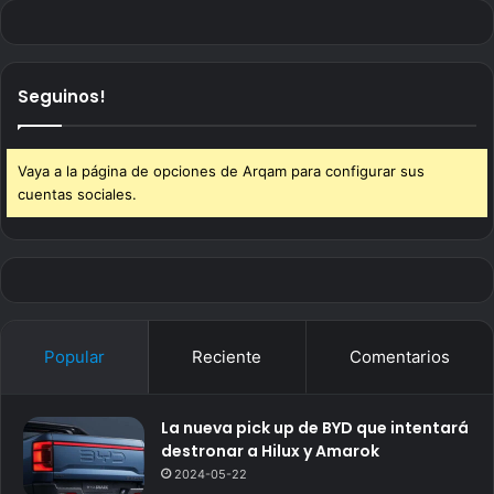
Seguinos!
Vaya a la página de opciones de Arqam para configurar sus
cuentas sociales.
Popular
Reciente
Comentarios
La nueva pick up de BYD que intentará
destronar a Hilux y Amarok
2024-05-22