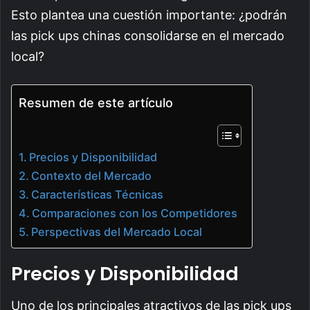
Esto plantea una cuestión importante: ¿podrán
las pick ups chinas consolidarse en el mercado
local?
Resumen de este artículo
Precios y Disponibilidad
Contexto del Mercado
Características Técnicas
Comparaciones con los Competidores
Perspectivas del Mercado Local
Precios y Disponibilidad
Uno de los principales atractivos de las pick ups