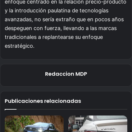
enfoque centrado en la relación precio-producto
y la introducción paulatina de tecnologías
avanzadas, no sería extraño que en pocos años
despeguen con fuerza, llevando a las marcas
tradicionales a replantearse su enfoque
estratégico.
Redaccion MDP
Publicaciones relacionadas