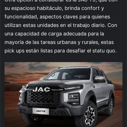
su espacioso habitáculo, brinda confort y
funcionalidad, aspectos claves para quienes
utilizan estas unidades en el trabajo diario. Con
una capacidad de carga adecuada para la
mayoría de las tareas urbanas y rurales, estas
pick ups están listas para desafiar el statu quo.