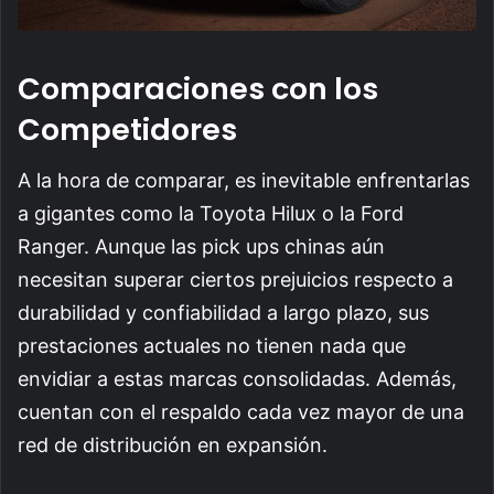
Comparaciones con los
Competidores
A la hora de comparar, es inevitable enfrentarlas
a gigantes como la Toyota Hilux o la Ford
Ranger. Aunque las pick ups chinas aún
necesitan superar ciertos prejuicios respecto a
durabilidad y confiabilidad a largo plazo, sus
prestaciones actuales no tienen nada que
envidiar a estas marcas consolidadas. Además,
cuentan con el respaldo cada vez mayor de una
red de distribución en expansión.