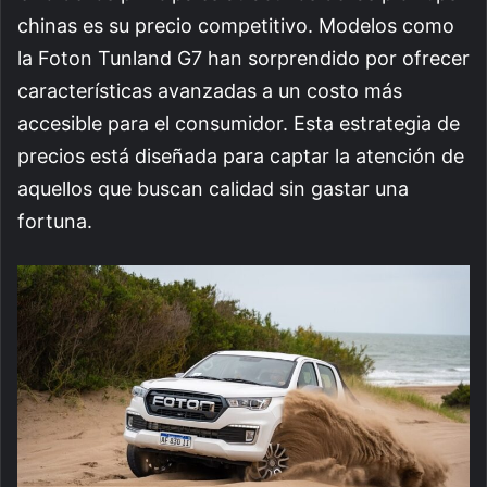
chinas es su precio competitivo. Modelos como
la Foton Tunland G7 han sorprendido por ofrecer
características avanzadas a un costo más
accesible para el consumidor. Esta estrategia de
precios está diseñada para captar la atención de
aquellos que buscan calidad sin gastar una
fortuna.