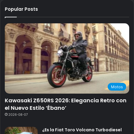
Popular Posts
Motos
Kawasaki Z650RS 2026: Elegancia Retro con
el Nuevo Estilo ‘Ébano’
2026-08-07
¿Es la Fiat Toro Volcano Turbodiesel