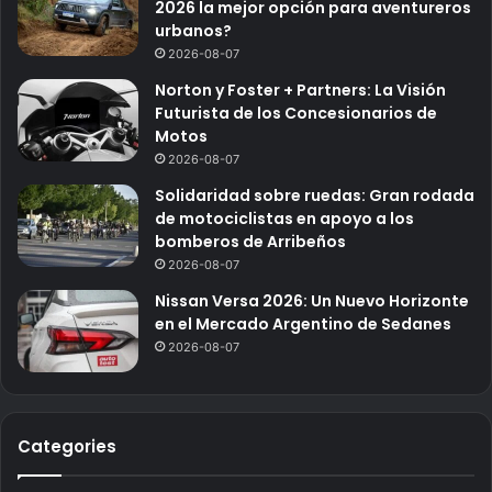
2026 la mejor opción para aventureros
urbanos?
2026-08-07
Norton y Foster + Partners: La Visión
Futurista de los Concesionarios de
Motos
2026-08-07
Solidaridad sobre ruedas: Gran rodada
de motociclistas en apoyo a los
bomberos de Arribeños
2026-08-07
Nissan Versa 2026: Un Nuevo Horizonte
en el Mercado Argentino de Sedanes
2026-08-07
Categories