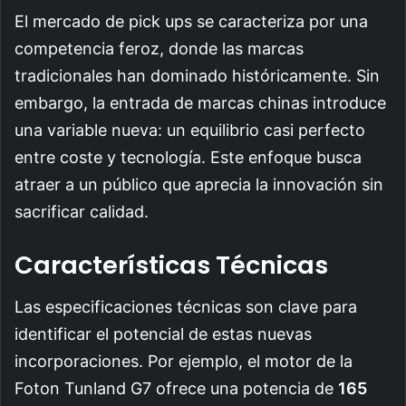
El mercado de pick ups se caracteriza por una
competencia feroz, donde las marcas
tradicionales han dominado históricamente. Sin
embargo, la entrada de marcas chinas introduce
una variable nueva: un equilibrio casi perfecto
entre coste y tecnología. Este enfoque busca
atraer a un público que aprecia la innovación sin
sacrificar calidad.
Características Técnicas
Las especificaciones técnicas son clave para
identificar el potencial de estas nuevas
incorporaciones. Por ejemplo, el motor de la
Foton Tunland G7 ofrece una potencia de
165