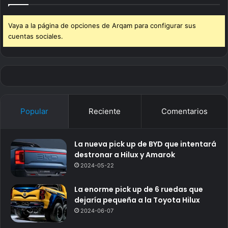
Vaya a la página de opciones de Arqam para configurar sus
cuentas sociales.
Popular
Reciente
Comentarios
La nueva pick up de BYD que intentará
destronar a Hilux y Amarok
2024-05-22
La enorme pick up de 6 ruedas que
dejaría pequeña a la Toyota Hilux
2024-06-07