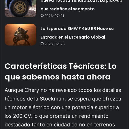
Nueva Toyota Tundra 2027: La pick-up
que redefine el segmento
2026-07-21
La Esperada BMW F 450 RR Hace su
Entrada en el Escenario Global
2026-02-28
Características Técnicas: Lo
que sabemos hasta ahora
Aunque Chery no ha revelado todos los detalles
técnicos de la Stockman, se espera que ofrezca
un motor eléctrico con una potencia superior a
los 200 CV, lo que promete un rendimiento
destacado tanto en ciudad como en terrenos