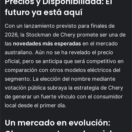
Precios y Disponibilidad: El
futuro ya está aquí
Con un lanzamiento previsto para finales de
2026, la Stockman de Chery promete ser una de
las
novedades más esperadas
en el mercado
australiano. Aún no se ha revelado el precio
oficial, pero se anticipa que será competitivo en
comparación con otros modelos eléctricos del
segmento. La elección del nombre mediante
votación pública subraya la estrategia de Chery
de generar un fuerte vínculo con el consumidor
local desde el primer día.
Un mercado en evolución: