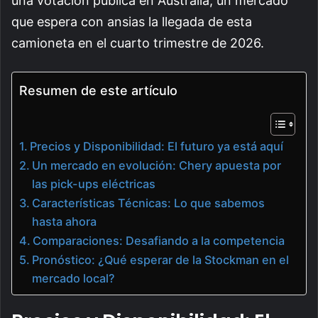
una votación pública en Australia, un mercado
que espera con ansias la llegada de esta
camioneta en el cuarto trimestre de 2026.
Resumen de este artículo
Precios y Disponibilidad: El futuro ya está aquí
Un mercado en evolución: Chery apuesta por
las pick-ups eléctricas
Características Técnicas: Lo que sabemos
hasta ahora
Comparaciones: Desafiando a la competencia
Pronóstico: ¿Qué esperar de la Stockman en el
mercado local?