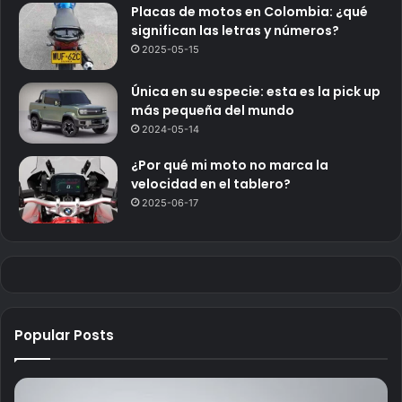
Placas de motos en Colombia: ¿qué
significan las letras y números?
2025-05-15
Única en su especie: esta es la pick up
más pequeña del mundo
2024-05-14
¿Por qué mi moto no marca la
velocidad en el tablero?
2025-06-17
Popular Posts