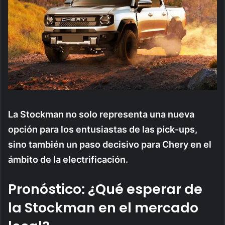
La Stockman no solo representa una nueva
opción para los entusiastas de las pick-ups,
sino también un paso decisivo para Chery en el
ámbito de la electrificación.
Pronóstico: ¿Qué esperar de
la Stockman en el mercado