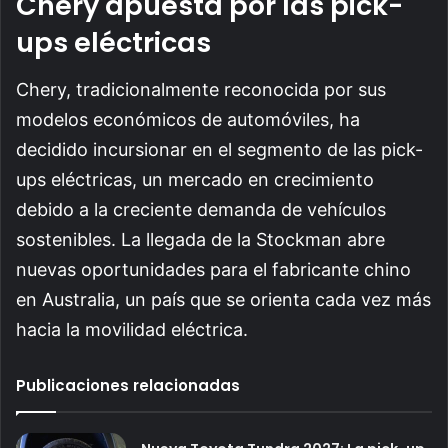
Chery apuesta por las pick-
ups eléctricas
Chery, tradicionalmente reconocida por sus
modelos económicos de automóviles, ha
decidido incursionar en el segmento de las pick-
ups eléctricas, un mercado en crecimiento
debido a la creciente demanda de vehículos
sostenibles. La llegada de la Stockman abre
nuevas oportunidades para el fabricante chino
en Australia, un país que se orienta cada vez más
hacia la movilidad eléctrica.
Publicaciones relacionadas