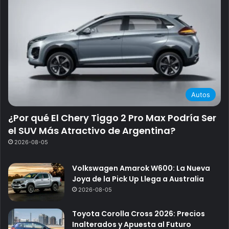
Autos
¿Por qué El Chery Tiggo 2 Pro Max Podría Ser
el SUV Más Atractivo de Argentina?
2026-08-05
Volkswagen Amarok W600: La Nueva
Joya de la Pick Up Llega a Australia
2026-08-05
Toyota Corolla Cross 2026: Precios
Inalterados y Apuesta al Futuro