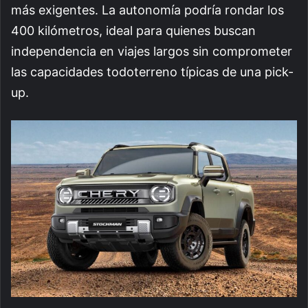
más exigentes. La autonomía podría rondar los
400 kilómetros, ideal para quienes buscan
independencia en viajes largos sin comprometer
las capacidades todoterreno típicas de una pick-
up.