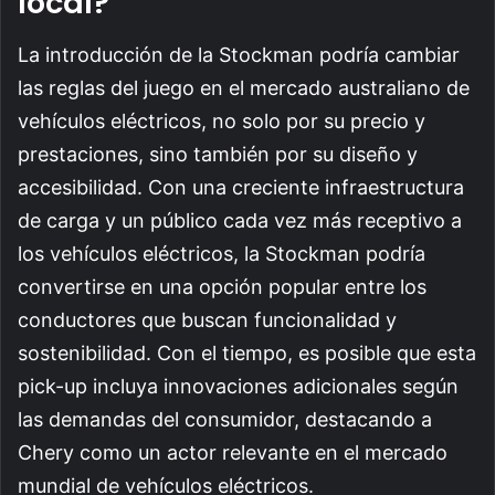
local?
La introducción de la Stockman podría cambiar
las reglas del juego en el mercado australiano de
vehículos eléctricos, no solo por su precio y
prestaciones, sino también por su diseño y
accesibilidad. Con una creciente infraestructura
de carga y un público cada vez más receptivo a
los vehículos eléctricos, la Stockman podría
convertirse en una opción popular entre los
conductores que buscan funcionalidad y
sostenibilidad. Con el tiempo, es posible que esta
pick-up incluya innovaciones adicionales según
las demandas del consumidor, destacando a
Chery como un actor relevante en el mercado
mundial de vehículos eléctricos.