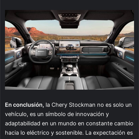
En conclusión,
la Chery Stockman no es solo un
vehículo, es un símbolo de innovación y
adaptabilidad en un mundo en constante cambio
hacia lo eléctrico y sostenible. La expectación es