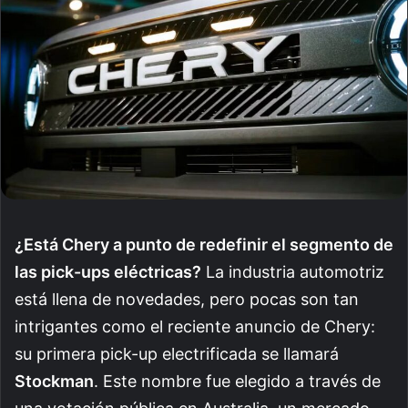
¿Está Chery a punto de redefinir el segmento de
las pick-ups eléctricas?
La industria automotriz
está llena de novedades, pero pocas son tan
intrigantes como el reciente anuncio de Chery:
su primera pick-up electrificada se llamará
Stockman
. Este nombre fue elegido a través de