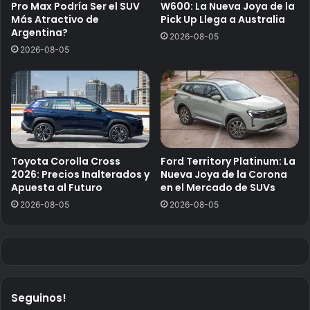
Pro Max Podría Ser el SUV
W600: La Nueva Joya de la
Más Atractivo de
Pick Up Llega a Australia
Argentina?
2026-08-05
2026-08-05
Toyota Corolla Cross
Ford Territory Platinum: La
2026: Precios Inalterados y
Nueva Joya de la Corona
Apuesta al Futuro
en el Mercado de SUVs
2026-08-05
2026-08-05
Seguinos!