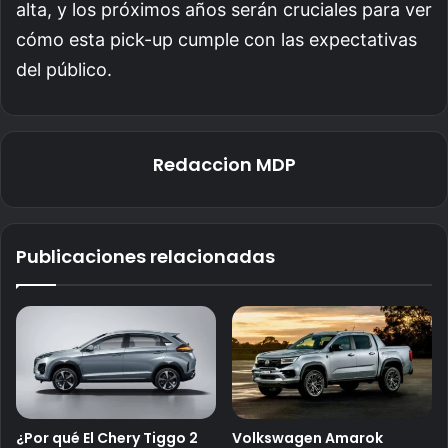
alta, y los próximos años serán cruciales para ver
cómo esta pick-up cumple con las expectativas
del público.
Redaccion MDP
Publicaciones relacionadas
¿Por qué El Chery Tiggo 2
Volkswagen Amarok