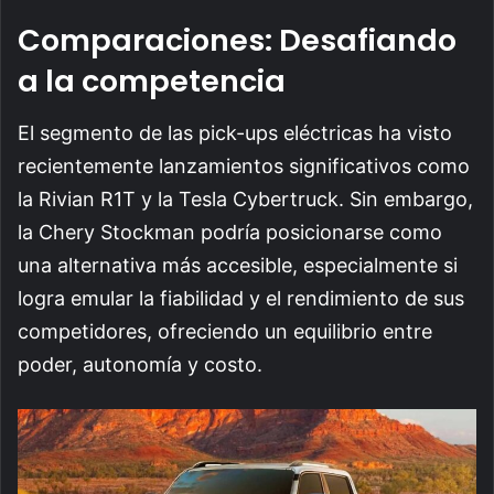
Comparaciones: Desafiando
a la competencia
El segmento de las pick-ups eléctricas ha visto
recientemente lanzamientos significativos como
la Rivian R1T y la Tesla Cybertruck. Sin embargo,
la Chery Stockman podría posicionarse como
una alternativa más accesible, especialmente si
logra emular la fiabilidad y el rendimiento de sus
competidores, ofreciendo un equilibrio entre
poder, autonomía y costo.