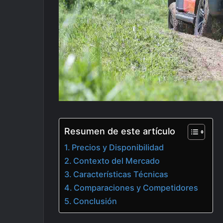
Resumen de este artículo
Precios y Disponibilidad
Contexto del Mercado
Características Técnicas
Comparaciones y Competidores
Conclusión