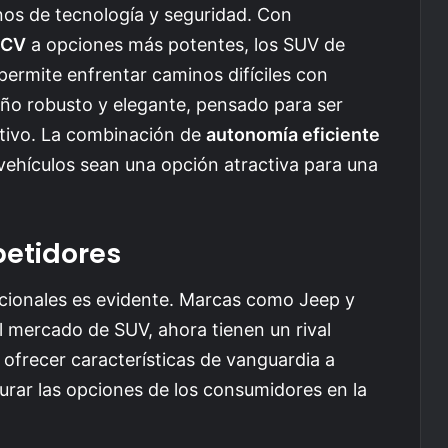
nos de tecnología y seguridad. Con
 CV
a opciones más potentes, los SUV de
ermite enfrentar caminos difíciles con
eño robusto y elegante, pensado para ser
ctivo. La combinación de
autonomía eficiente
ehículos sean una opción atractiva para una
etidores
icionales es evidente. Marcas como Jeep y
l mercado de SUV, ahora tienen un rival
ofrecer características de vanguardia a
urar las opciones de los consumidores en la