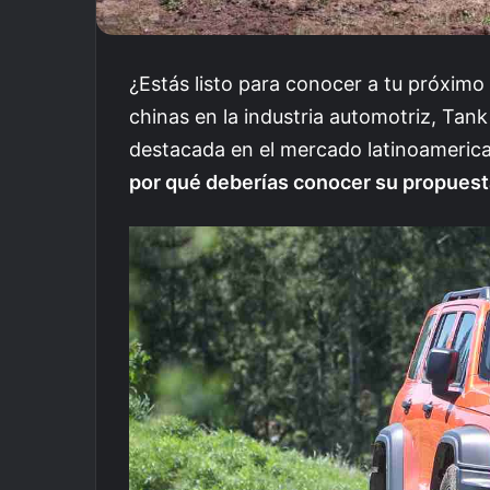
¿Estás listo para conocer a tu próximo
chinas en la industria automotriz, Tan
destacada en el mercado latinoameric
por qué deberías conocer su propues