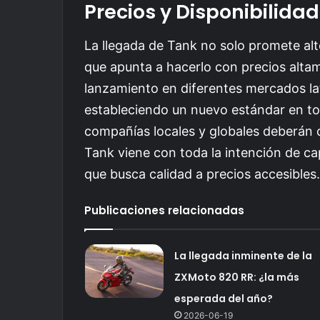
Precios y Disponibilidad
La llegada de Tank no solo promete alte
que apunta a hacerlo con precios alta
lanzamiento en diferentes mercados la
estableciendo un nuevo estándar en tor
compañías locales y globales deberán 
Tank viene con toda la intención de ca
que busca calidad a precios accesibles.
Publicaciones relacionadas
La llegada inminente de la
ZXMoto 820 RR: ¿la más
esperada del año?
2026-06-19