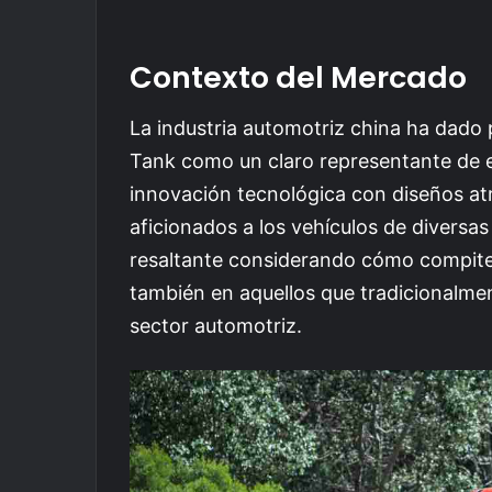
Contexto del Mercado
La industria automotriz china ha dado
Tank como un claro representante de 
innovación tecnológica con diseños atr
aficionados a los vehículos de diversa
resaltante considerando cómo compite
también en aquellos que tradicionalme
sector automotriz.