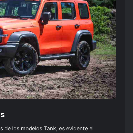
as
as de los modelos Tank, es evidente el