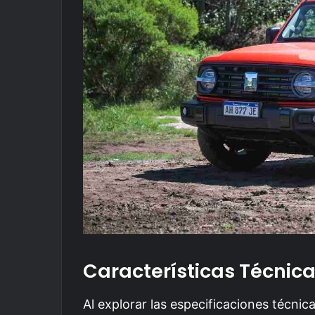
Características Técnic
Al explorar las especificaciones técnic