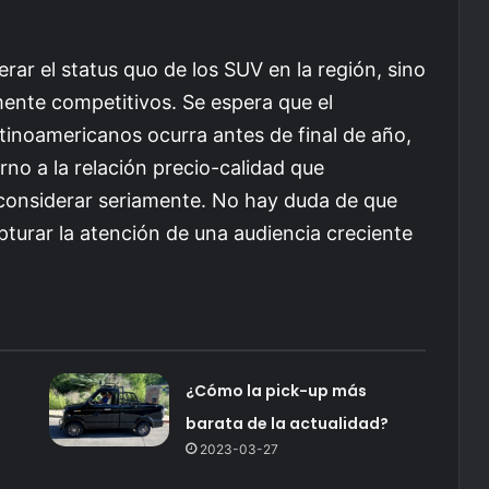
rar el status quo de los SUV en la región, sino
mente competitivos. Se espera que el
tinoamericanos ocurra antes de final de año,
no a la relación precio-calidad que
considerar seriamente. No hay duda de que
pturar la atención de una audiencia creciente
¿Cómo la pick-up más
barata de la actualidad?
2023-03-27