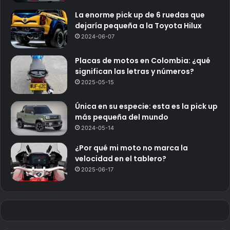
La enorme pick up de 6 ruedas que
dejaría pequeña a la Toyota Hilux
2024-06-07
Placas de motos en Colombia: ¿qué
significan las letras y números?
2025-05-15
Única en su especie: esta es la pick up
más pequeña del mundo
2024-05-14
¿Por qué mi moto no marca la
velocidad en el tablero?
2025-06-17