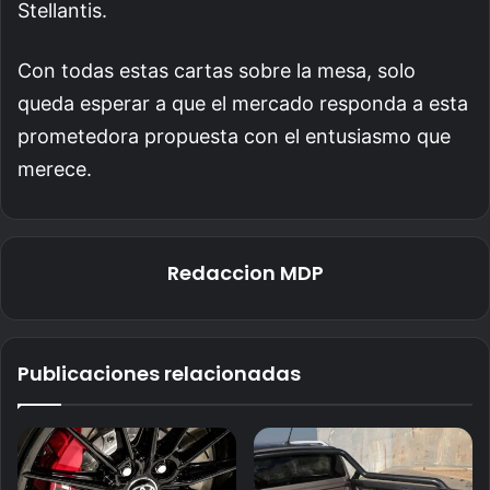
Stellantis.
Con todas estas cartas sobre la mesa, solo
queda esperar a que el mercado responda a esta
prometedora propuesta con el entusiasmo que
merece.
Redaccion MDP
Publicaciones relacionadas