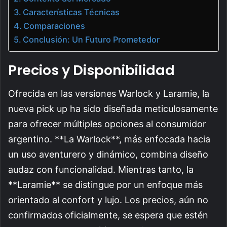
Características Técnicas
Comparaciones
Conclusión: Un Futuro Prometedor
Precios y Disponibilidad
Ofrecida en las versiones Warlock y Laramie, la
nueva pick up ha sido diseñada meticulosamente
para ofrecer múltiples opciones al consumidor
argentino. **La Warlock**, más enfocada hacia
un uso aventurero y dinámico, combina diseño
audaz con funcionalidad. Mientras tanto, la
**Laramie** se distingue por un enfoque más
orientado al confort y lujo. Los precios, aún no
confirmados oficialmente, se espera que estén