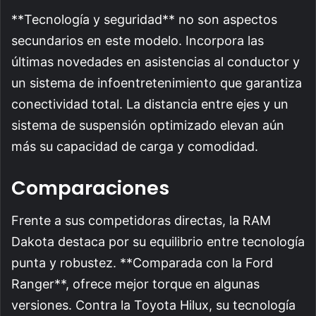
**Tecnología y seguridad** no son aspectos
secundarios en este modelo. Incorpora las
últimas novedades en asistencias al conductor y
un sistema de infoentretenimiento que garantiza
conectividad total. La distancia entre ejes y un
sistema de suspensión optimizado elevan aún
más su capacidad de carga y comodidad.
Comparaciones
Frente a sus competidoras directas, la RAM
Dakota destaca por su equilibrio entre tecnología
punta y robustez. **Comparada con la Ford
Ranger**, ofrece mejor torque en algunas
versiones. Contra la Toyota Hilux, su tecnología