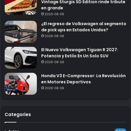
Vintage Sturgis SD Edition rinde tribute
en grande
2026-08-08
¿El regreso de Volkswagen al segmento
de pick ups en Estados Unidos?
2026-08-08
El Nuevo Volkswagen Tiguan R 2027:
Potencia y Estilo En Un Solo SUV
2026-08-08
Honda V3 E-Compressor: La Revolución
en Motores Deportivos
2026-08-08
Categories