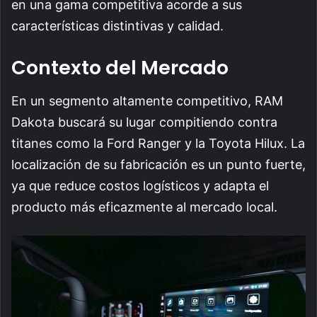
en una gama competitiva acorde a sus
características distintivas y calidad.
Contexto del Mercado
En un segmento altamente competitivo, RAM
Dakota buscará su lugar compitiendo contra
titanes como la Ford Ranger y la Toyota Hilux. La
localización de su fabricación es un punto fuerte,
ya que reduce costos logísticos y adapta el
producto más eficazmente al mercado local.