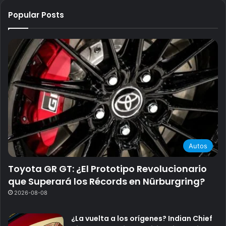
Popular Posts
Autos
Toyota GR GT: ¿El Prototipo Revolucionario
que Superará los Récords en Nürburgring?
2026-08-08
¿La vuelta a los orígenes? Indian Chief