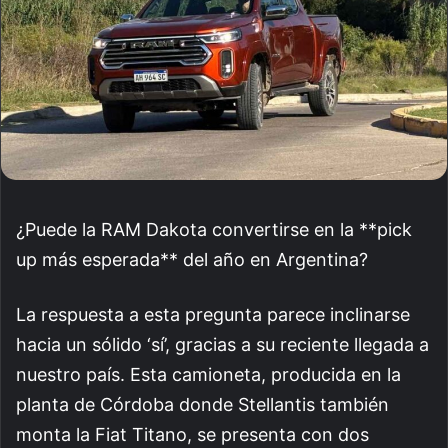
¿Puede la RAM Dakota convertirse en la **pick
up más esperada** del año en Argentina?
La respuesta a esta pregunta parece inclinarse
hacia un sólido ‘sí’, gracias a su reciente llegada a
nuestro país. Esta camioneta, producida en la
planta de Córdoba donde Stellantis también
monta la Fiat Titano, se presenta con dos