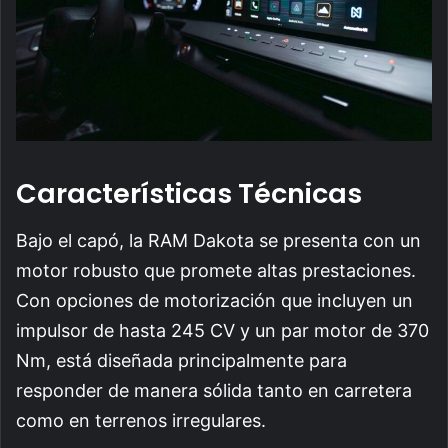
Características Técnicas
Bajo el capó, la RAM Dakota se presenta con un
motor robusto que promete altas prestaciones.
Con opciones de motorización que incluyen un
impulsor de hasta 245 CV y un par motor de 370
Nm, está diseñada principalmente para
responder de manera sólida tanto en carretera
como en terrenos irregulares.