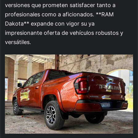
versiones que prometen satisfacer tanto a
profesionales como a aficionados. **RAM
Dakota** expande con vigor su ya
impresionante oferta de vehículos robustos y
versátiles.