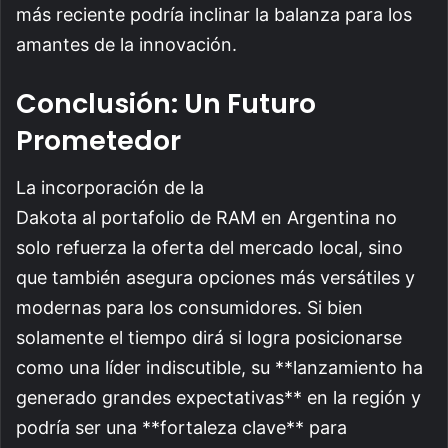
más reciente podría inclinar la balanza para los
amantes de la innovación.
Conclusión: Un Futuro
Prometedor
La incorporación de la
Dakota al portafolio de RAM en Argentina no
solo refuerza la oferta del mercado local, sino
que también asegura opciones más versátiles y
modernas para los consumidores. Si bien
solamente el tiempo dirá si logra posicionarse
como una líder indiscutible, su **lanzamiento ha
generado grandes expectativas** en la región y
podría ser una **fortaleza clave** para