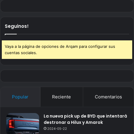
Seguinos!
Vaya a la página de opciones de Arqam para configurar sus
cuentas sociales.
Popular
Reciente
Comentarios
La nueva pick up de BYD que intentará
destronar a Hilux y Amarok
2024-05-22