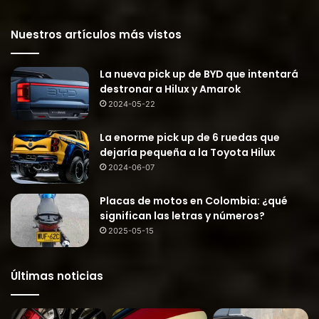
Nuestros artículos más vistos
La nueva pick up de BYD que intentará
destronar a Hilux y Amarok
2024-05-22
La enorme pick up de 6 ruedas que
dejaría pequeña a la Toyota Hilux
2024-06-07
Placas de motos en Colombia: ¿qué
significan las letras y números?
2025-05-15
Últimas noticias