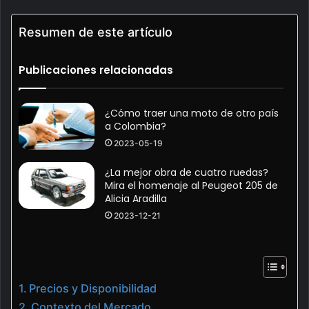
Resumen de este artículo
Publicaciones relacionadas
¿Cómo traer una moto de otro país
a Colombia?
2023-05-19
¿La mejor obra de cuatro ruedas?
Mira el homenaje al Peugeot 205 de
Alicia Aradilla
2023-12-21
Precios y Disponibilidad
Contexto del Mercado