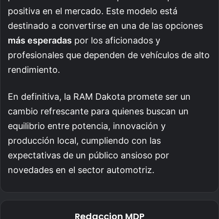
positiva en el mercado. Este modelo está
destinado a convertirse en una de las opciones
más esperadas
por los aficionados y
profesionales que dependen de vehículos de alto
rendimiento.
En definitiva, la RAM Dakota promete ser un
cambio refrescante para quienes buscan un
equilibrio entre potencia, innovación y
producción local, cumpliendo con las
expectativas de un público ansioso por
novedades en el sector automotriz.
Redaccion MDP