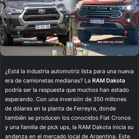
¿Está la industria automotriz lista para una nueva
era de camionetas medianas? La
RAM Dakota
podría ser la respuesta que muchos han estado
esperando. Con una inversión de 350 millones
de dólares en la planta de Ferreyra, donde
también se producen los conocidos Fiat Cronos
y una familia de pick ups, la RAM Dakota inicia su
andanza en el mercado local de Argentina. Este