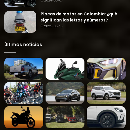
2024-06-07
Placas de motos en Colombia: ¿qué
significan las letras y números?
2025-05-15
Últimas noticias