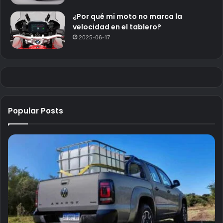
¿Por qué mi moto no marca la
velocidad en el tablero?
2025-06-17
Popular Posts