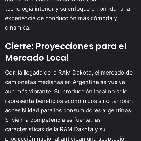
tecnología interior y su enfoque en brindar una
experiencia de conducción más cómoda y
dinámica.
Cierre: Proyecciones para el
Mercado Local
Con la llegada de la RAM Dakota, el mercado de
camionetas medianas en Argentina se vuelve
aún más vibrante. Su producción local no solo
representa beneficios económicos sino también
accesibilidad para los consumidores argentinos.
Si bien la competencia es fuerte, las
características de la RAM Dakota y su
producción nacional anticipan una aceptación