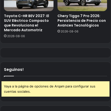
Toyota C-HR BEV 2027: El
Chery Tiggo 7 Pro 2026:
SUV Eléctrico Compacto
Persistencia de Precio con
que Revoluciona el
Avances Tecnológicos
Mercado Automotriz
2026-08-06
2026-08-06
Seguinos!
Vaya a la página de opciones de Arqam para configurar sus
cuentas sociales.