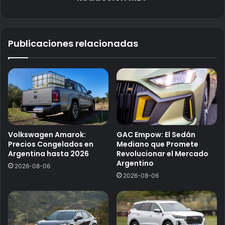
Publicaciones relacionadas
Volkswagen Amarok:
GAC Empow: El Sedán
Precios Congelados en
Mediano que Promete
Argentina hasta 2026
Revolucionar el Mercado
Argentino
2026-08-06
2026-08-06