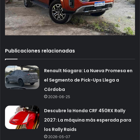
Publicaciones relacionadas
Renault Niagara: La Nueva Promesa en
el Segmento de Pick-Ups Llega a
Córdoba
2026-06-25
Descubre la Honda CRF 450RX Rally
2027: La máquina más esperada para
los Rally Raids
2026-05-07