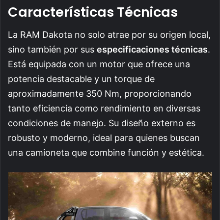
Características Técnicas
La RAM Dakota no solo atrae por su origen local,
sino también por sus
especificaciones técnicas
.
Está equipada con un motor que ofrece una
potencia destacable y un torque de
aproximadamente 350 Nm, proporcionando
tanto eficiencia como rendimiento en diversas
condiciones de manejo. Su diseño externo es
robusto y moderno, ideal para quienes buscan
una camioneta que combine función y estética.