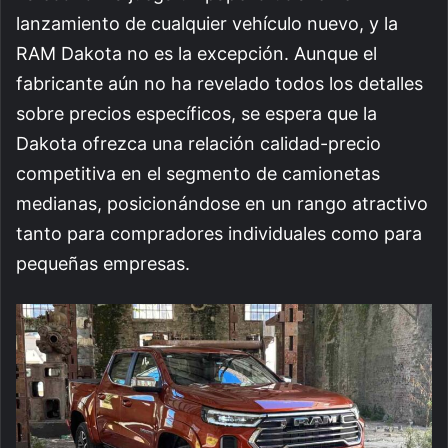
lanzamiento de cualquier vehículo nuevo, y la
RAM Dakota no es la excepción. Aunque el
fabricante aún no ha revelado todos los detalles
sobre precios específicos, se espera que la
Dakota ofrezca una relación calidad-precio
competitiva en el segmento de camionetas
medianas, posicionándose en un rango atractivo
tanto para compradores individuales como para
pequeñas empresas.