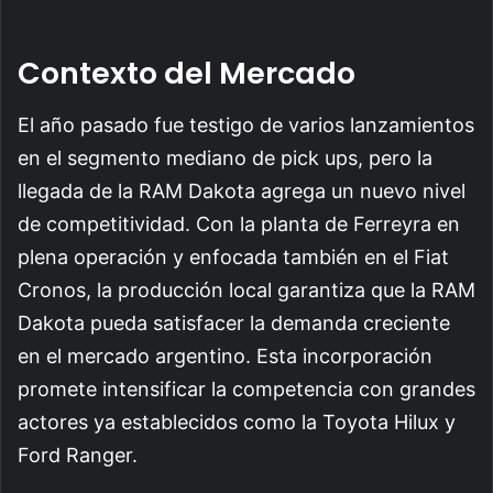
Contexto del Mercado
El año pasado fue testigo de varios lanzamientos
en el segmento mediano de pick ups, pero la
llegada de la RAM Dakota agrega un nuevo nivel
de competitividad. Con la planta de Ferreyra en
plena operación y enfocada también en el Fiat
Cronos, la producción local garantiza que la RAM
Dakota pueda satisfacer la demanda creciente
en el mercado argentino. Esta incorporación
promete intensificar la competencia con grandes
actores ya establecidos como la Toyota Hilux y
Ford Ranger.