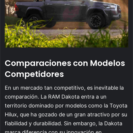
Comparaciones con Modelos
Competidores
En un mercado tan competitivo, es inevitable la
comparación. La RAM Dakota entra a un
territorio dominado por modelos como la Toyota
Hilux, que ha gozado de un gran atractivo por su
fiabilidad y durabilidad. Sin embargo, la Dakota
marca diferencia con su innovación en