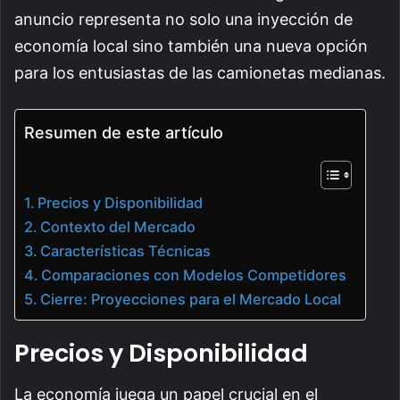
anuncio representa no solo una inyección de
economía local sino también una nueva opción
para los entusiastas de las camionetas medianas.
Resumen de este artículo
Precios y Disponibilidad
Contexto del Mercado
Características Técnicas
Comparaciones con Modelos Competidores
Cierre: Proyecciones para el Mercado Local
Precios y Disponibilidad
La economía juega un papel crucial en el