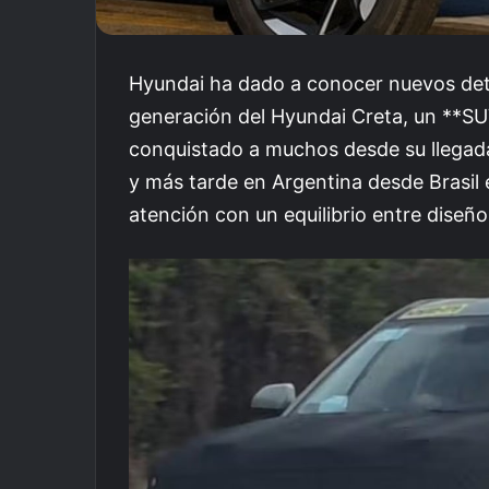
Hyundai ha dado a conocer nuevos deta
generación del Hyundai Creta, un **S
conquistado a muchos desde su llegada
y más tarde en Argentina desde Brasil 
atención con un equilibrio entre diseñ