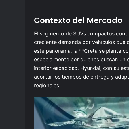
Contexto del Mercado
El segmento de SUVs compactos contin
creciente demanda por vehículos que of
este panorama, la **Creta se planta c
especialmente por quienes buscan un e
interior espacioso. Hyundai, con su est
acortar los tiempos de entrega y adapt
regionales.