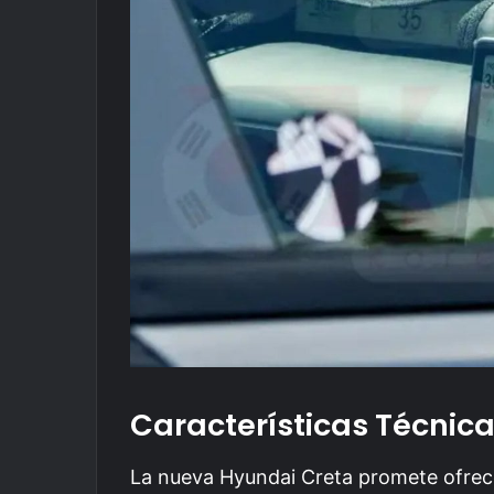
Características Técnic
La nueva Hyundai Creta promete ofrece