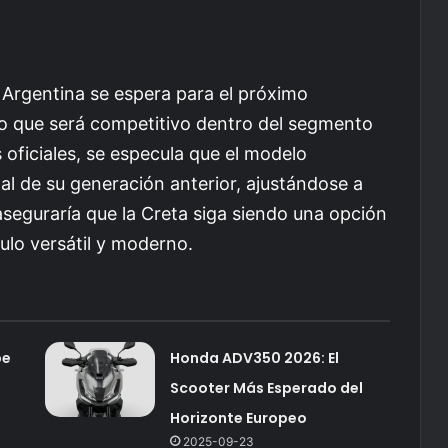
 Argentina se espera para el próximo
to que será competitivo dentro del segmento
s oficiales, se especula que el modelo
al de su generación anterior, ajustándose a
seguraría que la Creta siga siendo una opción
ulo versátil y moderno.
be
Honda ADV350 2026: El
Scooter Más Esperado del
Horizonte Europeo
2025-09-23