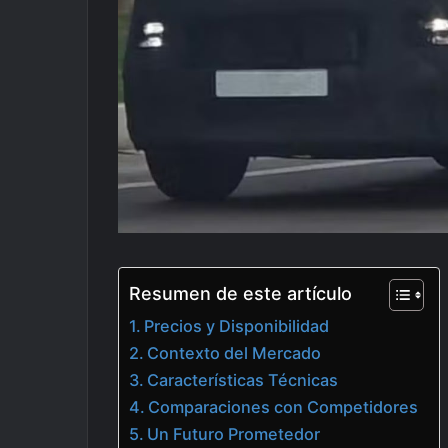
Resumen de este artículo
Precios y Disponibilidad
Contexto del Mercado
Características Técnicas
Comparaciones con Competidores
Un Futuro Prometedor