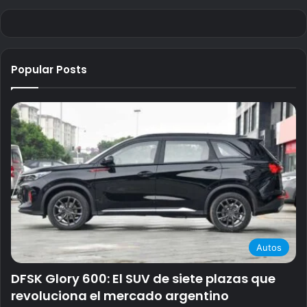
Popular Posts
Autos
DFSK Glory 600: El SUV de siete plazas que
revoluciona el mercado argentino