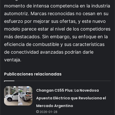
momento de intensa competencia en la industria
automotriz. Marcas reconocidas no cesan en su
esfuerzo por mejorar sus ofertas, y este nuevo
modelo parece estar al nivel de los competidores
más destacados. Sin embargo, su enfoque en la
eficiencia de combustible y sus características
de conectividad avanzadas podrían darle
ventaja.
Publicaciones relacionadas
Changan CS55 Plus: La Novedosa
Apuesta Eléctrica que Revoluciona el
Mercado Argentino
2026-01-28