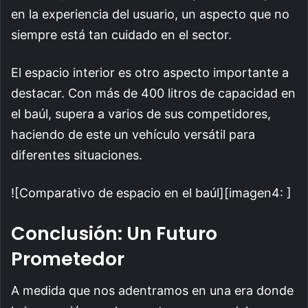
en la experiencia del usuario, un aspecto que no
siempre está tan cuidado en el sector.
El espacio interior es otro aspecto importante a
destacar. Con más de 400 litros de capacidad en
el baúl, supera a varios de sus competidores,
haciendo de este un vehículo versátil para
diferentes situaciones.
​![Comparativo de espacio en el baúl][imagen4: ]
Conclusión: Un Futuro
Prometedor
A medida que nos adentramos en una era donde