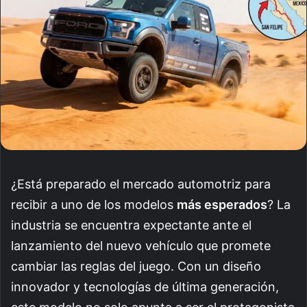
¿Está preparado el mercado automotriz para
recibir a uno de los modelos
más esperados
? La
industria se encuentra expectante ante el
lanzamiento del nuevo vehículo que promete
cambiar las reglas del juego. Con un diseño
innovador y tecnologías de última generación,