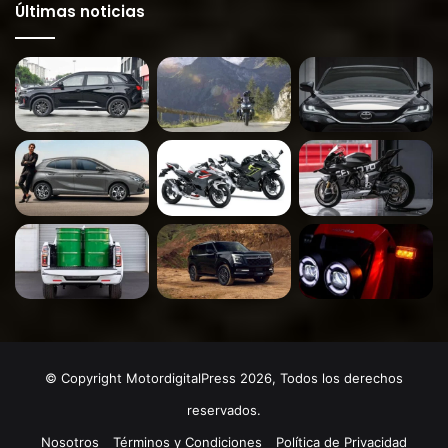
Últimas noticias
© Copyright MotordigitalPress 2026, Todos los derechos
reservados.
Nosotros
Términos y Condiciones
Política de Privacidad