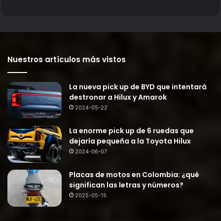
Nuestros artículos más vistos
La nueva pick up de BYD que intentará
destronar a Hilux y Amarok
2024-05-22
La enorme pick up de 6 ruedas que
dejaría pequeña a la Toyota Hilux
2024-06-07
Placas de motos en Colombia: ¿qué
significan las letras y números?
2025-05-15