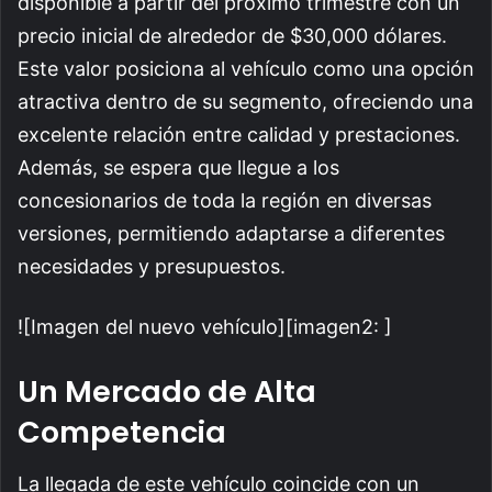
disponible a partir del próximo trimestre con un
precio inicial de alrededor de $30,000 dólares.
Este valor posiciona al vehículo como una opción
atractiva dentro de su segmento, ofreciendo una
excelente relación entre calidad y prestaciones.
Además, se espera que llegue a los
concesionarios de toda la región en diversas
versiones, permitiendo adaptarse a diferentes
necesidades y presupuestos.
​![Imagen del nuevo vehículo][imagen2: ]
Un Mercado de Alta
Competencia
La llegada de este vehículo coincide con un