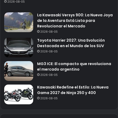
2026-08-05
La Kawasaki Versys 900: La Nueva Joya
de la Aventura Está Lista para
Revolucionar el Mercado
2026-08-05
Toyota Harrier 2027: Una Evolución
Destacada en el Mundo de los SUV
2026-08-05
MG3 ICE: El compacto que revoluciona
el mercado argentino
2026-08-05
Kawasaki Redefine el Estilo: La Nueva
Gama 2027 de Ninja 250 y 400
2026-08-05