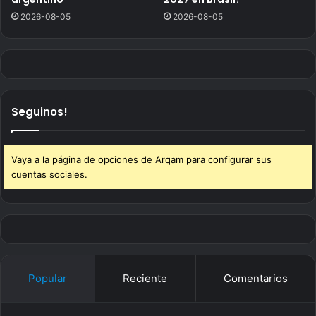
2026-08-05
2026-08-05
Seguinos!
Vaya a la página de opciones de Arqam para configurar sus
cuentas sociales.
Popular
Reciente
Comentarios