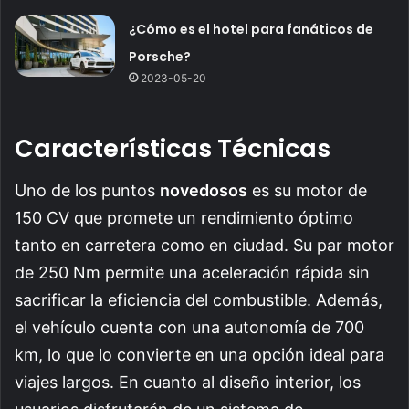
¿Cómo es el hotel para fanáticos de
Porsche?
2023-05-20
Características Técnicas
Uno de los puntos
novedosos
es su motor de
150 CV que promete un rendimiento óptimo
tanto en carretera como en ciudad. Su par motor
de 250 Nm permite una aceleración rápida sin
sacrificar la eficiencia del combustible. Además,
el vehículo cuenta con una autonomía de 700
km, lo que lo convierte en una opción ideal para
viajes largos. En cuanto al diseño interior, los