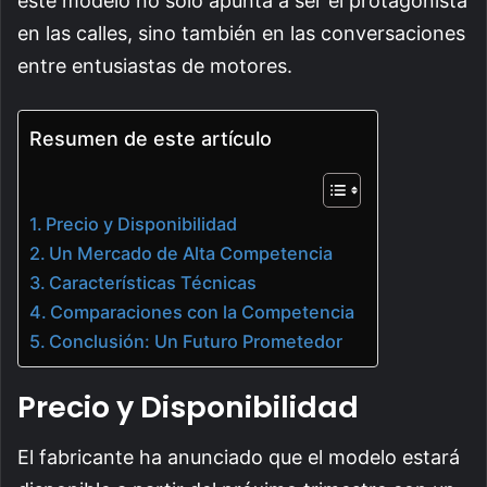
este modelo no solo apunta a ser el protagonista
en las calles, sino también en las conversaciones
entre entusiastas de motores.
Resumen de este artículo
Precio y Disponibilidad
Un Mercado de Alta Competencia
Características Técnicas
Comparaciones con la Competencia
Conclusión: Un Futuro Prometedor
Precio y Disponibilidad
El fabricante ha anunciado que el modelo estará