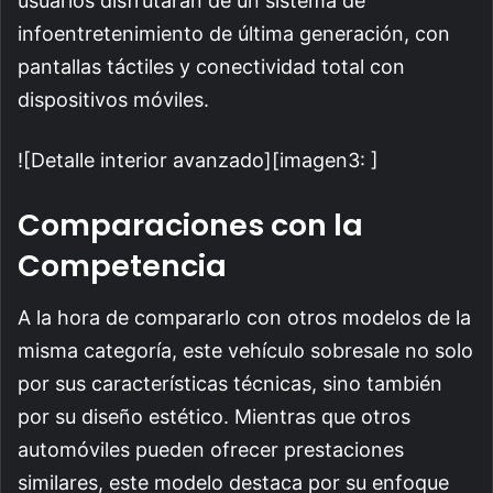
usuarios disfrutarán de un sistema de
infoentretenimiento de última generación, con
pantallas táctiles y conectividad total con
dispositivos móviles.
​![Detalle interior avanzado][imagen3: ]
Comparaciones con la
Competencia
A la hora de compararlo con otros modelos de la
misma categoría, este vehículo sobresale no solo
por sus características técnicas, sino también
por su diseño estético. Mientras que otros
automóviles pueden ofrecer prestaciones
similares, este modelo destaca por su enfoque