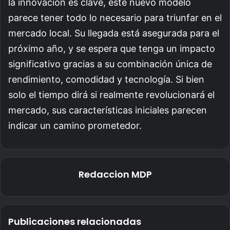
la innovación es clave, este nuevo modelo
parece tener todo lo necesario para triunfar en el
mercado local. Su llegada está asegurada para el
próximo año, y se espera que tenga un impacto
significativo gracias a su combinación única de
rendimiento, comodidad y tecnología. Si bien
solo el tiempo dirá si realmente revolucionará el
mercado, sus características iniciales parecen
indicar un camino prometedor.
Redaccion MDP
Publicaciones relacionadas