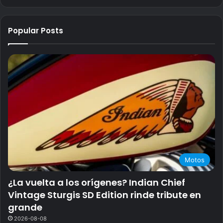
Popular Posts
Motos
¿La vuelta a los orígenes? Indian Chief
Vintage Sturgis SD Edition rinde tribute en
grande
2026-08-08