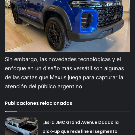
Sin embargo, las novedades tecnológicas y el
enfoque en un diseño más versátil son algunas
de las cartas que Maxus juega para capturar la
atención del público argentino.
Publicaciones relacionadas
¿Es la JMC Grand Avenue Dadao la
pick-up que redefine el segmento