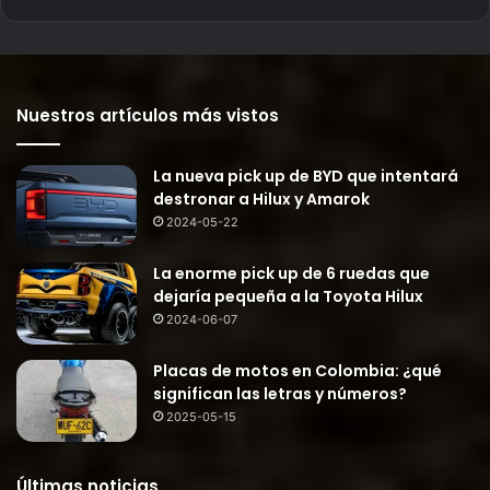
Nuestros artículos más vistos
La nueva pick up de BYD que intentará
destronar a Hilux y Amarok
2024-05-22
La enorme pick up de 6 ruedas que
dejaría pequeña a la Toyota Hilux
2024-06-07
Placas de motos en Colombia: ¿qué
significan las letras y números?
2025-05-15
Últimas noticias