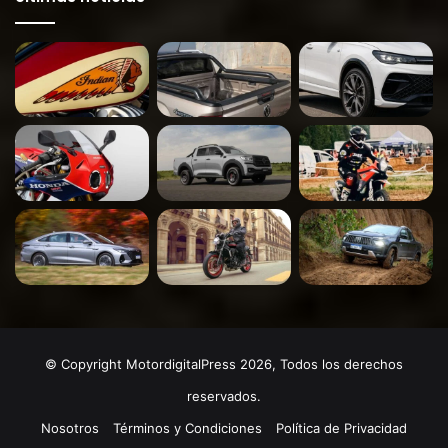
© Copyright MotordigitalPress 2026, Todos los derechos
reservados.
Nosotros
Términos y Condiciones
Política de Privacidad