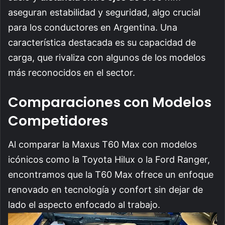
aseguran estabilidad y seguridad, algo crucial
para los conductores en Argentina. Una
característica destacada es su capacidad de
carga, que rivaliza con algunos de los modelos
más reconocidos en el sector.
Comparaciones con Modelos
Competidores
Al comparar la Maxus T60 Max con modelos
icónicos como la Toyota Hilux o la Ford Ranger,
encontramos que la T60 Max ofrece un enfoque
renovado en tecnología y confort sin dejar de
lado el aspecto enfocado al trabajo.