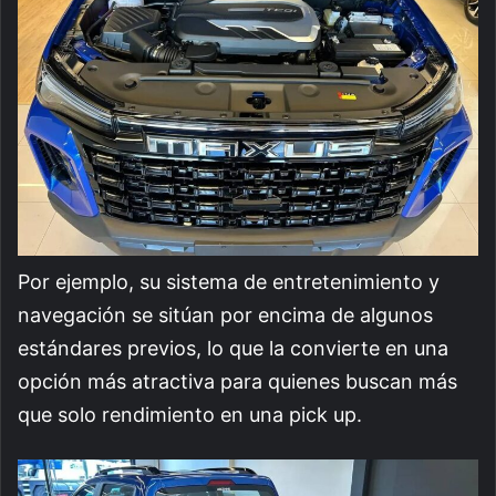
Por ejemplo, su sistema de entretenimiento y
navegación se sitúan por encima de algunos
estándares previos, lo que la convierte en una
opción más atractiva para quienes buscan más
que solo rendimiento en una pick up.