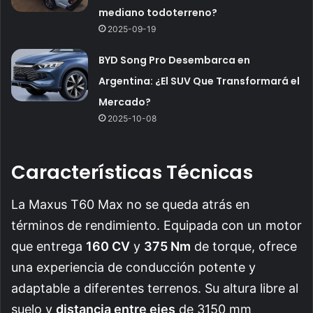
mediano todoterreno?
2025-09-19
BYD Song Pro Desembarca en
Argentina: ¿El SUV Que Transformará el
Mercado?
2025-10-08
Características Técnicas
La Maxus T60 Max no se queda atrás en
términos de rendimiento. Equipada con un motor
que entrega
160 CV
y
375 Nm
de torque, ofrece
una experiencia de conducción potente y
adaptable a diferentes terrenos. Su altura libre al
suelo y
distancia entre ejes
de 3150 mm