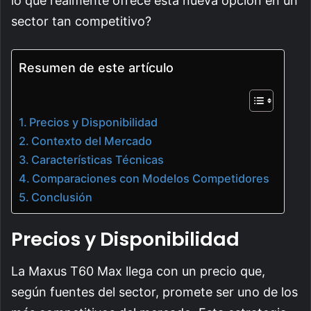
lo que realmente ofrece esta nueva opción en un
sector tan competitivo?
Resumen de este artículo
Precios y Disponibilidad
Contexto del Mercado
Características Técnicas
Comparaciones con Modelos Competidores
Conclusión
Precios y Disponibilidad
La Maxus T60 Max llega con un precio que,
según fuentes del sector, promete ser uno de los