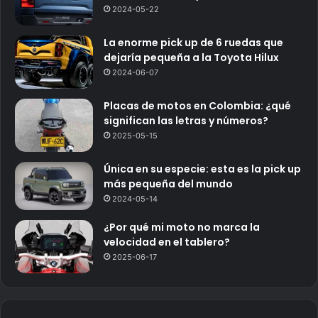
2024-05-22
La enorme pick up de 6 ruedas que
dejaría pequeña a la Toyota Hilux
2024-06-07
Placas de motos en Colombia: ¿qué
significan las letras y números?
2025-05-15
Única en su especie: esta es la pick up
más pequeña del mundo
2024-05-14
¿Por qué mi moto no marca la
velocidad en el tablero?
2025-06-17