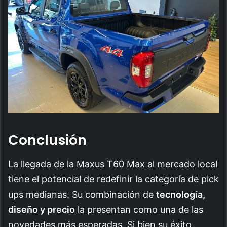
Conclusión
La llegada de la Maxus T60 Max al mercado local
tiene el potencial de redefinir la categoría de pick
ups medianas. Su combinación de
tecnología,
diseño y precio
la presentan como una de las
novedades más esperadas. Si bien su éxito