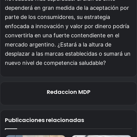
dependerá en gran medida de la aceptación por
parte de los consumidores, su estrategia
enfocada a innovación y valor por dinero podría
convertirla en una fuerte contendiente en el
mercado argentino. ¿Estará a la altura de
desplazar a las marcas establecidas o sumará un
nuevo nivel de competencia saludable?
Redaccion MDP
Publicaciones relacionadas