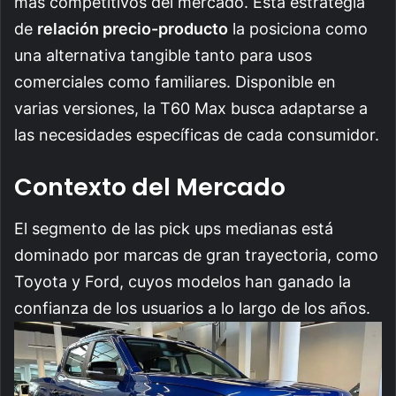
más competitivos del mercado. Esta estrategia
de
relación precio-producto
la posiciona como
una alternativa tangible tanto para usos
comerciales como familiares. Disponible en
varias versiones, la T60 Max busca adaptarse a
las necesidades específicas de cada consumidor.
Contexto del Mercado
El segmento de las pick ups medianas está
dominado por marcas de gran trayectoria, como
Toyota y Ford, cuyos modelos han ganado la
confianza de los usuarios a lo largo de los años.