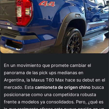
En un movimiento que promete cambiar el
panorama de las pick ups medianas en
Argentina, la Maxus T60 Max hace su debut en el
mercado. Esta
camioneta de origen chino
busca
posicionarse como una competidora robusta
frente a modelos ya consolidados. Pero, ¿qué es