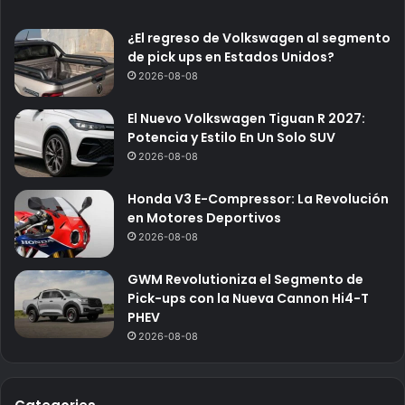
¿El regreso de Volkswagen al segmento
de pick ups en Estados Unidos?
2026-08-08
El Nuevo Volkswagen Tiguan R 2027:
Potencia y Estilo En Un Solo SUV
2026-08-08
Honda V3 E-Compressor: La Revolución
en Motores Deportivos
2026-08-08
GWM Revolutioniza el Segmento de
Pick-ups con la Nueva Cannon Hi4-T
PHEV
2026-08-08