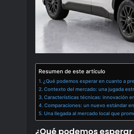
Resumen de este artículo
¿Qué podemos esperar en cuanto a prec
Contexto del mercado: una jugada est
Características técnicas: innovación e
Comparaciones: un nuevo estándar e
Una llegada al mercado local que pro
¿Qué podemos esperar e