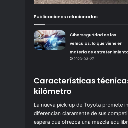
Publicaciones relacionadas
Ciberseguridad de los
vehículos, lo que viene en
materia de entretenimient
2023-03-27
Características técnica
kilómetro
La nueva pick-up de Toyota promete inc
diferencian claramente de sus competi
espera que ofrezca una mezcla equilib