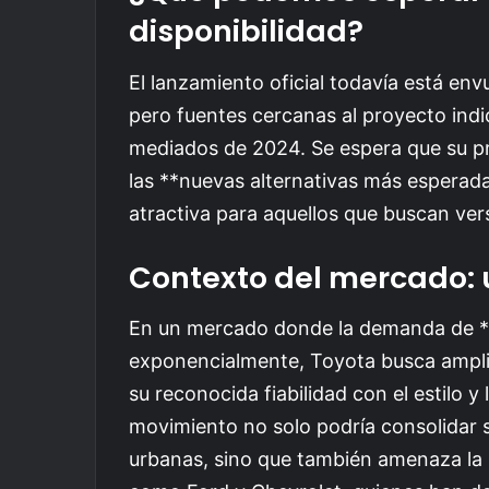
disponibilidad?
El lanzamiento oficial todavía está env
pero fuentes cercanas al proyecto indic
mediados de 2024. Se espera que su pr
las **nuevas alternativas más esperada
atractiva para aquellos que buscan versa
Contexto del mercado: 
En un mercado donde la demanda de **ve
exponencialmente, Toyota busca ampli
su reconocida fiabilidad con el estilo y 
movimiento no solo podría consolidar 
urbanas, sino que también amenaza la