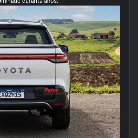
ominado durante años.