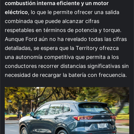
combustión interna eficiente y un motor
eléctrico
, lo que le permite ofrecer una salida
combinada que puede alcanzar cifras
respetables en términos de potencia y torque.
Aunque Ford aún no ha revelado todas las cifras
detalladas, se espera que la Territory ofrezca
una autonomía competitiva que permita a los
conductores recorrer distancias significativas sin
necesidad de recargar la batería con frecuencia.