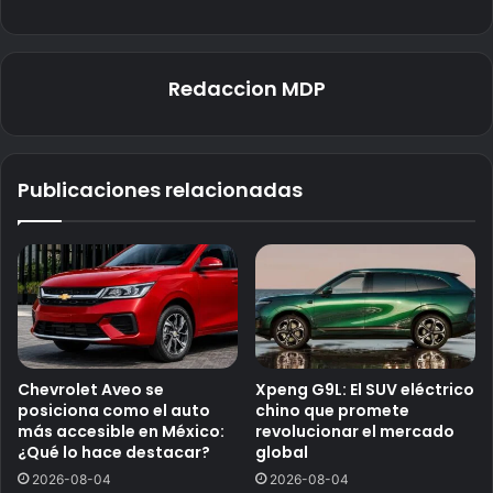
Redaccion MDP
Publicaciones relacionadas
Chevrolet Aveo se
Xpeng G9L: El SUV eléctrico
posiciona como el auto
chino que promete
más accesible en México:
revolucionar el mercado
¿Qué lo hace destacar?
global
2026-08-04
2026-08-04