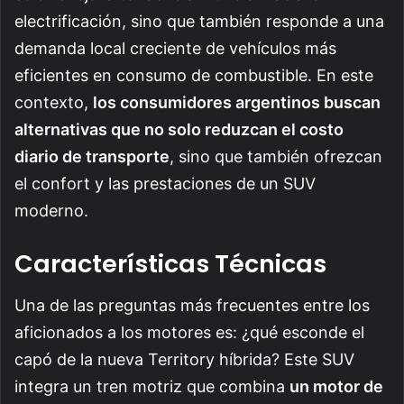
electrificación, sino que también responde a una
demanda local creciente de vehículos más
eficientes en consumo de combustible. En este
contexto,
los consumidores argentinos buscan
alternativas que no solo reduzcan el costo
diario de transporte
, sino que también ofrezcan
el confort y las prestaciones de un SUV
moderno.
Características Técnicas
Una de las preguntas más frecuentes entre los
aficionados a los motores es: ¿qué esconde el
capó de la nueva Territory híbrida? Este SUV
integra un tren motriz que combina
un motor de