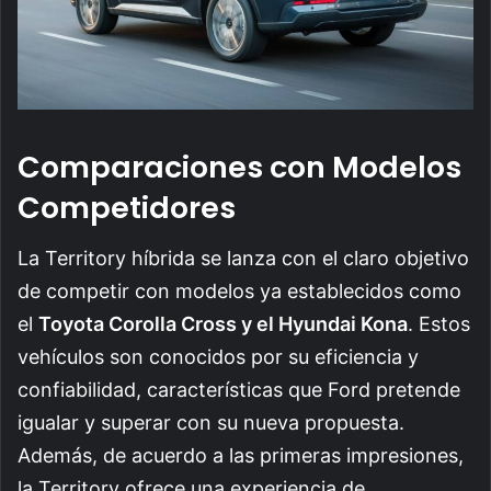
Comparaciones con Modelos
Competidores
La Territory híbrida se lanza con el claro objetivo
de competir con modelos ya establecidos como
el
Toyota Corolla Cross y el Hyundai Kona
. Estos
vehículos son conocidos por su eficiencia y
confiabilidad, características que Ford pretende
igualar y superar con su nueva propuesta.
Además, de acuerdo a las primeras impresiones,
la Territory ofrece una experiencia de