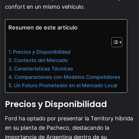
confort en un mismo vehículo.
Resumen de este artículo
Precios y Disponibilidad
Contexto del Mercado
Características Técnicas
Comparaciones con Modelos Competidores
Un Futuro Prometedor en el Mercado Local
Precios y Disponibilidad
Ford ha optado por presentar la Territory híbrida
en su planta de Pacheco, destacando la
importancia de Argentina dentro de su