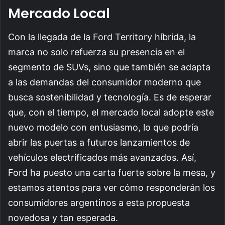
Mercado Local
Con la llegada de la Ford Territory híbrida, la
marca no solo refuerza su presencia en el
segmento de SUVs, sino que también se adapta
a las demandas del consumidor moderno que
busca sostenibilidad y tecnología. Es de esperar
que, con el tiempo, el mercado local adopte este
nuevo modelo con entusiasmo, lo que podría
abrir las puertas a futuros lanzamientos de
vehículos electrificados más avanzados. Así,
Ford ha puesto una carta fuerte sobre la mesa, y
estamos atentos para ver cómo responderán los
consumidores argentinos a esta propuesta
novedosa y tan esperada.