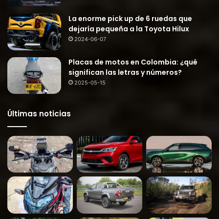
La enorme pick up de 6 ruedas que
dejaría pequeña a la Toyota Hilux
2024-06-07
Placas de motos en Colombia: ¿qué
significan las letras y números?
2025-05-15
Últimas noticias