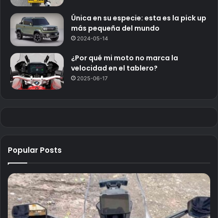
Única en su especie: esta es la pick up
más pequeña del mundo
2024-05-14
¿Por qué mi moto no marca la
velocidad en el tablero?
2025-06-17
Popular Posts