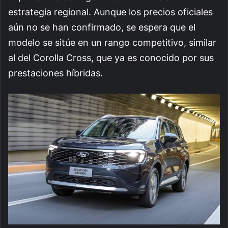
estrategia regional. Aunque los precios oficiales
aún no se han confirmado, se espera que el
modelo se sitúe en un rango competitivo, similar
al del Corolla Cross, que ya es conocido por sus
prestaciones híbridas.