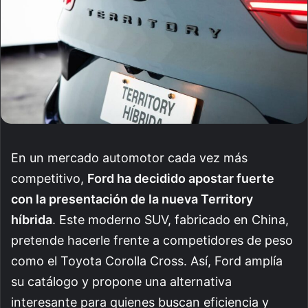
En un mercado automotor cada vez más
competitivo,
Ford ha decidido apostar fuerte
con la presentación de la nueva Territory
híbrida
. Este moderno SUV, fabricado en China,
pretende hacerle frente a competidores de peso
como el Toyota Corolla Cross. Así, Ford amplía
su catálogo y propone una alternativa
interesante para quienes buscan eficiencia y