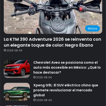
Motos
La KTM 390 Adventure 2026 se reinventa con
un elegante toque de color: Negro Ébano
2026-08-04
Chevrolet Aveo se posiciona como el
auto más accesible en México: ¿Qué lo
hace destacar?
2026-08-04
Xpeng G9L: El SUV eléctrico chino que
promete revolucionar el mercado
global
2026-08-04