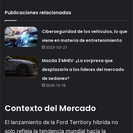
Publicaciones relacionadas
Ciberseguridad de los vehículos, lo que
viene en materia de entretenimiento
2023-03-27
Mazda 3 MHEV: ¿La sorpresa que
desplazaría a los líderes del mercado
de sedanes?
2025-12-16
Contexto del Mercado
El lanzamiento de la Ford Territory híbrida no
solo refleja la tendencia mundial hacia la