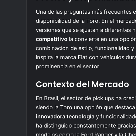
Una de las preguntas más frecuentes ent
disponibilidad de la Toro. En el mercado
versiones que se ajustan a diferentes 
competitivo
la convierte en una opció
combinación de estilo, funcionalidad 
inspira la marca Fiat con vehículos dur
prominencia en el sector.
Contexto del Mercado
En Brasil, el sector de pick ups ha cr
siendo la Toro una opción que destaca
innovadora tecnología
y funcionalidad
ha distinguido constantemente gracias 
modelos como la Ford Ranger y la Chev