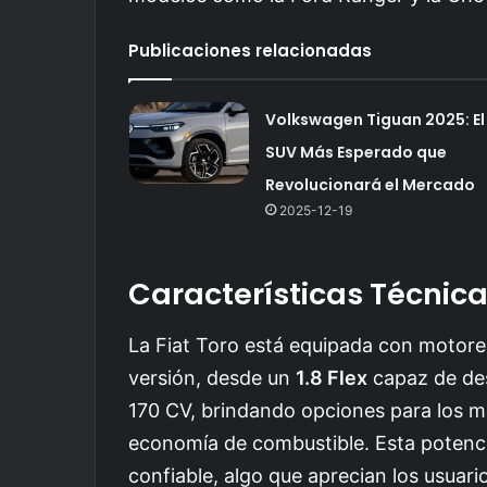
Publicaciones relacionadas
Volkswagen Tiguan 2025: El
SUV Más Esperado que
Revolucionará el Mercado
2025-12-19
Características Técnic
La Fiat Toro está equipada con motore
versión, desde un
1.8 Flex
capaz de des
170 CV, brindando opciones para los m
economía de combustible. Esta potenc
confiable, algo que aprecian los usua