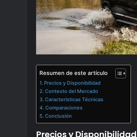
Resumen de este artículo
Precios y Disponibilidad
Contexto del Mercado
Características Técnicas
Comparaciones
Conclusión
Precios y Disponibilidad