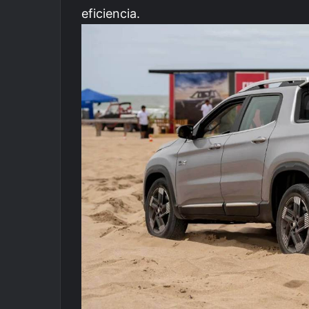
eficiencia.