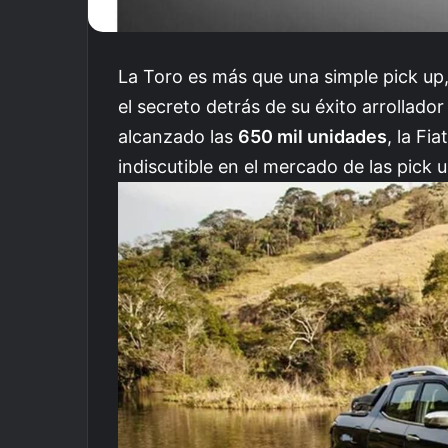
La Toro es más que una simple pick up
el secreto detrás de su éxito arrollado
alcanzado las
650 mil unidades
, la Fi
indiscutible en el mercado de las pick