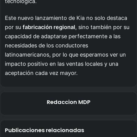
tecnológica.
Este nuevo lanzamiento de Kia no solo destaca
por su
fabricación regional
, sino también por su
capacidad de adaptarse perfectamente a las
necesidades de los conductores
latinoamericanos, por lo que esperamos ver un
impacto positivo en las ventas locales y una
aceptación cada vez mayor.
Redaccion MDP
Publicaciones relacionadas