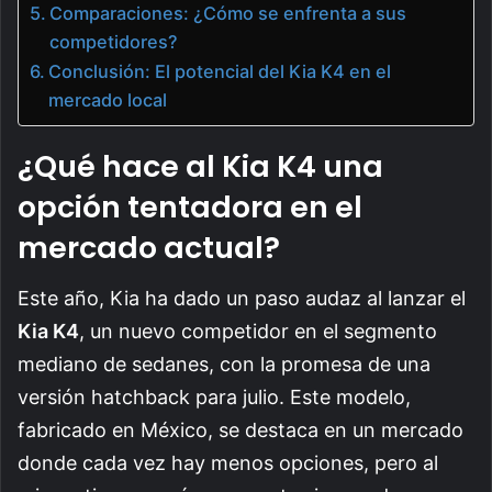
Comparaciones: ¿Cómo se enfrenta a sus
competidores?
Conclusión: El potencial del Kia K4 en el
mercado local
¿Qué hace al Kia K4 una
opción tentadora en el
mercado actual?
Este año, Kia ha dado un paso audaz al lanzar el
Kia K4
, un nuevo competidor en el segmento
mediano de sedanes, con la promesa de una
versión hatchback para julio. Este modelo,
fabricado en México, se destaca en un mercado
donde cada vez hay menos opciones, pero al