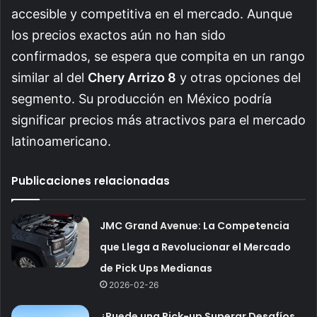
accesible y competitiva en el mercado. Aunque
los precios exactos aún no han sido
confirmados, se espera que compita en un rango
similar al del
Chery Arrizo 8
y otras opciones del
segmento. Su producción en México podría
significar precios más atractivos para el mercado
latinoamericano.
Publicaciones relacionadas
JMC Grand Avenue: La Competencia
que Llega a Revolucionar el Mercado
de Pick Ups Medianas
2026-02-26
¿Puede una Pick-up Superar Desafíos