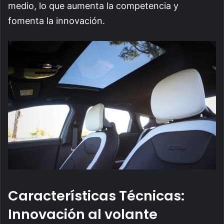
medio, lo que aumenta la competencia y
fomenta la innovación.
Características Técnicas:
Innovación al volante