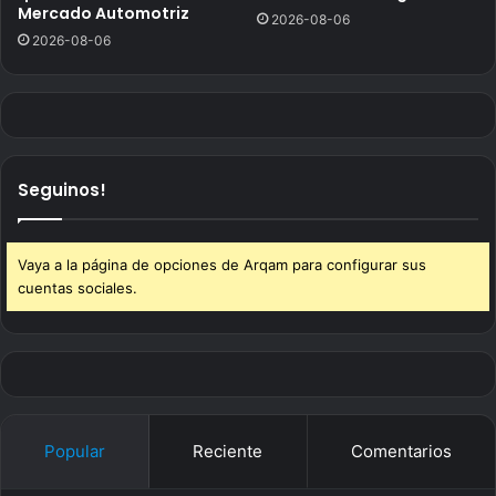
Mercado Automotriz
2026-08-06
2026-08-06
Seguinos!
Vaya a la página de opciones de Arqam para configurar sus
cuentas sociales.
Popular
Reciente
Comentarios