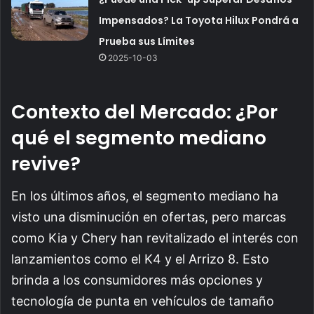
Impensados? La Toyota Hilux Pondrá a
Prueba sus Límites
2025-10-03
Contexto del Mercado: ¿Por
qué el segmento mediano
revive?
En los últimos años, el segmento mediano ha
visto una disminución en ofertas, pero marcas
como Kia y Chery han revitalizado el interés con
lanzamientos como el K4 y el Arrizo 8. Esto
brinda a los consumidores más opciones y
tecnología de punta en vehículos de tamaño