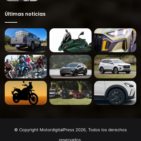
Últimas noticias
© Copyright MotordigitalPress 2026, Todos los derechos
reservados.