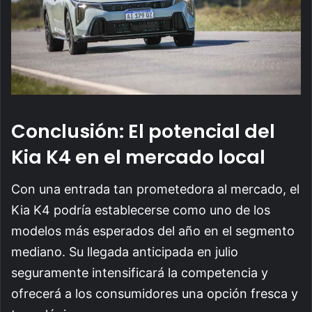
Conclusión: El potencial del
Kia K4 en el mercado local
Con una entrada tan prometedora al mercado, el
Kia K4 podría establecerse como uno de los
modelos más esperados del año en el segmento
mediano. Su llegada anticipada en julio
seguramente intensificará la competencia y
ofrecerá a los consumidores una opción fresca y