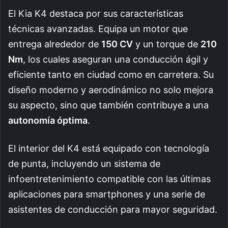
El Kia K4 destaca por sus características
técnicas avanzadas. Equipa un motor que
entrega alrededor de
150 CV
y un torque de
210
Nm
, los cuales aseguran una conducción ágil y
eficiente tanto en ciudad como en carretera. Su
diseño moderno y aerodinámico no solo mejora
su aspecto, sino que también contribuye a una
autonomía óptima
.
El interior del K4 está equipado con tecnología
de punta, incluyendo un sistema de
infoentretenimiento compatible con las últimas
aplicaciones para smartphones y una serie de
asistentes de conducción para mayor seguridad.