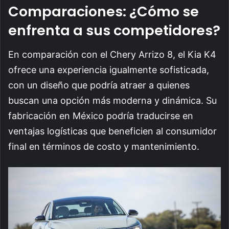
Comparaciones: ¿Cómo se
enfrenta a sus competidores?
En comparación con el Chery Arrizo 8, el Kia K4
ofrece una experiencia igualmente sofisticada,
con un diseño que podría atraer a quienes
buscan una opción más moderna y dinámica. Su
fabricación en México podría traducirse en
ventajas logísticas que beneficien al consumidor
final en términos de costo y mantenimiento.