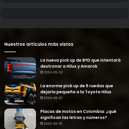
Nuestros artículos más vistos
La nueva pick up de BYD que intentará
destronar a Hilux y Amarok
2024-05-22
La enorme pick up de 6 ruedas que
dejaría pequeña a la Toyota Hilux
2024-06-07
Placas de motos en Colombia: ¿qué
significan las letras y números?
2025-05-15