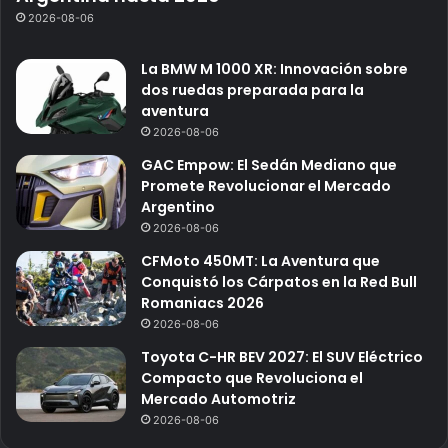
2026-08-06
La BMW M 1000 XR: Innovación sobre
dos ruedas preparada para la
aventura
2026-08-06
GAC Empow: El Sedán Mediano que
Promete Revolucionar el Mercado
Argentino
2026-08-06
CFMoto 450MT: La Aventura que
Conquistó los Cárpatos en la Red Bull
Romaniacs 2026
2026-08-06
Toyota C-HR BEV 2027: El SUV Eléctrico
Compacto que Revoluciona el
Mercado Automotriz
2026-08-06