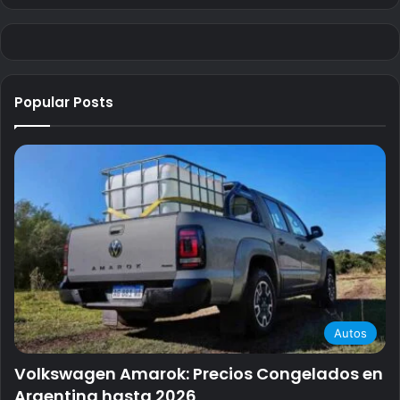
Popular Posts
Autos
Volkswagen Amarok: Precios Congelados en
Argentina hasta 2026