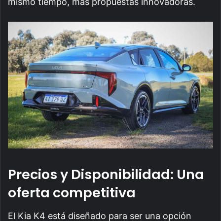
mismo tiempo, más propuestas innovadoras.
Precios y Disponibilidad: Una
oferta competitiva
El Kia K4 está diseñado para ser una opción