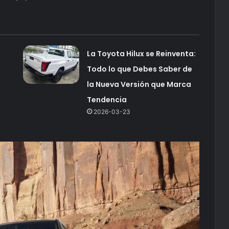
La Toyota Hilux se Reinventa:
Todo lo que Debes Saber de
la Nueva Versión que Marca
Tendencia
2026-03-23