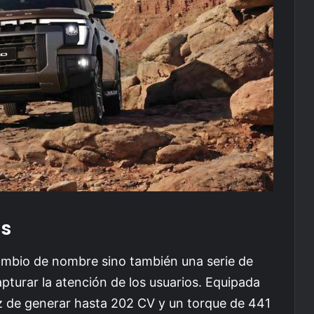
as
mbio de nombre sino también una serie de
pturar la atención de los usuarios. Equipada
az de generar hasta 202 CV y un torque de 441