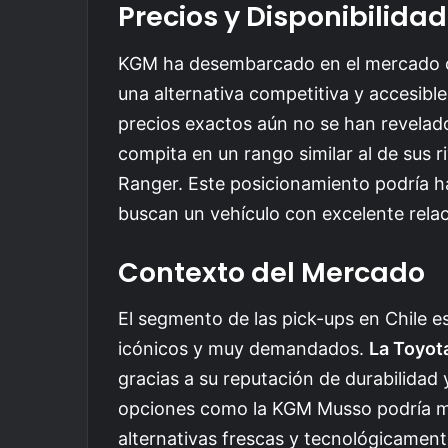
Precios y Disponibilidad
KGM ha desembarcado en el mercado ch
una alternativa competitiva y accesibl
precios exactos aún no se han revelado
compita en un rango similar al de sus r
Ranger. Este posicionamiento podría h
buscan un vehículo con excelente relac
Contexto del Mercado
El segmento de las pick-ups en Chile e
icónicos y muy demandados.
La Toyot
gracias a su reputación de durabilidad 
opciones como la KGM Musso podría mo
alternativas frescas y tecnológicamen