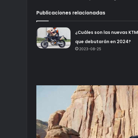
Publicaciones relacionadas
¿Cuáles son las nuevas KTM
que debutarán en 2024?
2023-08-25