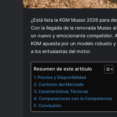
¿Está lista la KGM Musso 2026 para desa
Con la llegada de la renovada Musso al
un nuevo y emocionante competidor. 
KGM apuesta por un modelo robusto y
a los entusiastas del motor.
Resumen de este artículo
Precios y Disponibilidad
Contexto del Mercado
Características Técnicas
Comparaciones con la Competencia
Conclusión