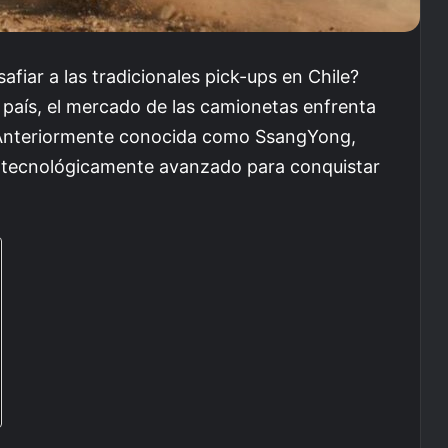
fiar a las tradicionales pick-ups en Chile?
 país, el mercado de las camionetas enfrenta
Anteriormente conocida como SsangYong,
 tecnológicamente avanzado para conquistar