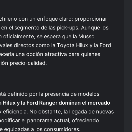
ileno con un enfoque claro: proporcionar
e en el segmento de las pick-ups. Aunque los
 oficialmente, se espera que la Musso
ivales directos como la Toyota Hilux y la Ford
acerla una opción atractiva para quienes
ión precio-calidad.
stá definido por la presencia de modelos
a Hilux y la Ford Ranger dominan el mercado
y eficiencia. No obstante, la llegada de nuevas
dificar el panorama actual, ofreciendo
te equipadas a los consumidores.