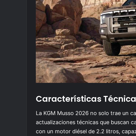
Características Técnic
La KGM Musso 2026 no solo trae un ca
actualizaciones técnicas que buscan ca
con un motor diésel de 2.2 litros, cap