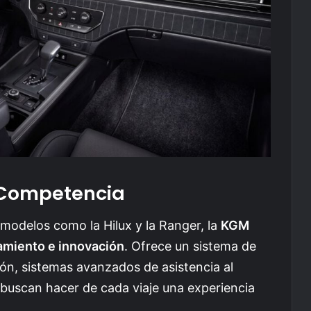
 Competencia
odelos como la Hilux y la Ranger, la
KGM
miento e innovación
. Ofrece un sistema de
ón, sistemas avanzados de asistencia al
buscan hacer de cada viaje una experiencia