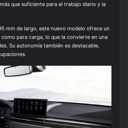
s que suficiente para el trabajo diario y la
95 mm de largo, este nuevo modelo ofrece un
 como para carga, lo que la convierte en una
ades. Su autonomía también es destacable,
cupaciones.