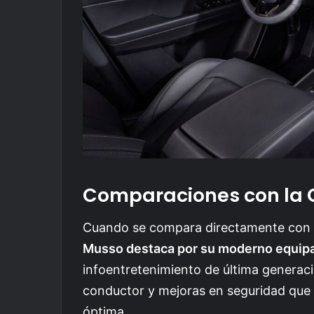
Comparaciones con la
Cuando se compara directamente con m
Musso destaca por su moderno equipa
infoentretenimiento de última generaci
conductor y mejoras en seguridad que 
óptima.