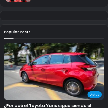
Popular Posts
Autos
¿Por qué el Toyota Yaris sigue siendo el