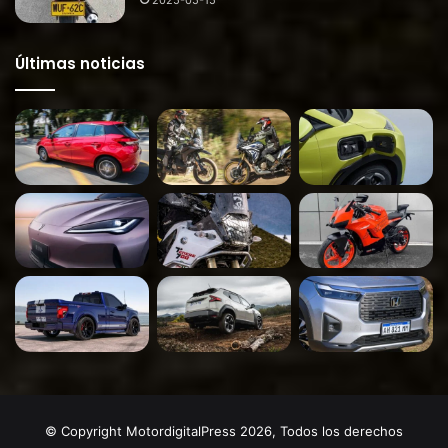
2025-05-15
Últimas noticias
© Copyright MotordigitalPress 2026, Todos los derechos