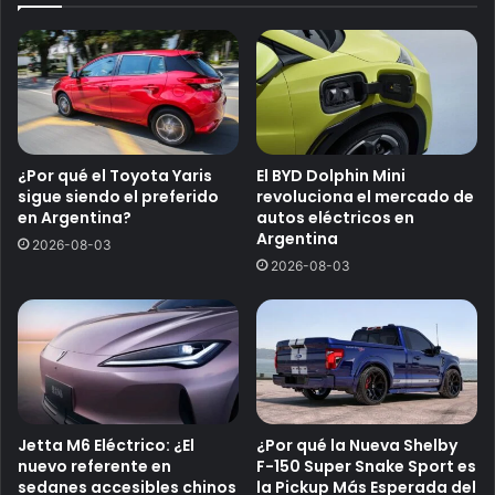
¿Por qué el Toyota Yaris
El BYD Dolphin Mini
sigue siendo el preferido
revoluciona el mercado de
en Argentina?
autos eléctricos en
Argentina
2026-08-03
2026-08-03
Jetta M6 Eléctrico: ¿El
¿Por qué la Nueva Shelby
nuevo referente en
F-150 Super Snake Sport es
sedanes accesibles chinos
la Pickup Más Esperada del