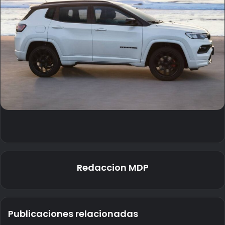
Redaccion MDP
Publicaciones relacionadas