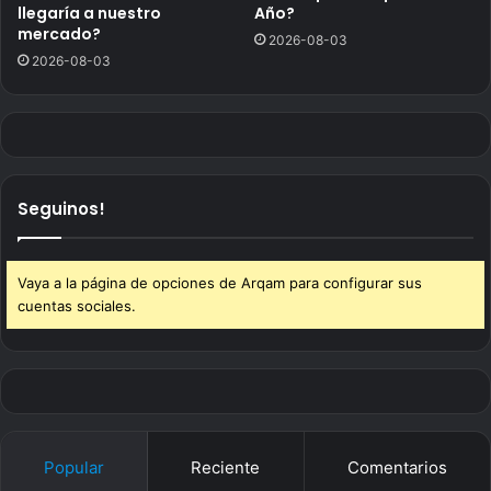
llegaría a nuestro
Año?
mercado?
2026-08-03
2026-08-03
Seguinos!
Vaya a la página de opciones de Arqam para configurar sus
cuentas sociales.
Popular
Reciente
Comentarios