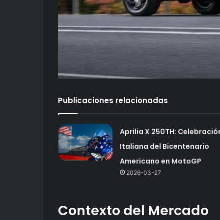
Publicaciones relacionadas
Aprilia X 250TH: Celebració
Italiana del Bicentenario
Americano en MotoGP
2026-03-27
Contexto del Mercado