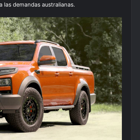
 las demandas australianas.