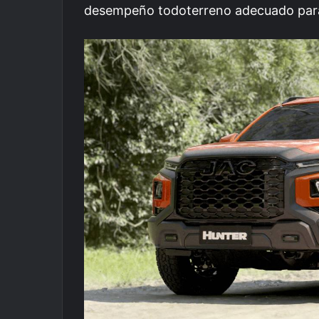
desempeño todoterreno adecuado para