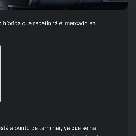
 híbrida que redefinirá el mercado en
stá a punto de terminar, ya que se ha