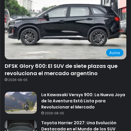
Autos
DFSK Glory 600: El SUV de siete plazas que
revoluciona el mercado argentino
2026-08-05
La Kawasaki Versys 900: La Nueva Joya
de la Aventura Está Lista para
Revolucionar el Mercado
2026-08-05
Toyota Harrier 2027: Una Evolución
Destacada en el Mundo de los SUV