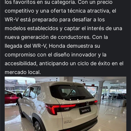
los favoritos en su categoría. Con un precio
competitivo y una oferta técnica atractiva, el
WR-V está preparado para desafiar a los
modelos establecidos y captar el interés de una
nueva generación de conductores. Con la
llegada del WR-V, Honda demuestra su
compromiso con el diseño innovador y la
accesibilidad, anticipando un ciclo de éxito en el
mercado local.