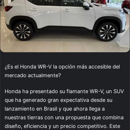
¿Es el Honda WR-V la opción más accesible del
mercado actualmente?
Honda ha presentado su flamante WR-V, un SUV
que ha generado gran expectativa desde su
lanzamiento en Brasil y que ahora llega a
nuestras tierras con una propuesta que combina
diseño, eficiencia y un precio competitivo. Este