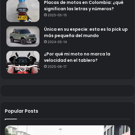
Placas de motos en Colombia: ¿qué
significan las letras y números?
2025-05-15
Única en su especie: esta es la pick up
más pequeña del mundo
2024-05-14
¿Por qué mi moto no marca la
velocidad en el tablero?
2025-06-17
Popular Posts