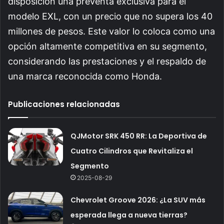
disposición una preventa exclusiva para el
modelo EXL, con un precio que no supera los 40
millones de pesos. Este valor lo coloca como una
opción altamente competitiva en su segmento,
considerando las prestaciones y el respaldo de
una marca reconocida como Honda.
Publicaciones relacionadas
QJMotor SRK 450 RR: La Deportiva de
Cuatro Cilindros que Revitaliza el
Segmento
2025-08-29
Chevrolet Groove 2026: ¿La SUV más
esperada llega a nueva tierras?