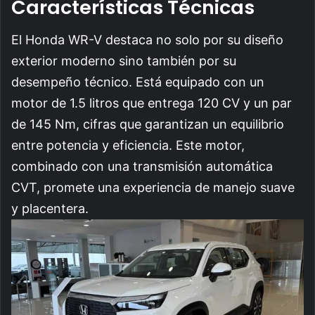
Características Técnicas
El Honda WR-V destaca no solo por su diseño
exterior moderno sino también por su
desempeño técnico. Está equipado con un
motor de 1.5 litros que entrega 120 CV y un par
de 145 Nm, cifras que garantizan un equilibrio
entre potencia y eficiencia. Este motor,
combinado con una transmisión automática
CVT, promete una experiencia de manejo suave
y placentera.