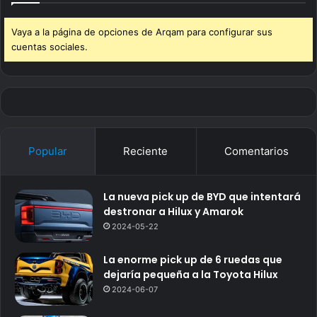
Vaya a la página de opciones de Arqam para configurar sus
cuentas sociales.
Popular
Reciente
Comentarios
La nueva pick up de BYD que intentará
destronar a Hilux y Amarok
2024-05-22
La enorme pick up de 6 ruedas que
dejaría pequeña a la Toyota Hilux
2024-06-07