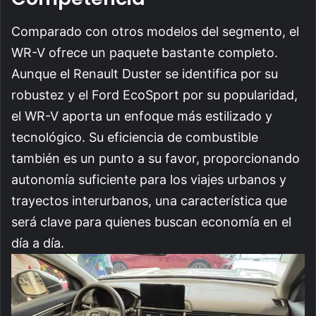
Comparado con otros modelos del segmento, el
WR-V ofrece un paquete bastante completo.
Aunque el Renault Duster se identifica por su
robustez y el Ford EcoSport por su popularidad,
el WR-V aporta un enfoque más estilizado y
tecnológico. Su eficiencia de combustible
también es un punto a su favor, proporcionando
autonomía suficiente para los viajes urbanos y
trayectos interurbanos, una característica que
será clave para quienes buscan economía en el
día a día.