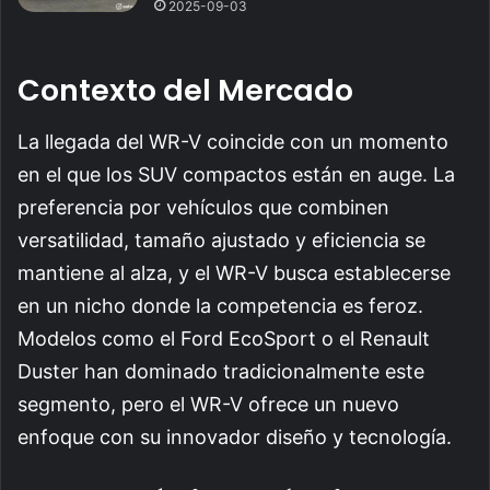
2025-09-03
Contexto del Mercado
La llegada del WR-V coincide con un momento
en el que los SUV compactos están en auge. La
preferencia por vehículos que combinen
versatilidad, tamaño ajustado y eficiencia se
mantiene al alza, y el WR-V busca establecerse
en un nicho donde la competencia es feroz.
Modelos como el Ford EcoSport o el Renault
Duster han dominado tradicionalmente este
segmento, pero el WR-V ofrece un nuevo
enfoque con su innovador diseño y tecnología.