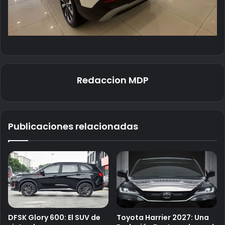
Redaccion MDP
Publicaciones relacionadas
DFSK Glory 600: El SUV de
Toyota Harrier 2027: Una