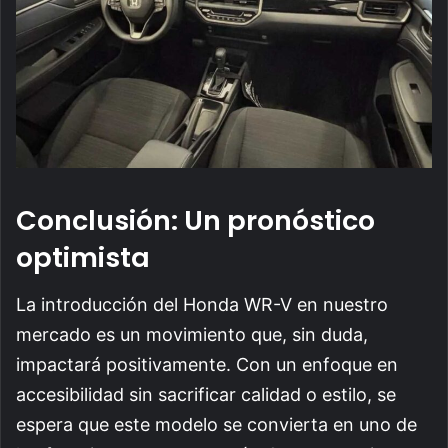
Conclusión: Un pronóstico
optimista
La introducción del Honda WR-V en nuestro
mercado es un movimiento que, sin duda,
impactará positivamente. Con un enfoque en
accesibilidad sin sacrificar calidad o estilo, se
espera que este modelo se convierta en uno de