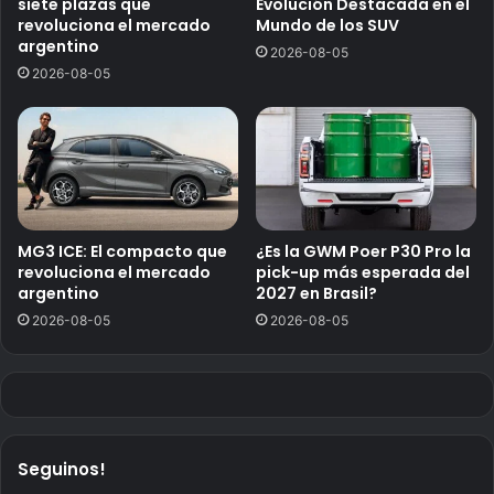
siete plazas que
Evolución Destacada en el
revoluciona el mercado
Mundo de los SUV
argentino
2026-08-05
2026-08-05
MG3 ICE: El compacto que
¿Es la GWM Poer P30 Pro la
revoluciona el mercado
pick-up más esperada del
argentino
2027 en Brasil?
2026-08-05
2026-08-05
Seguinos!