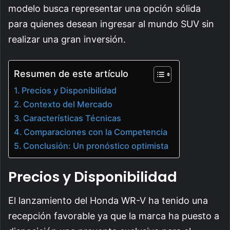
modelo busca representar una opción sólida
para quienes desean ingresar al mundo SUV sin
realizar una gran inversión.
Resumen de este artículo
Precios y Disponibilidad
Contexto del Mercado
Características Técnicas
Comparaciones con la Competencia
Conclusión: Un pronóstico optimista
Precios y Disponibilidad
El lanzamiento del Honda WR-V ha tenido una
recepción favorable ya que la marca ha puesto a