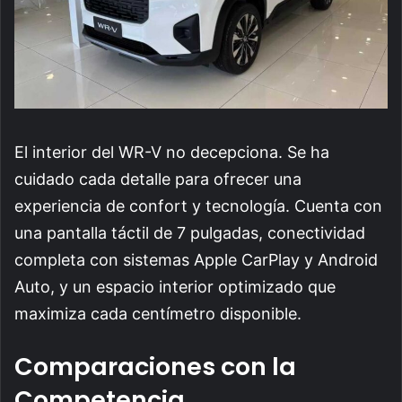
El interior del WR-V no decepciona. Se ha
cuidado cada detalle para ofrecer una
experiencia de confort y tecnología. Cuenta con
una pantalla táctil de 7 pulgadas, conectividad
completa con sistemas Apple CarPlay y Android
Auto, y un espacio interior optimizado que
maximiza cada centímetro disponible.
Comparaciones con la
Competencia