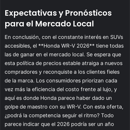
Expectativas y Pronósticos
para el Mercado Local
En conclusión, con el constante interés en SUVs
accesibles, el **Honda WR-V 2026** tiene todas
las de ganar en el mercado local. Se espera que
esta política de precios estable atraiga a nuevos
compradores y reconquiste a los clientes fieles
de la marca. Los consumidores priorizan cada
vez más la eficiencia del costo frente al lujo, y
aquí es donde Honda parece haber dado un
golpe de maestro con su WR-V. Con esta oferta,
¿podrá la competencia seguir el ritmo? Todo
parece indicar que el 2026 podría ser un año