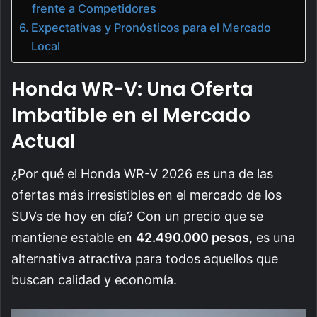
frente a Competidores
Expectativas y Pronósticos para el Mercado
Local
Honda WR-V: Una Oferta
Imbatible en el Mercado
Actual
¿Por qué el Honda WR-V 2026 es una de las
ofertas más irresistibles en el mercado de los
SUVs de hoy en día? Con un precio que se
mantiene estable en
42.490.000 pesos
, es una
alternativa atractiva para todos aquellos que
buscan calidad y economía.