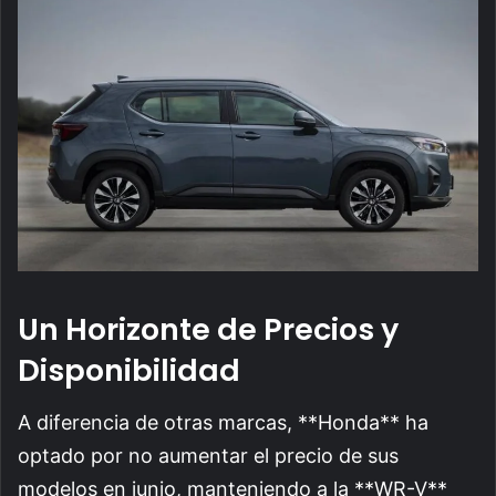
Un Horizonte de Precios y
Disponibilidad
A diferencia de otras marcas, **Honda** ha
optado por no aumentar el precio de sus
modelos en junio, manteniendo a la **WR-V**