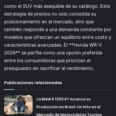
como el SUV más asequible de su catálogo. Esta
estrategia de precios no solo consolida su
posicionamiento en el mercado, sino que
también responde a una demanda constante por
modelos que ofrezcan un equilibrio entre costo y
características avanzadas. El **Honda WR-V
2026** se perfila como una opción preferida
entre los consumidores que priorizan el
presupuesto sin sacrificar el rendimiento.
Publicaciones relacionadas
La BMW R 1300 RT Arranca su
Producción en Brasil: Un Hito en el
Mercado de Motocicletas Touring