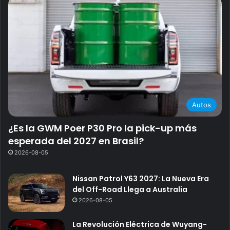
Autos
¿Es la GWM Poer P30 Pro la pick-up más
esperada del 2027 en Brasil?
2026-08-05
Nissan Patrol Y63 2027: La Nueva Era
del Off-Road Llega a Australia
2026-08-05
La Revolución Eléctrica de Wuyang-