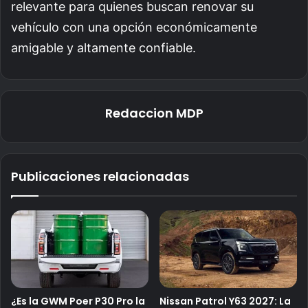
relevante para quienes buscan renovar su
vehículo con una opción económicamente
amigable y altamente confiable.
Redaccion MDP
Publicaciones relacionadas
¿Es la GWM Poer P30 Pro la
Nissan Patrol Y63 2027: La