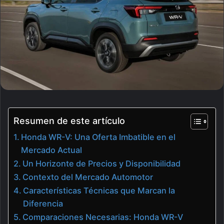
Resumen de este artículo
Honda WR-V: Una Oferta Imbatible en el
Mercado Actual
Un Horizonte de Precios y Disponibilidad
Contexto del Mercado Automotor
Características Técnicas que Marcan la
Diferencia
Comparaciones Necesarias: Honda WR-V