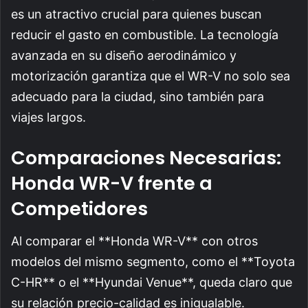
es un atractivo crucial para quienes buscan
reducir el gasto en combustible. La tecnología
avanzada en su diseño aerodinámico y
motorización garantiza que el WR-V no solo sea
adecuado para la ciudad, sino también para
viajes largos.
Comparaciones Necesarias:
Honda WR-V frente a
Competidores
Al comparar el **Honda WR-V** con otros
modelos del mismo segmento, como el **Toyota
C-HR** o el **Hyundai Venue**, queda claro que
su relación precio-calidad es inigualable.