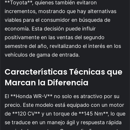
**Toyota**, quienes también evitaron
incrementos, mostrando que hay alternativas
viables para el consumidor en búsqueda de
economía. Esta decisión puede influir
positivamente en las ventas del segundo
semestre del año, revitalizando el interés en los
vehículos de gama de entrada.
Características Técnicas que
Marcan la Diferencia
El **Honda WR-V** no solo es atractivo por su
precio. Este modelo está equipado con un motor
de **120 CV** y un torque de **145 Nm**, lo que
se traduce en un manejo ágil y respuesta rápida