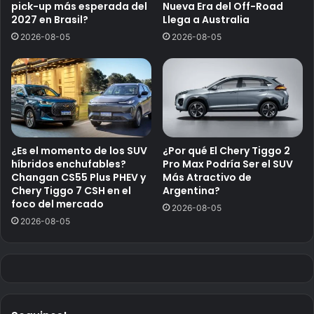
pick-up más esperada del
Nueva Era del Off-Road
2027 en Brasil?
Llega a Australia
2026-08-05
2026-08-05
¿Es el momento de los SUV
¿Por qué El Chery Tiggo 2
híbridos enchufables?
Pro Max Podría Ser el SUV
Changan CS55 Plus PHEV y
Más Atractivo de
Chery Tiggo 7 CSH en el
Argentina?
foco del mercado
2026-08-05
2026-08-05