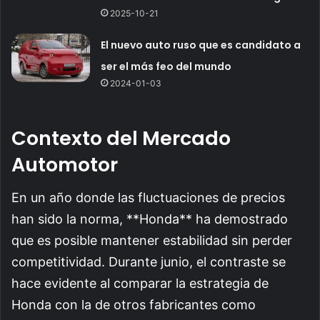
2025-10-21
El nuevo auto ruso que es candidato a
ser el más feo del mundo
2024-01-03
Contexto del Mercado
Automotor
En un año donde las fluctuaciones de precios
han sido la norma, **Honda** ha demostrado
que es posible mantener estabilidad sin perder
competitividad. Durante junio, el contraste se
hace evidente al comparar la estrategia de
Honda con la de otros fabricantes como