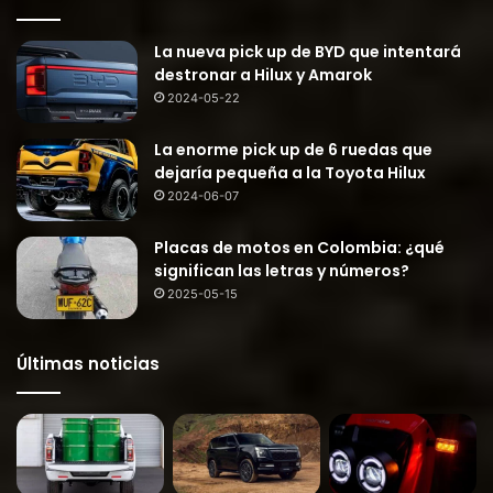
La nueva pick up de BYD que intentará
destronar a Hilux y Amarok
2024-05-22
La enorme pick up de 6 ruedas que
dejaría pequeña a la Toyota Hilux
2024-06-07
Placas de motos en Colombia: ¿qué
significan las letras y números?
2025-05-15
Últimas noticias