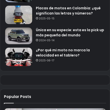
Placas de motos en Colombia: ¿qué
significan las letras y números?
2025-05-15
Única en su especie: esta es la pick up
más pequeña del mundo
2024-05-14
¿Por qué mi moto no marca la
velocidad en el tablero?
2025-06-17
Popular Posts