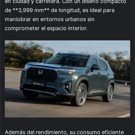
en ciudad y carretera. Con un diseño compacto
de **3,999 mm** de longitud, es ideal para
maniobrar en entornos urbanos sin
comprometer el espacio interior.
Además del rendimiento, su consumo eficiente