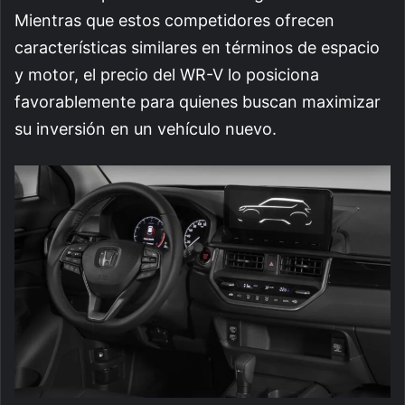
Mientras que estos competidores ofrecen
características similares en términos de espacio
y motor, el precio del WR-V lo posiciona
favorablemente para quienes buscan maximizar
su inversión en un vehículo nuevo.