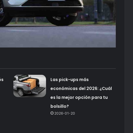
ós
Las pick-ups más
económicas del 2026: ¿Cuál
es la mejor opción para tu
bolsillo?
2026-01-20