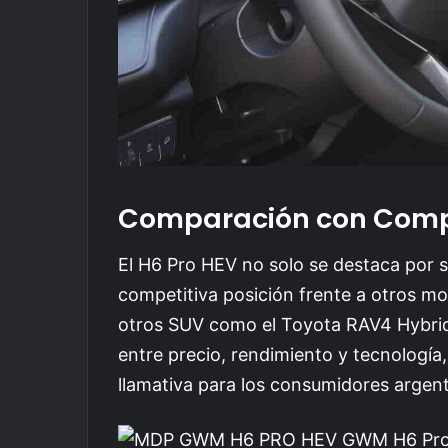
Comparación con Comp
El H6 Pro HEV no solo se destaca por s
competitiva posición frente a otros m
otros SUV como el Toyota RAV4 Hybrid
entre precio, rendimiento y tecnología,
llamativa para los consumidores argent