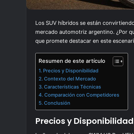
Los SUV híbridos se están convirtiendo
mercado automotriz argentino. ¿Por q
que promete destacar en este escenar
Resumen de este artículo
Precios y Disponibilidad
Contexto del Mercado
Características Técnicas
Comparación con Competidores
Conclusión
Precios y Disponibilidad