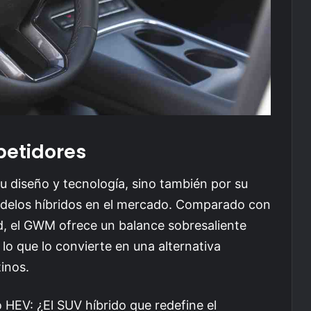
etidores
u diseño y tecnología, sino también por su
odelos híbridos en el mercado. Comparado con
, el GWM ofrece un balance sobresaliente
 lo que lo convierte en una alternativa
inos.