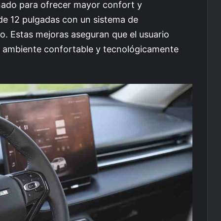
señado para ofrecer mayor confort y
 de 12 pulgadas con un sistema de
o. Estas mejoras aseguran que el usuario
 ambiente confortable y tecnológicamente