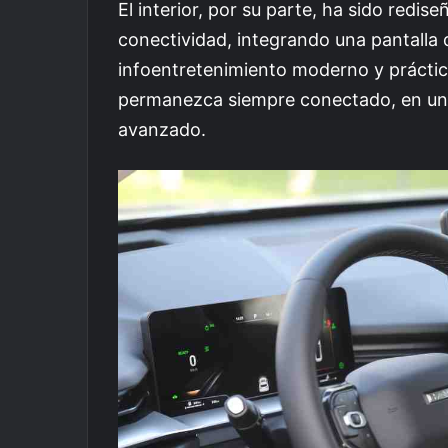
El interior, por su parte, ha sido redi
conectividad, integrando una pantalla
infoentretenimiento moderno y práctic
permanezca siempre conectado, en un
avanzado.