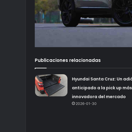
Publicaciones relacionadas
Hyundai Santa Cruz: Un adi
anticipado a la pick up más
innovadora del mercado
2026-01-30