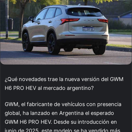
¿Qué novedades trae la nueva versión del GWM
H6 PRO HEV al mercado argentino?
GWM, el fabricante de vehículos con presencia
global, ha lanzado en Argentina el esperado
GWM H6 PRO HEV. Desde su introducción en
junio de 2025, este modelo se ha vendido más