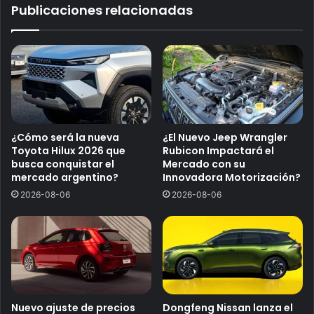
Publicaciones relacionadas
¿Cómo será la nueva
¿El Nuevo Jeep Wrangler
Toyota Hilux 2026 que
Rubicon Impactará el
busca conquistar el
Mercado con su
mercado argentino?
Innovadora Motorización?
2026-08-06
2026-08-06
Nuevo ajuste de precios
Dongfeng Nissan lanza el