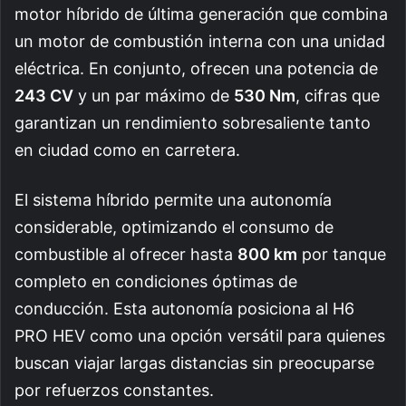
motor híbrido de última generación que combina
un motor de combustión interna con una unidad
eléctrica. En conjunto, ofrecen una potencia de
243 CV
y un par máximo de
530 Nm
, cifras que
garantizan un rendimiento sobresaliente tanto
en ciudad como en carretera.
El sistema híbrido permite una autonomía
considerable, optimizando el consumo de
combustible al ofrecer hasta
800 km
por tanque
completo en condiciones óptimas de
conducción. Esta autonomía posiciona al H6
PRO HEV como una opción versátil para quienes
buscan viajar largas distancias sin preocuparse
por refuerzos constantes.