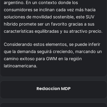
argentino. En un contexto donde los
consumidores se inclinan cada vez más hacia
soluciones de movilidad sostenible, este SUV
híbrido promete ser un favorito gracias a sus
características equilibradas y su atractivo precio.
Considerando estos elementos, se puede inferir
que la demanda seguirá creciendo, marcando un
camino exitoso para GWM en la región
latinoamericana.
Redaccion MDP