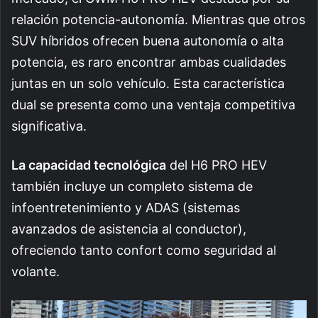
relación potencia-autonomía. Mientras que otros
SUV híbridos ofrecen buena autonomía o alta
potencia, es raro encontrar ambas cualidades
juntas en un solo vehículo. Esta característica
dual se presenta como una ventaja competitiva
significativa.
La capacidad tecnológica
del H6 PRO HEV
también incluye un completo sistema de
infoentretenimiento y ADAS (sistemas
avanzados de asistencia al conductor),
ofreciendo tanto confort como seguridad al
volante.