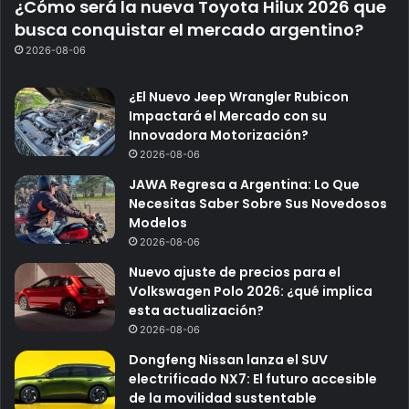
¿Cómo será la nueva Toyota Hilux 2026 que
busca conquistar el mercado argentino?
2026-08-06
¿El Nuevo Jeep Wrangler Rubicon
Impactará el Mercado con su
Innovadora Motorización?
2026-08-06
JAWA Regresa a Argentina: Lo Que
Necesitas Saber Sobre Sus Novedosos
Modelos
2026-08-06
Nuevo ajuste de precios para el
Volkswagen Polo 2026: ¿qué implica
esta actualización?
2026-08-06
Dongfeng Nissan lanza el SUV
electrificado NX7: El futuro accesible
de la movilidad sustentable