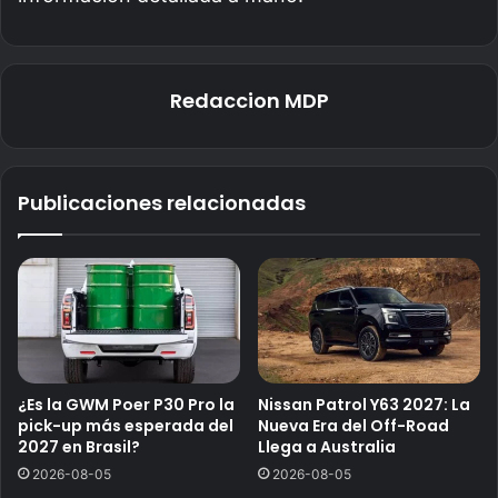
Redaccion MDP
Publicaciones relacionadas
¿Es la GWM Poer P30 Pro la
Nissan Patrol Y63 2027: La
pick-up más esperada del
Nueva Era del Off-Road
2027 en Brasil?
Llega a Australia
2026-08-05
2026-08-05