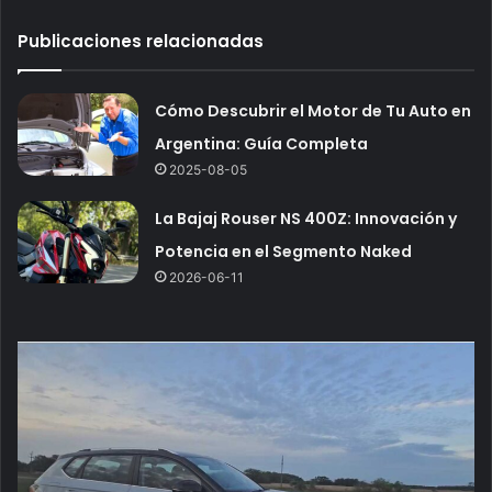
Publicaciones relacionadas
Cómo Descubrir el Motor de Tu Auto en
Argentina: Guía Completa
2025-08-05
La Bajaj Rouser NS 400Z: Innovación y
Potencia en el Segmento Naked
2026-06-11