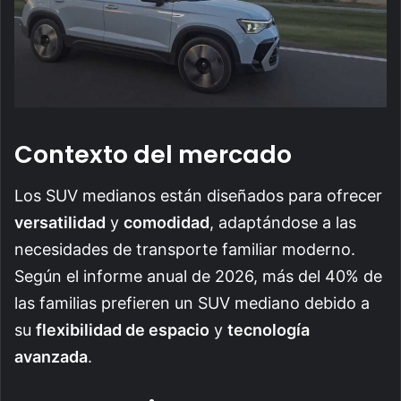
Contexto del mercado
Los SUV medianos están diseñados para ofrecer
versatilidad
y
comodidad
, adaptándose a las
necesidades de transporte familiar moderno.
Según el informe anual de 2026, más del 40% de
las familias prefieren un SUV mediano debido a
su
flexibilidad de espacio
y
tecnología
avanzada
.