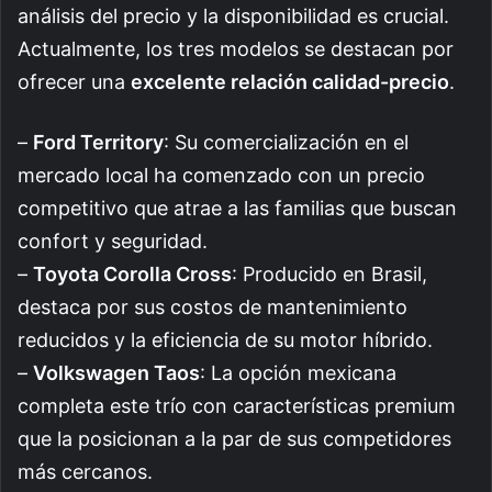
análisis del precio y la disponibilidad es crucial.
Actualmente, los tres modelos se destacan por
ofrecer una
excelente relación calidad-precio
.
–
Ford Territory
: Su comercialización en el
mercado local ha comenzado con un precio
competitivo que atrae a las familias que buscan
confort y seguridad.
–
Toyota Corolla Cross
: Producido en Brasil,
destaca por sus costos de mantenimiento
reducidos y la eficiencia de su motor híbrido.
–
Volkswagen Taos
: La opción mexicana
completa este trío con características premium
que la posicionan a la par de sus competidores
más cercanos.