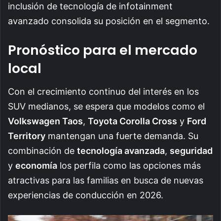
inclusión de tecnología de infotainment
avanzado consolida su posición en el segmento.
Pronóstico para el mercado
local
Con el crecimiento continuo del interés en los
SUV medianos, se espera que modelos como el
Volkswagen Taos
,
Toyota Corolla Cross
y
Ford
Territory
mantengan una fuerte demanda. Su
combinación de
tecnología avanzada
,
seguridad
y
economía
los perfila como las opciones más
atractivas para las familias en busca de nuevas
experiencias de conducción en 2026.