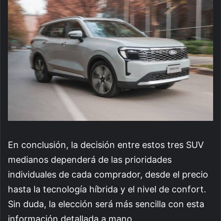
En conclusión, la decisión entre estos tres SUV
medianos dependerá de las prioridades
individuales de cada comprador, desde el precio
hasta la tecnología híbrida y el nivel de confort.
Sin duda, la elección será más sencilla con esta
información detallada a mano.