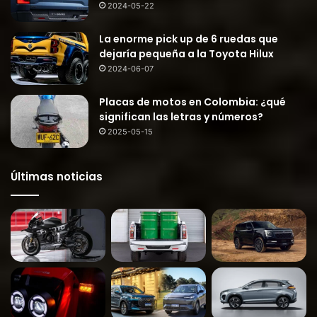
2024-05-22
La enorme pick up de 6 ruedas que
dejaría pequeña a la Toyota Hilux
2024-06-07
Placas de motos en Colombia: ¿qué
significan las letras y números?
2025-05-15
Últimas noticias