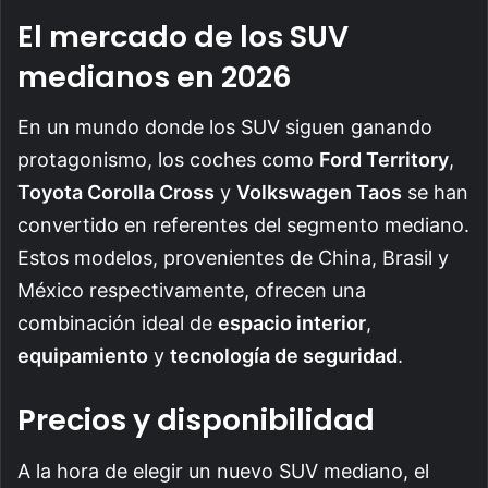
El mercado de los SUV
medianos en 2026
En un mundo donde los SUV siguen ganando
protagonismo, los coches como
Ford Territory
,
Toyota Corolla Cross
y
Volkswagen Taos
se han
convertido en referentes del segmento mediano.
Estos modelos, provenientes de China, Brasil y
México respectivamente, ofrecen una
combinación ideal de
espacio interior
,
equipamiento
y
tecnología de seguridad
.
Precios y disponibilidad
A la hora de elegir un nuevo SUV mediano, el