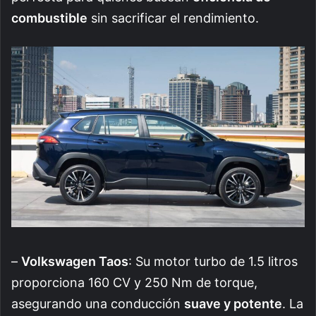
combustible
sin sacrificar el rendimiento.
–
Volkswagen Taos
: Su motor turbo de 1.5 litros
proporciona 160 CV y 250 Nm de torque,
asegurando una conducción
suave y potente
. La