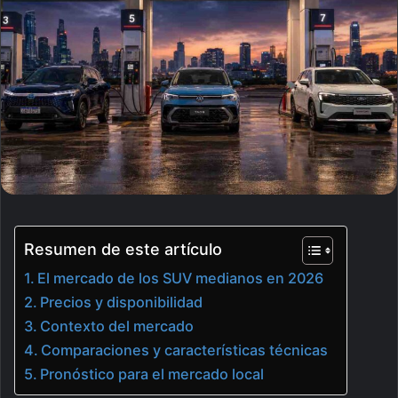
Resumen de este artículo
El mercado de los SUV medianos en 2026
Precios y disponibilidad
Contexto del mercado
Comparaciones y características técnicas
Pronóstico para el mercado local