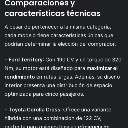
Comparaciones y
características técnicas
A pesar de pertenecer a la misma categoría,
cada modelo tiene características únicas que
podrían determinar la elección del comprador.
–
Ford Territory
: Con 190 CV y un torque de 320
Nm, su motor está diseñado para
maximizar el
rendimiento
en rutas largas. Además, su diseño
interior presenta una distribución de espacio
optimizada para cinco pasajeros.
–
Toyota Corolla Cross
: Ofrece una variante
híbrida con una combinación de 122 CV,
perfecta para quienes buscan
eficiencia de