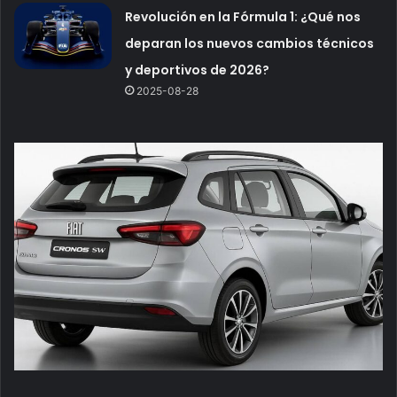
Revolución en la Fórmula 1: ¿Qué nos
deparan los nuevos cambios técnicos
y deportivos de 2026?
2025-08-28