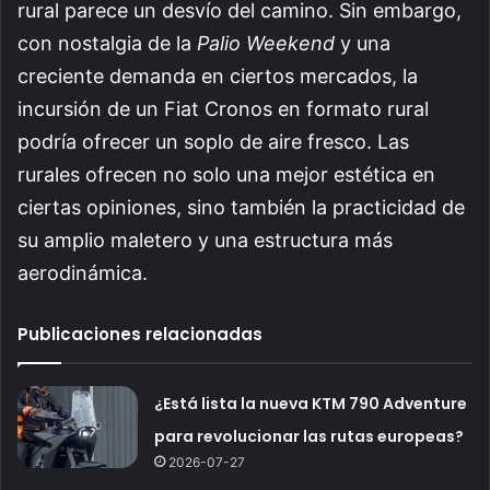
rural parece un desvío del camino. Sin embargo,
con nostalgia de la
Palio Weekend
y una
creciente demanda en ciertos mercados, la
incursión de un Fiat Cronos en formato rural
podría ofrecer un soplo de aire fresco. Las
rurales ofrecen no solo una mejor estética en
ciertas opiniones, sino también la practicidad de
su amplio maletero y una estructura más
aerodinámica.
Publicaciones relacionadas
¿Está lista la nueva KTM 790 Adventure
para revolucionar las rutas europeas?
2026-07-27