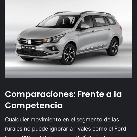
Comparaciones: Frente a la
Competencia
Cualquier movimiento en el segmento de las
rurales no puede ignorar a rivales como el Ford