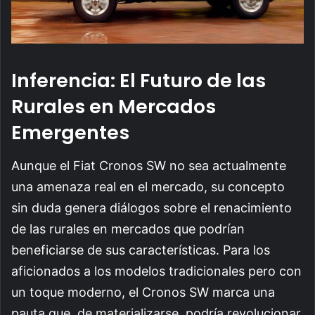
Inferencia: El Futuro de las
Rurales en Mercados
Emergentes
Aunque el Fiat Cronos SW no sea actualmente
una amenaza real en el mercado, su concepto
sin duda genera diálogos sobre el renacimiento
de las rurales en mercados que podrían
beneficiarse de sus características. Para los
aficionados a los modelos tradicionales pero con
un toque moderno, el Cronos SW marca una
pauta que, de materializarse, podría revolucionar