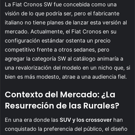
La Fiat Cronos SW fue concebida como una
visión de lo que podría ser, pero el fabricante
italiano no tiene planes de lanzar esta versión al
mercado. Actualmente, el Fiat Cronos en su
configuración estándar ostenta un precio
competitivo frente a otros sedanes, pero
agregar la categoría SW al catálogo animaría a
una revalorización del modelo en un nicho que, si
bien es más modesto, atrae a una audiencia fiel.
Contexto del Mercado: ¿La
Resurreción de las Rurales?
En una era donde las
SUV y los crossover
han
conquistado la preferencia del público, el diseño