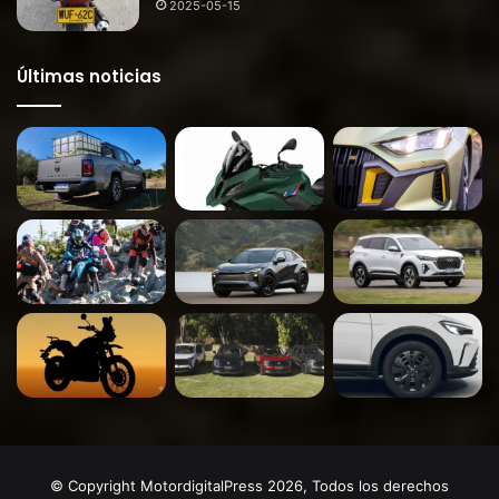
2025-05-15
Últimas noticias
© Copyright MotordigitalPress 2026, Todos los derechos