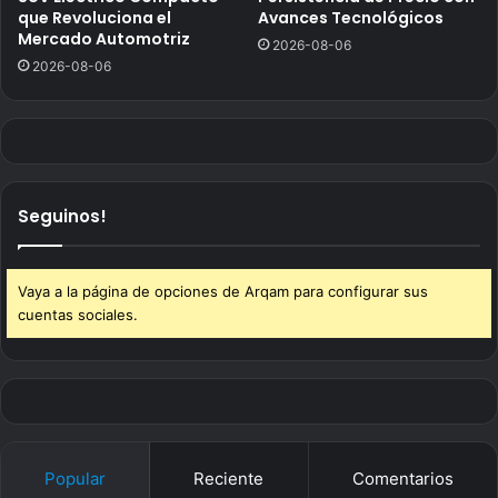
que Revoluciona el
Avances Tecnológicos
Mercado Automotriz
2026-08-06
2026-08-06
Seguinos!
Vaya a la página de opciones de Arqam para configurar sus
cuentas sociales.
Popular
Reciente
Comentarios