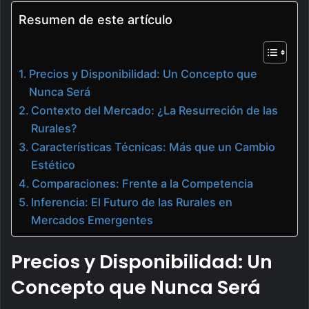
Resumen de este artículo
Precios y Disponibilidad: Un Concepto que
Nunca Será
Contexto del Mercado: ¿La Resurreción de las
Rurales?
Características Técnicas: Más que un Cambio
Estético
Comparaciones: Frente a la Competencia
Inferencia: El Futuro de las Rurales en
Mercados Emergentes
Precios y Disponibilidad: Un
Concepto que Nunca Será