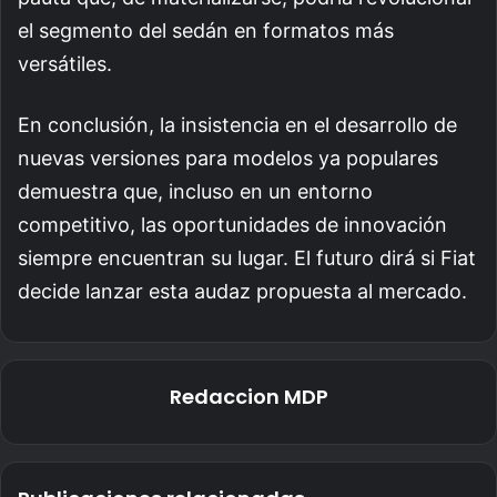
el segmento del sedán en formatos más
versátiles.
En conclusión, la insistencia en el desarrollo de
nuevas versiones para modelos ya populares
demuestra que, incluso en un entorno
competitivo, las oportunidades de innovación
siempre encuentran su lugar. El futuro dirá si Fiat
decide lanzar esta audaz propuesta al mercado.
Redaccion MDP