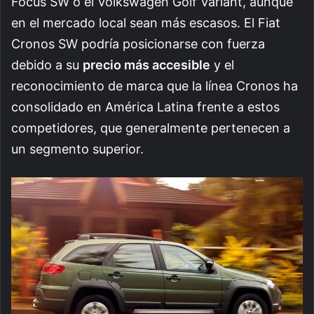
Focus SW o el Volkswagen Golf Variant, aunque
en el mercado local sean más escasos. El Fiat
Cronos SW podría posicionarse con fuerza
debido a su
precio más accesible
y el
reconocimiento de marca que la línea Cronos ha
consolidado en América Latina frente a estos
competidores, que generalmente pertenecen a
un segmento superior.