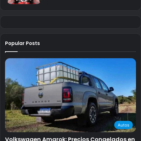
Popular Posts
Autos
Volkswagen Amarok: Precios Congelados en