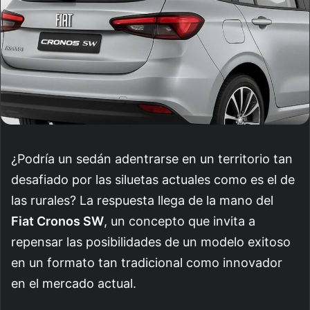
¿Podría un sedán adentrarse en un territorio tan
desafiado por las siluetas actuales como es el de
las rurales? La respuesta llega de la mano del
Fiat Cronos SW
, un concepto que invita a
repensar las posibilidades de un modelo exitoso
en un formato tan tradicional como innovador
en el mercado actual.