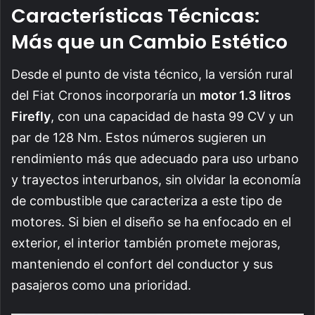
Características Técnicas:
Más que un Cambio Estético
Desde el punto de vista técnico, la versión rural
del Fiat Cronos incorporaría un
motor 1.3 litros
Firefly
, con una capacidad de hasta 99 CV y un
par de 128 Nm. Estos números sugieren un
rendimiento más que adecuado para uso urbano
y trayectos interurbanos, sin olvidar la economía
de combustible que caracteriza a este tipo de
motores. Si bien el diseño se ha enfocado en el
exterior, el interior también promete mejoras,
manteniendo el confort del conductor y sus
pasajeros como una prioridad.