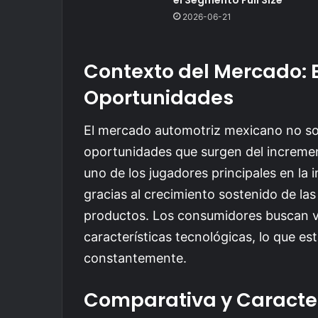
2026-06-21
Contexto del Mercado: E
Oportunidades
El mercado automotriz mexicano no sol
oportunidades que surgen del increme
uno de los jugadores principales en la 
gracias al crecimiento sostenido de las
productos. Los consumidores buscan v
características tecnológicas, lo que es
constantemente.
Comparativa y Caracter