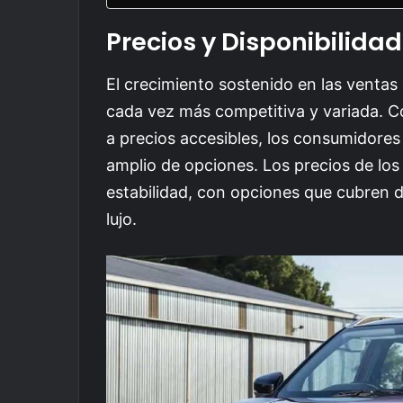
Precios y Disponibilida
El crecimiento sostenido en las ventas
cada vez más competitiva y variada. 
a precios accesibles, los consumidore
amplio de opciones. Los precios de lo
estabilidad, con opciones que cubren
lujo.