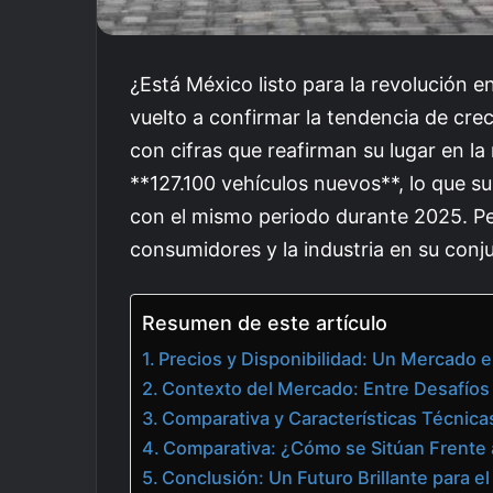
¿Está México listo para la revolución
vuelto a confirmar la tendencia de cre
con cifras que reafirman su lugar en la
**127.100 vehículos nuevos**, lo que 
con el mismo periodo durante 2025. Per
consumidores y la industria en su conj
Resumen de este artículo
Precios y Disponibilidad: Un Mercado 
Contexto del Mercado: Entre Desafíos
Comparativa y Características Técnic
Comparativa: ¿Cómo se Sitúan Frente 
Conclusión: Un Futuro Brillante para e