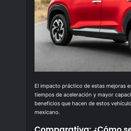
El impacto práctico de estas mejoras e
tiempos de aceleración y mayor capaci
beneficios que hacen de estos vehículo
mexicano.
Comparativa: ¿Cómo se 