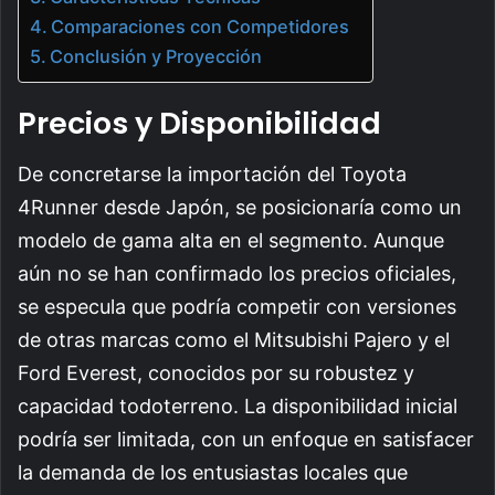
Comparaciones con Competidores
Conclusión y Proyección
Precios y Disponibilidad
De concretarse la importación del Toyota
4Runner desde Japón, se posicionaría como un
modelo de gama alta en el segmento. Aunque
aún no se han confirmado los precios oficiales,
se especula que podría competir con versiones
de otras marcas como el Mitsubishi Pajero y el
Ford Everest, conocidos por su robustez y
capacidad todoterreno. La disponibilidad inicial
podría ser limitada, con un enfoque en satisfacer
la demanda de los entusiastas locales que