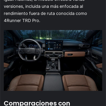
versiones, incluida una más enfocada al
rendimiento fuera de ruta conocida como
4Runner TRD Pro.
Comparaciones con