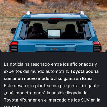
La noticia ha resonado entre los aficionados y
expertos del mundo automotriz:
Toyota podría
sumar un nuevo modelo a su gama en Brasil
.
Este desarrollo plantea una pregunta intrigante:
¿qué impacto tendrá la posible llegada del
Toyota 4Runner en el mercado de los SUV en la