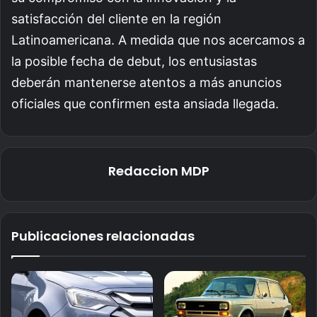
satisfacción del cliente en la región
Latinoamericana. A medida que nos acercamos a
la posible fecha de debut, los entusiastas
deberán mantenerse atentos a más anuncios
oficiales que confirmen esta ansiada llegada.
Redaccion MDP
Publicaciones relacionadas