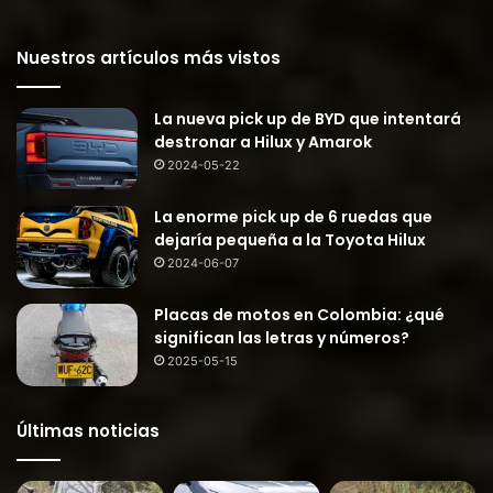
Nuestros artículos más vistos
La nueva pick up de BYD que intentará
destronar a Hilux y Amarok
2024-05-22
La enorme pick up de 6 ruedas que
dejaría pequeña a la Toyota Hilux
2024-06-07
Placas de motos en Colombia: ¿qué
significan las letras y números?
2025-05-15
Últimas noticias