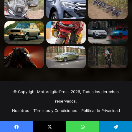
© Copyright MotordigitalPress 2026, Todos los derechos
reservados.
Nosotros
Términos y Condiciones
Política de Privacidad