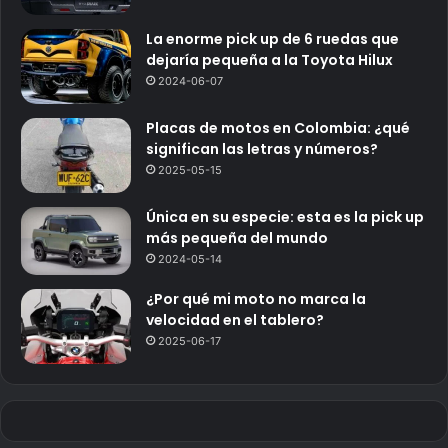
La enorme pick up de 6 ruedas que
dejaría pequeña a la Toyota Hilux
2024-06-07
Placas de motos en Colombia: ¿qué
significan las letras y números?
2025-05-15
Única en su especie: esta es la pick up
más pequeña del mundo
2024-05-14
¿Por qué mi moto no marca la
velocidad en el tablero?
2025-06-17