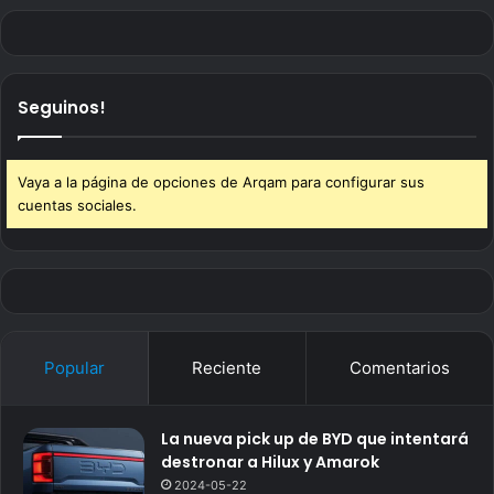
Seguinos!
Vaya a la página de opciones de Arqam para configurar sus
cuentas sociales.
Popular
Reciente
Comentarios
La nueva pick up de BYD que intentará
destronar a Hilux y Amarok
2024-05-22