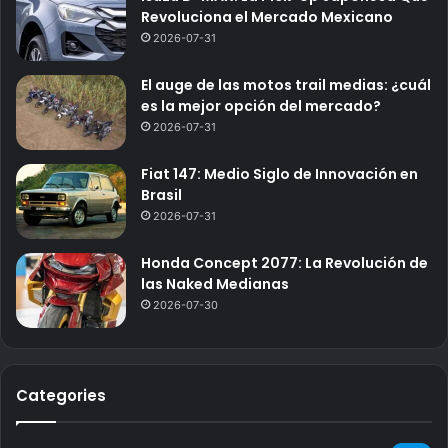
Revoluciona el Mercado Mexicano
2026-07-31
El auge de las motos trail medias: ¿cuál
es la mejor opción del mercado?
2026-07-31
Fiat 147: Medio Siglo de Innovación en
Brasil
2026-07-31
Honda Concept 2077: La Revolución de
las Naked Medianas
2026-07-30
Categories