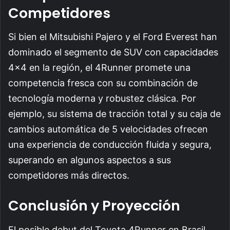
Competidores
Si bien el Mitsubishi Pajero y el Ford Everest han
dominado el segmento de SUV con capacidades
4×4 en la región, el 4Runner promete una
competencia fresca con su combinación de
tecnología moderna y robustez clásica. Por
ejemplo, su sistema de tracción total y su caja de
cambios automática de 5 velocidades ofrecen
una experiencia de conducción fluida y segura,
superando en algunos aspectos a sus
competidores más directos.
Conclusión y Proyección
El posible debut del Toyota 4Runner en Brasil