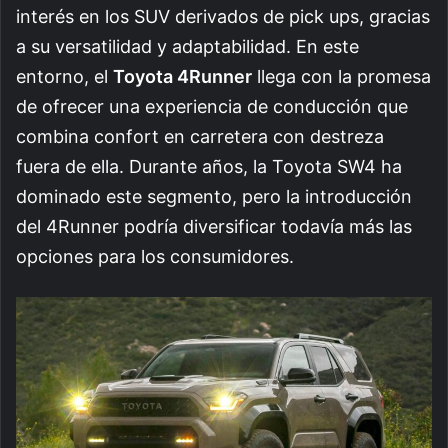
interés en los SUV derivados de pick ups, gracias
a su versatilidad y adaptabilidad. En este
entorno, el
Toyota 4Runner
llega con la promesa
de ofrecer una experiencia de conducción que
combina confort en carretera con destreza
fuera de ella. Durante años, la Toyota SW4 ha
dominado este segmento, pero la introducción
del 4Runner podría diversificar todavía más las
opciones para los consumidores.