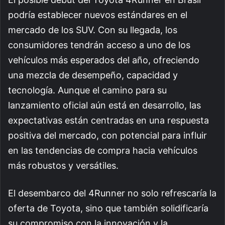
podría establecer nuevos estándares en el
mercado de los SUV. Con su llegada, los
consumidores tendrán acceso a uno de los
vehículos más esperados del año, ofreciendo
una mezcla de desempeño, capacidad y
tecnología. Aunque el camino para su
lanzamiento oficial aún está en desarrollo, las
expectativas están centradas en una respuesta
positiva del mercado, con potencial para influir
en las tendencias de compra hacia vehículos
más robustos y versátiles.
El desembarco del 4Runner no solo refrescaría la
oferta de Toyota, sino que también solidificaría
su compromiso con la innovación y la