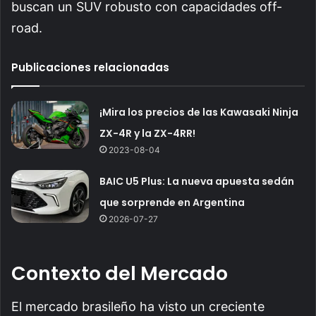
buscan un SUV robusto con capacidades off-
road.
Publicaciones relacionadas
¡Mira los precios de las Kawasaki Ninja
ZX-4R y la ZX-4RR!
2023-08-04
BAIC U5 Plus: La nueva apuesta sedán
que sorprende en Argentina
2026-07-27
Contexto del Mercado
El mercado brasileño ha visto un creciente