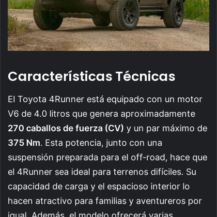
Características Técnicas
El Toyota 4Runner está equipado con un motor
V6 de 4.0 litros que genera aproximadamente
270 caballos de fuerza (CV)
y un par máximo de
375 Nm
. Esta potencia, junto con una
suspensión preparada para el off-road, hace que
el 4Runner sea ideal para terrenos difíciles. Su
capacidad de carga y el espacioso interior lo
hacen atractivo para familias y aventureros por
igual. Además, el modelo ofrecerá varias