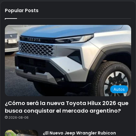
Popular Posts
Autos
¿Cómo será la nueva Toyota Hilux 2026 que
busca conquistar el mercado argentino?
2026-08-06
¿El Nuevo Jeep Wrangler Rubicon