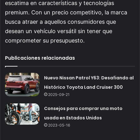
escatima en características y tecnologías
premium. Con un precio competitivo, la marca
busca atraer a aquellos consumidores que
desean un vehículo versátil sin tener que
comprometer su presupuesto.
Publicaciones relacionadas
Nuevo Nissan Patrol Y63: Desafiando al
Histórico Toyota Land Cruiser 300
2025-09-21
Consejos para comprar una moto
usada en Estados Unidos
2023-05-16