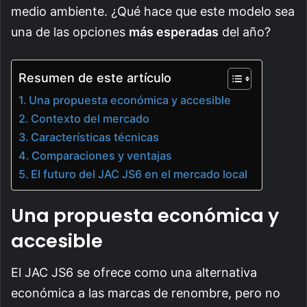
medio ambiente. ¿Qué hace que este modelo sea
una de las opciones
más esperadas
del año?
Resumen de este artículo
Una propuesta económica y accesible
Contexto del mercado
Características técnicas
Comparaciones y ventajas
El futuro del JAC JS6 en el mercado local
Una propuesta económica y
accesible
El JAC JS6 se ofrece como una alternativa
económica a las marcas de renombre, pero no