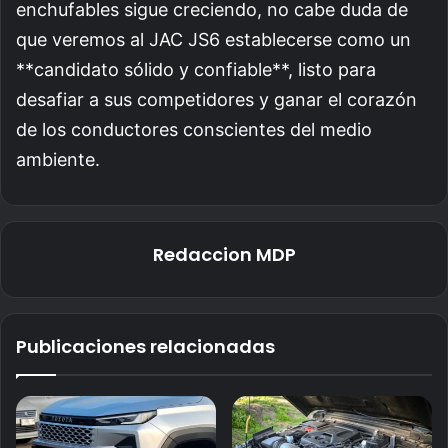
enchufables sigue creciendo, no cabe duda de
que veremos al JAC JS6 establecerse como un
**candidato sólido y confiable**, listo para
desafiar a sus competidores y ganar el corazón
de los conductores conscientes del medio
ambiente.
Redaccion MDP
Publicaciones relacionadas