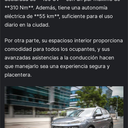
**310 Nm**. Además, tiene una autonomía
eléctrica de **55 km**, suficiente para el uso
diario en la ciudad.
Por otra parte, su espacioso interior proporciona
comodidad para todos los ocupantes, y sus
avanzadas asistencias a la conducción hacen
que manejarlo sea una experiencia segura y
placentera.