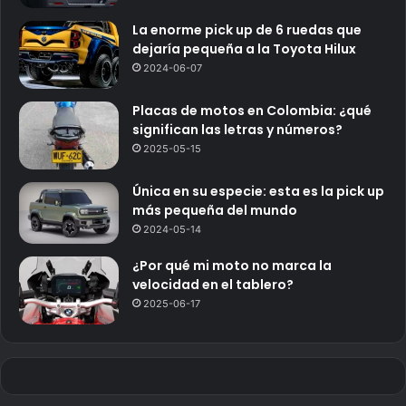
La enorme pick up de 6 ruedas que
dejaría pequeña a la Toyota Hilux
2024-06-07
Placas de motos en Colombia: ¿qué
significan las letras y números?
2025-05-15
Única en su especie: esta es la pick up
más pequeña del mundo
2024-05-14
¿Por qué mi moto no marca la
velocidad en el tablero?
2025-06-17