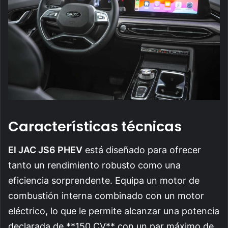
Características técnicas
El JAC JS6 PHEV
está diseñado para ofrecer
tanto un rendimiento robusto como una
eficiencia sorprendente. Equipa un motor de
combustión interna combinado con un motor
eléctrico, lo que le permite alcanzar una potencia
declarada de **150 CV** con un par máximo de