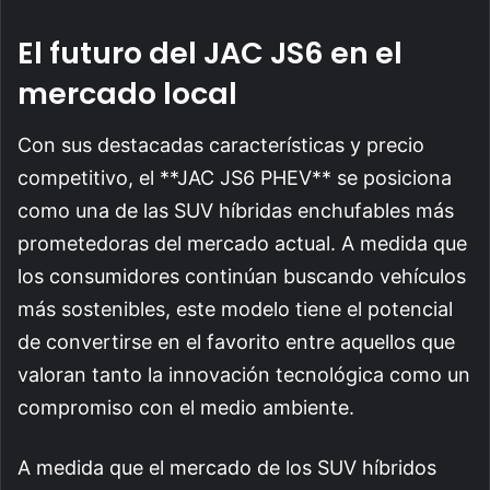
El futuro del JAC JS6 en el
mercado local
Con sus destacadas características y precio
competitivo, el **JAC JS6 PHEV** se posiciona
como una de las SUV híbridas enchufables más
prometedoras del mercado actual. A medida que
los consumidores continúan buscando vehículos
más sostenibles, este modelo tiene el potencial
de convertirse en el favorito entre aquellos que
valoran tanto la innovación tecnológica como un
compromiso con el medio ambiente.
A medida que el mercado de los SUV híbridos