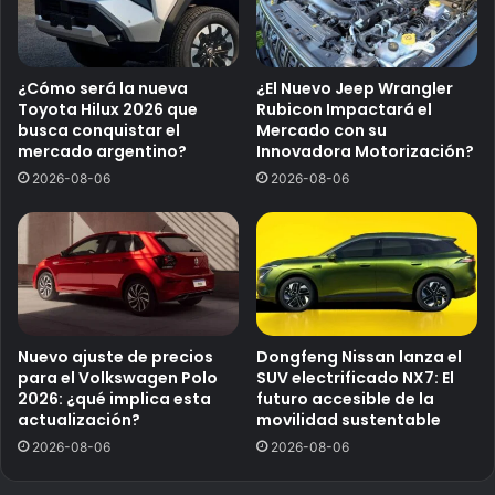
¿Cómo será la nueva
¿El Nuevo Jeep Wrangler
Toyota Hilux 2026 que
Rubicon Impactará el
busca conquistar el
Mercado con su
mercado argentino?
Innovadora Motorización?
2026-08-06
2026-08-06
Nuevo ajuste de precios
Dongfeng Nissan lanza el
para el Volkswagen Polo
SUV electrificado NX7: El
2026: ¿qué implica esta
futuro accesible de la
actualización?
movilidad sustentable
2026-08-06
2026-08-06