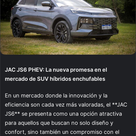
JAC JS6 PHEV: La nueva promesa en el
mercado de SUV híbridos enchufables
En un mercado donde la innovación y la
eficiencia son cada vez más valoradas, el **JAC
JS6** se presenta como una opción atractiva
para aquellos que buscan no solo diseño y
confort, sino también un compromiso con el