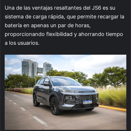
Una de las ventajas resaltantes del JS6 es su
sistema de carga rápida, que permite recargar la
batería en apenas un par de horas,
proporcionando flexibilidad y ahorrando tiempo
a los usuarios.