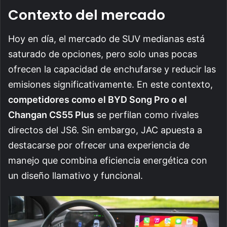
Contexto del mercado
Hoy en día, el mercado de SUV medianas está
saturado de opciones, pero solo unas pocas
ofrecen la capacidad de enchufarse y reducir las
emisiones significativamente. En este contexto,
competidores como el BYD Song Pro o el
Changan CS55 Plus
se perfilan como rivales
directos del JS6. Sin embargo, JAC apuesta a
destacarse por ofrecer una experiencia de
manejo que combina eficiencia energética con
un diseño llamativo y funcional.