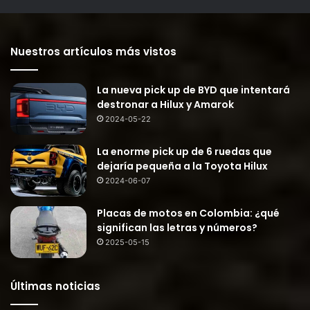
Nuestros artículos más vistos
La nueva pick up de BYD que intentará
destronar a Hilux y Amarok
2024-05-22
La enorme pick up de 6 ruedas que
dejaría pequeña a la Toyota Hilux
2024-06-07
Placas de motos en Colombia: ¿qué
significan las letras y números?
2025-05-15
Últimas noticias