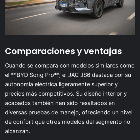
Comparaciones y ventajas
Cuando se compara con modelos similares como
el **BYD Song Pro**, el JAC JS6 destaca por su
autonomía eléctrica ligeramente superior y
precios más competitivos. Su diseño interior y
acabados también han sido resaltados en
diversas pruebas de manejo, ofreciendo un nivel
de confort que otros modelos del segmento no
alcanzan.