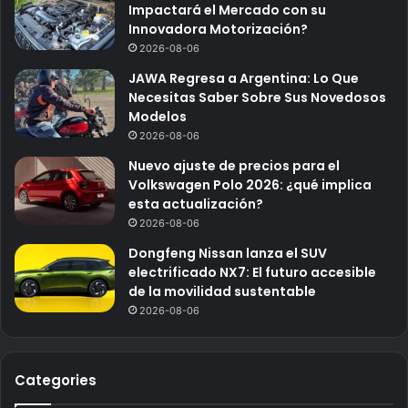
Impactará el Mercado con su
Innovadora Motorización?
2026-08-06
JAWA Regresa a Argentina: Lo Que
Necesitas Saber Sobre Sus Novedosos
Modelos
2026-08-06
Nuevo ajuste de precios para el
Volkswagen Polo 2026: ¿qué implica
esta actualización?
2026-08-06
Dongfeng Nissan lanza el SUV
electrificado NX7: El futuro accesible
de la movilidad sustentable
2026-08-06
Categories