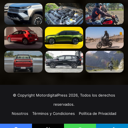
© Copyright MotordigitalPress 2026, Todos los derechos
reservados.
Nosotros
Términos y Condiciones
Política de Privacidad