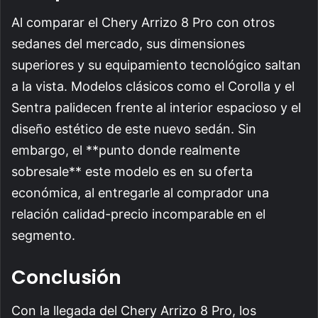
Al comparar el Chery Arrizo 8 Pro con otros
sedanes del mercado, sus dimensiones
superiores y su equipamiento tecnológico saltan
a la vista. Modelos clásicos como el Corolla y el
Sentra palidecen frente al interior espacioso y el
diseño estético de este nuevo sedán. Sin
embargo, el **punto donde realmente
sobresale** este modelo es en su oferta
económica, al entregarle al comprador una
relación calidad-precio incomparable en el
segmento.
Conclusión
Con la llegada del Chery Arrizo 8 Pro, los