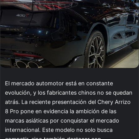
El mercado automotor está en constante
evolución, y los fabricantes chinos no se quedan
atrás. La reciente presentación del Chery Arrizo
8 Pro pone en evidencia la ambición de las
marcas asiáticas por conquistar el mercado
internacional. Este modelo no solo busca