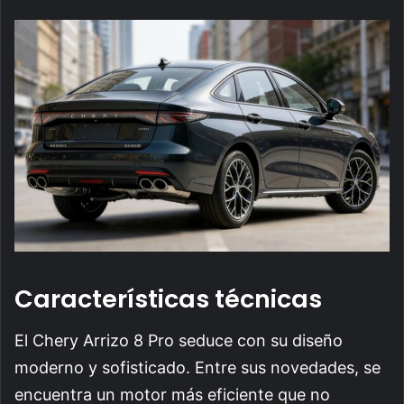
Características técnicas
El Chery Arrizo 8 Pro seduce con su diseño
moderno y sofisticado. Entre sus novedades, se
encuentra un motor más eficiente que no