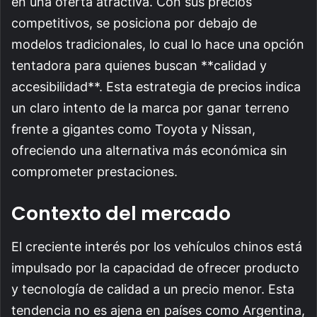
en una oferta atractiva. Con sus precios
competitivos, se posiciona por debajo de
modelos tradicionales, lo cual lo hace una opción
tentadora para quienes buscan **calidad y
accesibilidad**. Esta estrategia de precios indica
un claro intento de la marca por ganar terreno
frente a gigantes como Toyota y Nissan,
ofreciendo una alternativa más económica sin
comprometer prestaciones.
Contexto del mercado
El creciente interés por los vehículos chinos está
impulsado por la capacidad de ofrecer producto
y tecnología de calidad a un precio menor. Esta
tendencia no es ajena en países como Argentina,