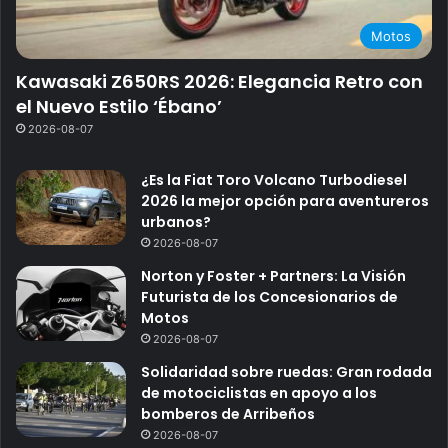
Motos
Kawasaki Z650RS 2026: Elegancia Retro con
el Nuevo Estilo ‘Ébano’
2026-08-07
¿Es la Fiat Toro Volcano Turbodiesel
2026 la mejor opción para aventureros
urbanos?
2026-08-07
Norton y Foster + Partners: La Visión
Futurista de los Concesionarios de
Motos
2026-08-07
Solidaridad sobre ruedas: Gran rodada
de motociclistas en apoyo a los
bomberos de Arribeños
2026-08-07