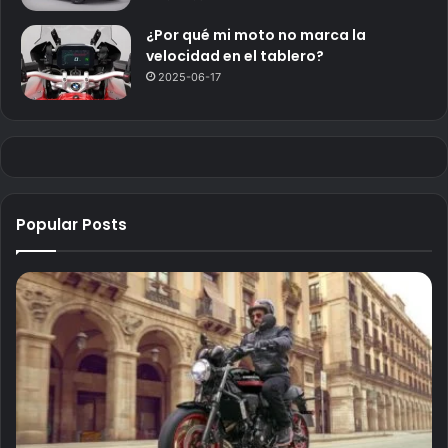
¿Por qué mi moto no marca la
velocidad en el tablero?
2025-06-17
Popular Posts