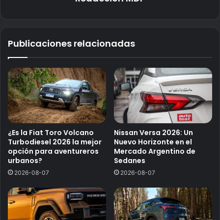
Publicaciones relacionadas
¿Es la Fiat Toro Volcano
Nissan Versa 2026: Un
Turbodiesel 2026 la mejor
Nuevo Horizonte en el
opción para aventureros
Mercado Argentino de
urbanos?
Sedanes
2026-08-07
2026-08-07