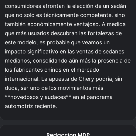
consumidores afrontan la elección de un sedán
que no solo es técnicamente competente, sino
también económicamente ventajoso. A medida
que más usuarios descubran las fortalezas de
este modelo, es probable que veamos un
impacto significativo en las ventas de sedanes
medianos, consolidando aún más la presencia de
los fabricantes chinos en el mercado
internacional. La apuesta de Chery podría, sin
duda, ser uno de los movimientos más
**novedosos y audaces** en el panorama
automotriz reciente.
Redaccion MDP