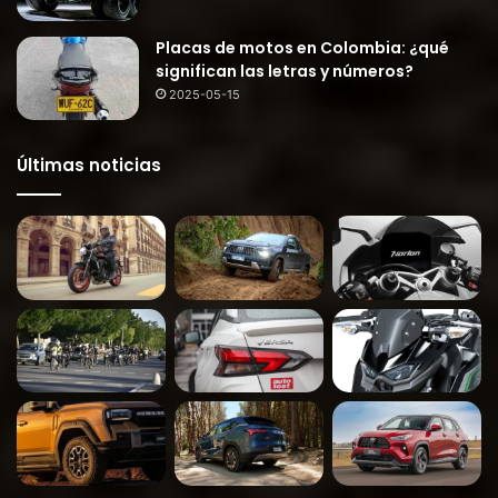
Placas de motos en Colombia: ¿qué
significan las letras y números?
2025-05-15
Últimas noticias