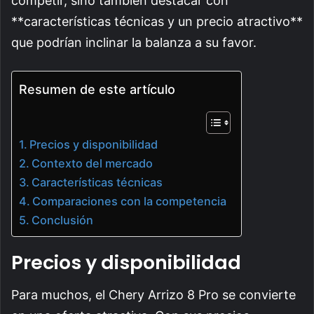
competir, sino también destacar con
**características técnicas y un precio atractivo**
que podrían inclinar la balanza a su favor.
Resumen de este artículo
Precios y disponibilidad
Contexto del mercado
Características técnicas
Comparaciones con la competencia
Conclusión
Precios y disponibilidad
Para muchos, el Chery Arrizo 8 Pro se convierte