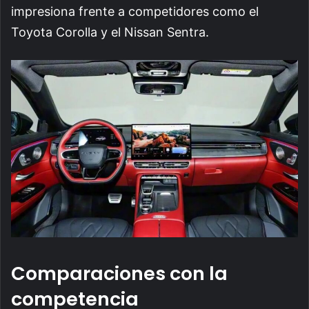
impresiona frente a competidores como el
Toyota Corolla y el Nissan Sentra.
Comparaciones con la
competencia