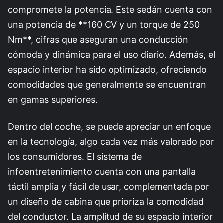
compromete la potencia. Este sedán cuenta con
una potencia de **160 CV y un torque de 250
Nm**, cifras que aseguran una conducción
cómoda y dinámica para el uso diario. Además, el
espacio interior ha sido optimizado, ofreciendo
comodidades que generalmente se encuentran
en gamas superiores.
Dentro del coche, se puede apreciar un enfoque
en la tecnología, algo cada vez más valorado por
los consumidores. El sistema de
infoentretenimiento cuenta con una pantalla
táctil amplia y fácil de usar, complementada por
un diseño de cabina que prioriza la comodidad
del conductor. La amplitud de su espacio interior